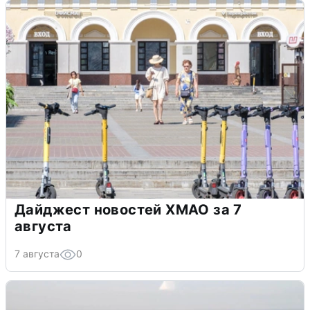
Дайджест новостей ХМАО за 7
августа
7 августа
0