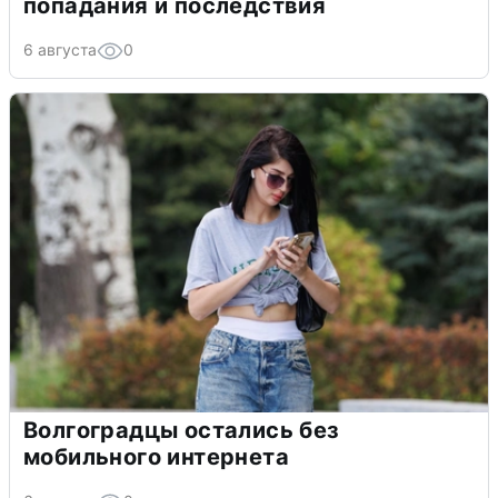
попадания и последствия
6 августа
0
Волгоградцы остались без
мобильного интернета