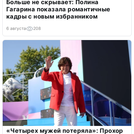
Больше не скрывает: Полина
Гагарина показала романтичные
кадры с новым избранником
6 августа
208
«Четырех мужей потеряла»: Прохор