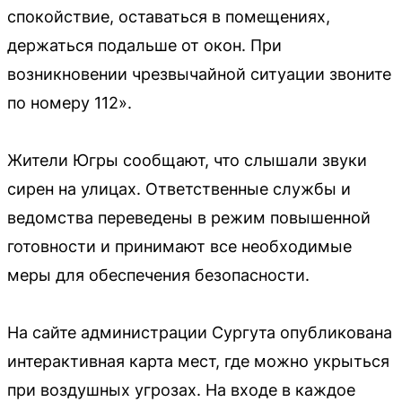
спокойствие, оставаться в помещениях,
держаться подальше от окон. При
возникновении чрезвычайной ситуации звоните
по номеру 112».
Жители Югры сообщают, что слышали звуки
сирен на улицах. Ответственные службы и
ведомства переведены в режим повышенной
готовности и принимают все необходимые
меры для обеспечения безопасности.
На сайте администрации Сургута опубликована
интерактивная карта мест, где можно укрыться
при воздушных угрозах. На входе в каждое