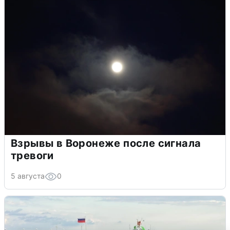
Взрывы в Воронеже после сигнала
тревоги
5 августа
0