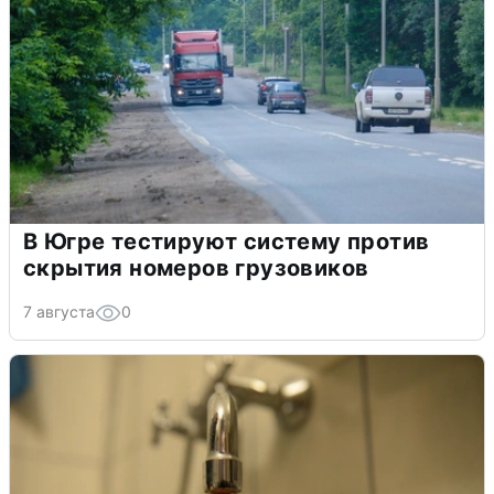
В Югре тестируют систему против
скрытия номеров грузовиков
7 августа
0