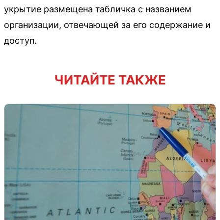
укрытие размещена табличка с названием
организации, отвечающей за его содержание и
доступ.
ЧИТАЙТЕ ТАКЖЕ