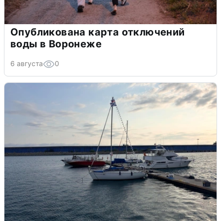
Опубликована карта отключений
воды в Воронеже
6 августа
0