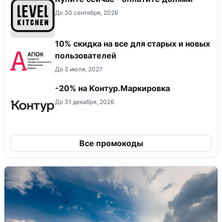
До 30 сентября, 2026
10% скидка на все для старых и новых
пользователей
До 3 июля, 2027
-20% на Контур.Маркировка
До 31 декабря, 2026
Все промокоды