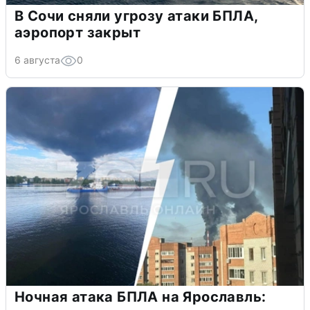
В Сочи сняли угрозу атаки БПЛА,
аэропорт закрыт
6 августа
0
Ночная атака БПЛА на Ярославль: