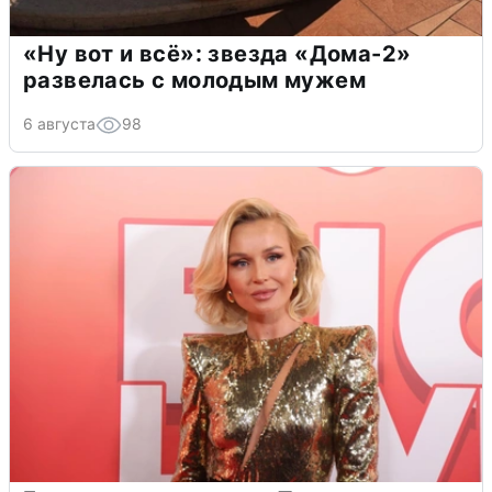
«Ну вот и всё»: звезда «Дома-2»
развелась с молодым мужем
6 августа
98