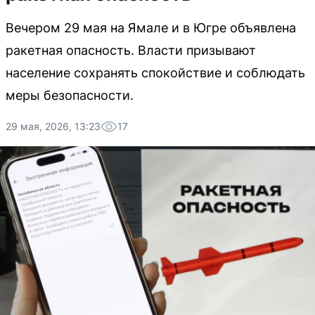
Вечером 29 мая на Ямале и в Югре объявлена
ракетная опасность. Власти призывают
население сохранять спокойствие и соблюдать
меры безопасности.
29 мая, 2026, 13:23
17