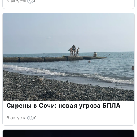
6 августа
0
Сирены в Сочи: новая угроза БПЛА
6 августа
0