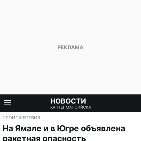
НОВОСТИ
ХАНТЫ-МАНСИЙСКА
ПРОИСШЕСТВИЯ
На Ямале и в Югре объявлена
ракетная опасность