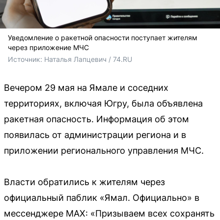
Уведомление о ракетной опасности поступает жителям
через приложение МЧС
Источник: 
Наталья Лапцевич / 74.RU
Вечером 29 мая на Ямале и соседних
территориях, включая Югру, была объявлена
ракетная опасность. Информация об этом
появилась от администрации региона и в
приложении регионального управления МЧС.
Власти обратились к жителям через
официальный паблик «Ямал. Официально» в
мессенджере MAX: «Призываем всех сохранять