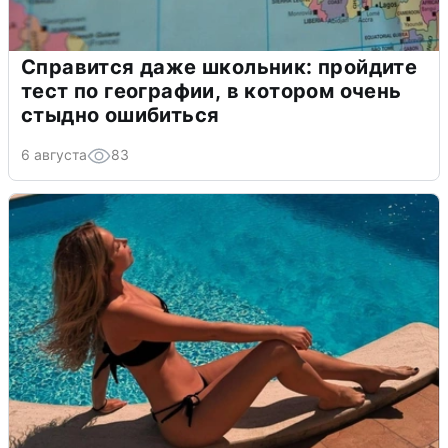
Справится даже школьник: пройдите
тест по географии, в котором очень
стыдно ошибиться
6 августа
83