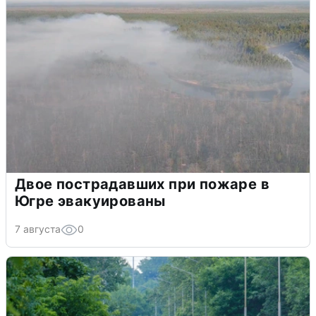
Двое пострадавших при пожаре в
Югре эвакуированы
7 августа
0