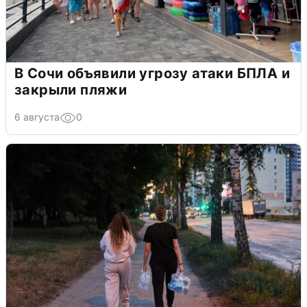
В Сочи объявили угрозу атаки БПЛА и
закрыли пляжи
6 августа
0