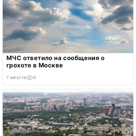
МЧС ответило на сообщения о
грохоте в Москве
7 августа
0