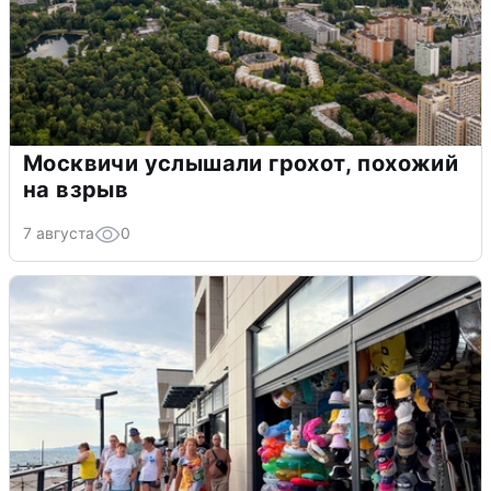
Москвичи услышали грохот, похожий
на взрыв
7 августа
0