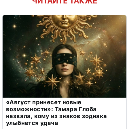
ЧИТАЙТЕ ТАКЖЕ
«Август принесет новые
возможности»: Тамара Глоба
назвала, кому из знаков зодиака
улыбнется удача