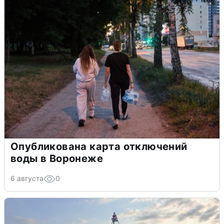
Опубликована карта отключений
воды в Воронеже
6 августа
0