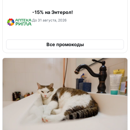
-15% на Энтерол!
До 31 августа, 2026
Все промокоды