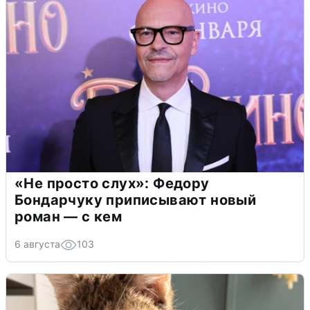
«Не просто слух»: Федору
Бондарчуку приписывают новый
роман — с кем
6 августа
103