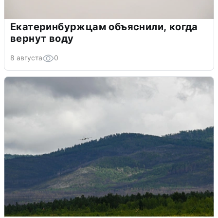
Екатеринбуржцам объяснили, когда
вернут воду
8 августа
0