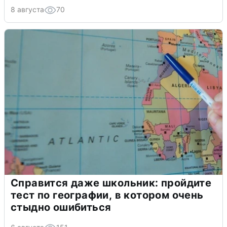
8 августа
70
Справится даже школьник: пройдите
тест по географии, в котором очень
стыдно ошибиться