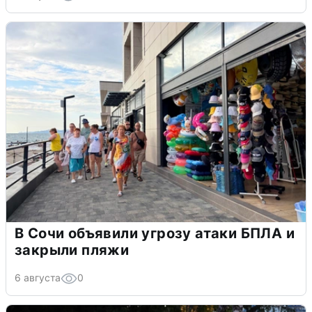
В Сочи объявили угрозу атаки БПЛА и
закрыли пляжи
6 августа
0