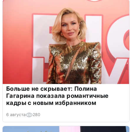
Больше не скрывает: Полина
Гагарина показала романтичные
кадры с новым избранником
6 августа
280