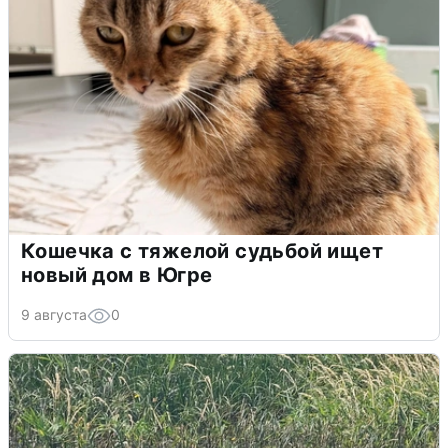
Кошечка с тяжелой судьбой ищет
новый дом в Югре
9 августа
0