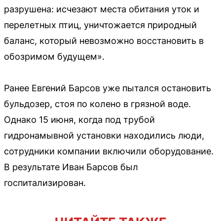
разрушена: исчезают места обитания уток и
перелетных птиц, уничтожается природный
баланс, который невозможно восстановить в
обозримом будущем».
Ранее Евгений Барсов уже пытался остановить
бульдозер, стоя по колено в грязной воде.
Однако 15 июня, когда под трубой
гидронамывной установки находились люди,
сотрудники компании включили оборудование.
В результате Иван Барсов был
госпитализирован.