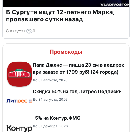
В Сургуте ищут 12-летнего Марка,
пропавшего сутки назад
8 августа
0
Промокоды
Папа Джонс — пицца 23 см в подарок
при заказе от 1799 руб! (24 города)
До 31 августа, 2026
Скидка 50% на год Литрес Подписки
До 31 августа, 2026
-5% на Контур.ФМС
До 31 декабря, 2026