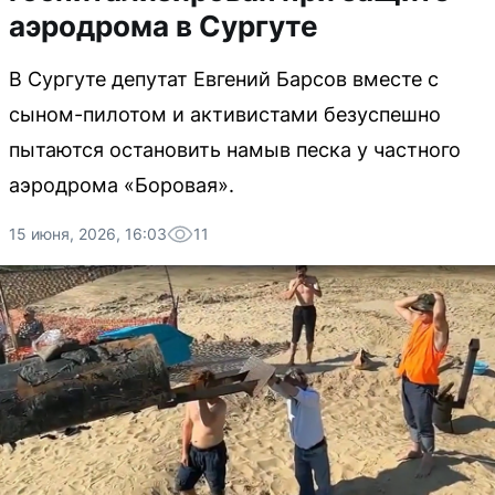
аэродрома в Сургуте
В Сургуте депутат Евгений Барсов вместе с
сыном-пилотом и активистами безуспешно
пытаются остановить намыв песка у частного
аэродрома «Боровая».
15 июня, 2026, 16:03
11