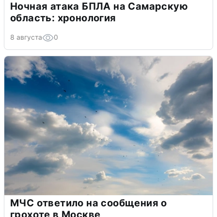
Ночная атака БПЛА на Самарскую
область: хронология
8 августа
0
МЧС ответило на сообщения о
грохоте в Москве