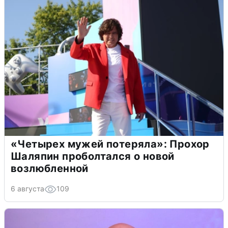
«Четырех мужей потеряла»: Прохор
Шаляпин проболтался о новой
возлюбленной
6 августа
109