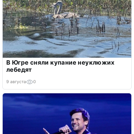
В Югре сняли купание неуклюжих
лебедят
9 августа
0