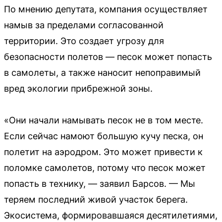
По мнению депутата, компания осуществляет
намыв за пределами согласованной
территории. Это создает угрозу для
безопасности полетов — песок может попасть
в самолеты, а также наносит непоправимый
вред экологии прибрежной зоны.
«Они начали намывать песок не в том месте.
Если сейчас намоют большую кучу песка, он
полетит на аэродром. Это может привести к
поломке самолетов, потому что песок может
попасть в технику, — заявил Барсов. — Мы
теряем последний живой участок берега.
Экосистема, формировавшаяся десятилетиями,