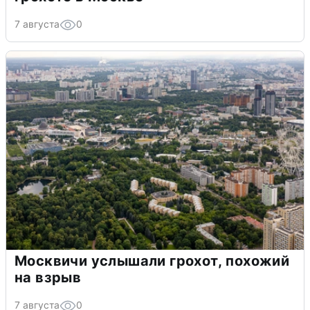
7 августа
0
Москвичи услышали грохот, похожий
на взрыв
7 августа
0