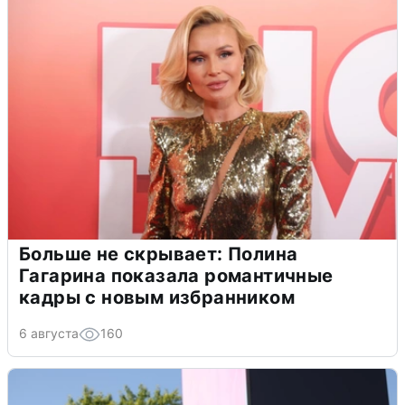
Больше не скрывает: Полина
Гагарина показала романтичные
кадры с новым избранником
6 августа
160