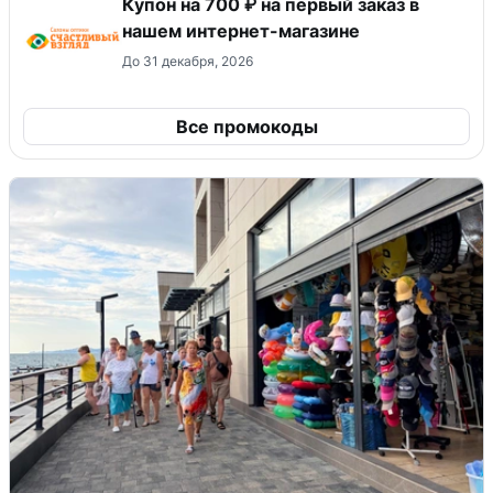
Купон на 700 ₽ на первый заказ в
нашем интернет-магазине
До 31 декабря, 2026
Все промокоды