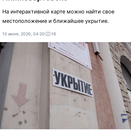
На интерактивной карте можно найти свое
местоположение и ближайшее укрытие.
10 июня, 2026, 04:20
16