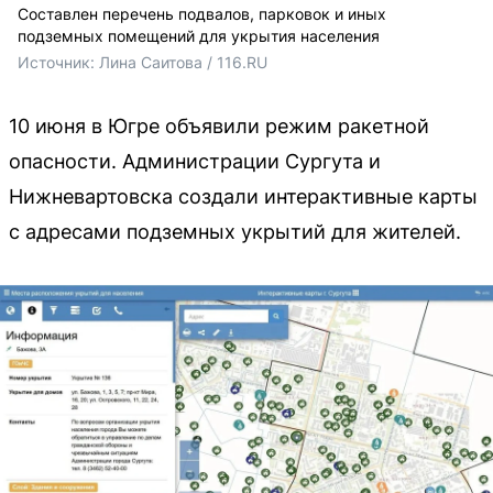
Составлен перечень подвалов, парковок и иных
подземных помещений для укрытия населения
Источник: 
Лина Саитова / 116.RU
10 июня в Югре объявили режим ракетной
опасности. Администрации Сургута и
Нижневартовска создали интерактивные карты
с адресами подземных укрытий для жителей.