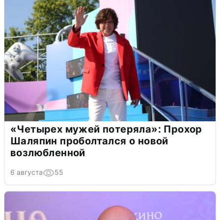
«Четырех мужей потеряла»: Прохор
Шаляпин проболтался о новой
возлюбленной
6 августа
55