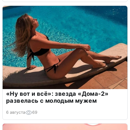
«Ну вот и всё»: звезда «Дома-2»
развелась с молодым мужем
6 августа
69