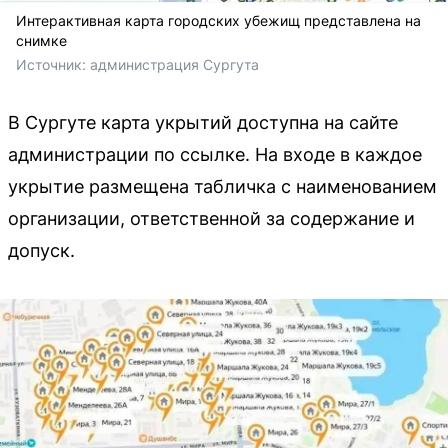
Интерактивная карта городских убежищ представлена на
снимке
Источник: 
администрация Сургута
В Сургуте карта укрытий доступна на сайте
администрации по ссылке. На входе в каждое
укрытие размещена табличка с наименованием
организации, ответственной за содержание и
допуск.