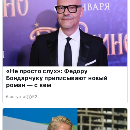
«Не просто слух»: Федору
Бондарчуку приписывают новый
роман — с кем
6 августа
52