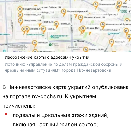
Изображение карты с адресами укрытий
Источник: 
«Управление по делам гражданской обороны и 
чрезвычайным ситуациям» города Нижневартовска
В Нижневартовске карта укрытий опубликована
на портале nv-gochs.ru. К укрытиям
причислены:
подвалы и цокольные этажи зданий,
включая частный жилой сектор;