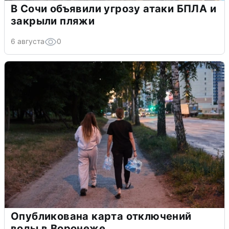
В Сочи объявили угрозу атаки БПЛА и
закрыли пляжи
6 августа
0
Опубликована карта отключений
воды в Воронеже