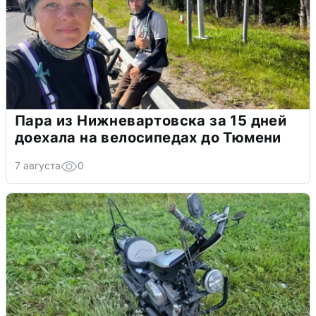
Пара из Нижневартовска за 15 дней
доехала на велосипедах до Тюмени
7 августа
0