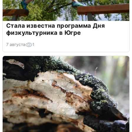
Стала известна программа Дня
физкультурника в Югре
7 августа
1