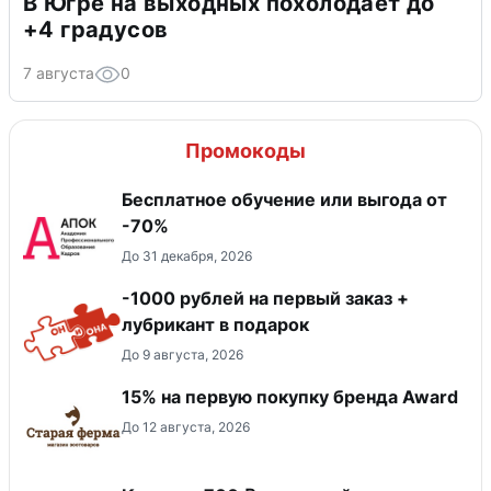
В Югре на выходных похолодает до
+4 градусов
7 августа
0
Промокоды
Бесплатное обучение или выгода от
-70%
До 31 декабря, 2026
-1000 рублей на первый заказ +
лубрикант в подарок
До 9 августа, 2026
15% на первую покупку бренда Award
До 12 августа, 2026