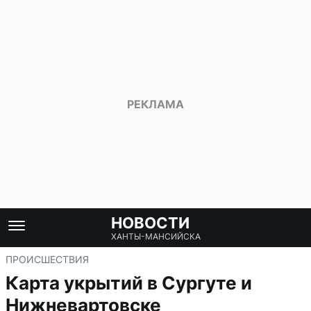
НОВОСТИ
ХАНТЫ-МАНСИЙСКА
ПРОИСШЕСТВИЯ
Карта укрытий в Сургуте и
Нижневартовске