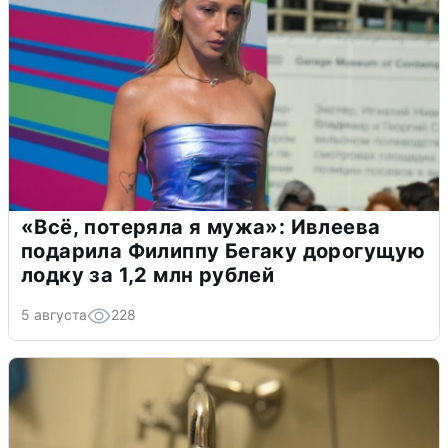
«Всё, потеряла я мужа»: Ивлеева
подарила Филиппу Бегаку дорогущую
лодку за 1,2 млн рублей
5 августа
228