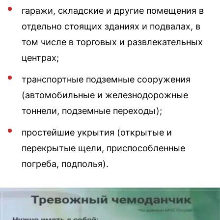
гаражи, складские и другие помещения в
отдельно стоящих зданиях и подвалах, в
том числе в торговых и развлекательных
центрах;
транспортные подземные сооружения
(автомобильные и железнодорожные
тоннели, подземные переходы);
простейшие укрытия (открытые и
перекрытые щели, приспособленные
погреба, подполья).