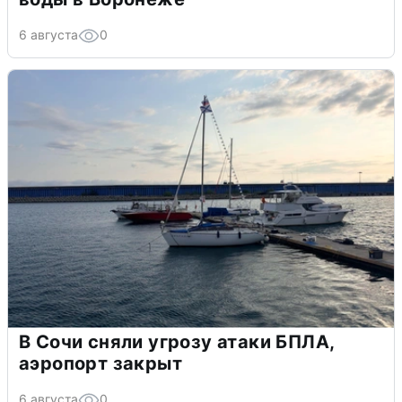
6 августа
0
В Сочи сняли угрозу атаки БПЛА,
аэропорт закрыт
6 августа
0