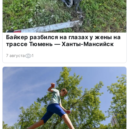
Байкер разбился на глазах у жены на
трассе Тюмень — Ханты-Мансийск
7 августа
1