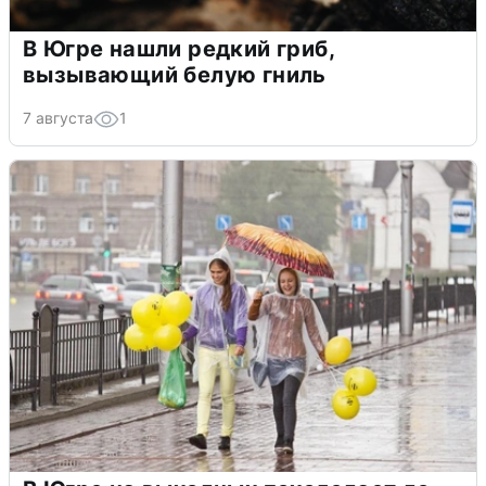
В Югре нашли редкий гриб,
вызывающий белую гниль
7 августа
1