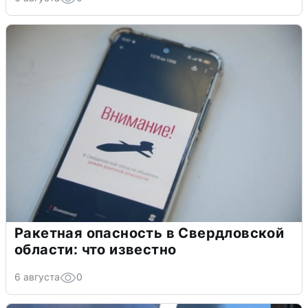
Ракетная опасность в Свердловской
области: что известно
6 августа
0