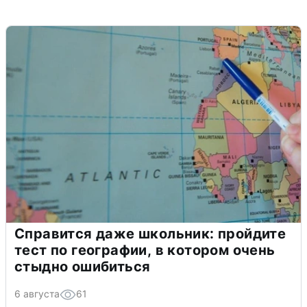
Справится даже школьник: пройдите
тест по географии, в котором очень
стыдно ошибиться
6 августа
61