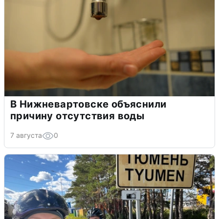
В Нижневартовске объяснили
причину отсутствия воды
7 августа
0