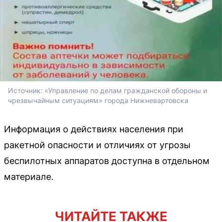
Источник: 
«Управление по делам гражданской обороны и 
чрезвычайным ситуациям» города Нижневартовска
Информация о действиях населения при
ракетной опасности и отличиях от угрозы
беспилотных аппаратов доступна в отдельном
материале.
ЧИТАЙТЕ ТАКЖЕ