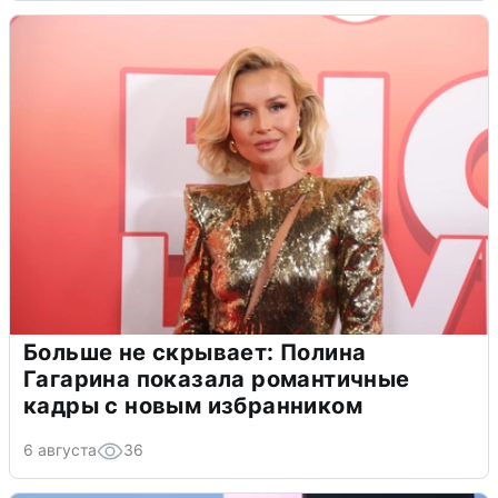
Больше не скрывает: Полина
Гагарина показала романтичные
кадры с новым избранником
6 августа
36