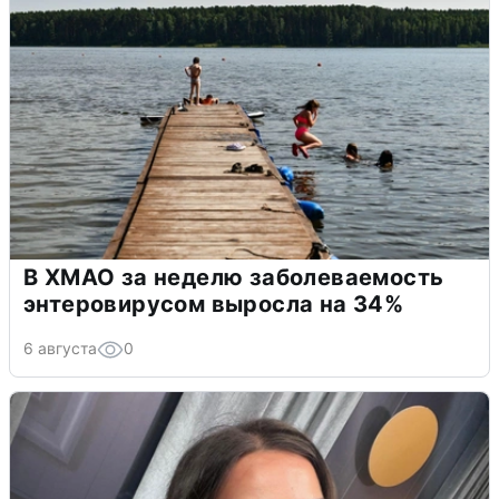
В ХМАО за неделю заболеваемость
энтеровирусом выросла на 34%
6 августа
0