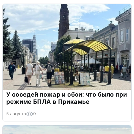
У соседей пожар и сбои: что было при
режиме БПЛА в Прикамье
5 августа
0