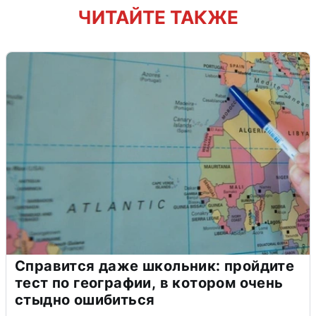
ЧИТАЙТЕ ТАКЖЕ
Справится даже школьник: пройдите
тест по географии, в котором очень
стыдно ошибиться