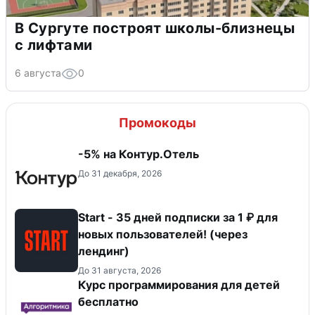
В Сургуте построят школы-близнецы
с лифтами
6 августа
0
Промокоды
-5% на Контур.Отель
До 31 декабря, 2026
Start - 35 дней подписки за 1 ₽ для
новых пользователей! (через
лендинг)
До 31 августа, 2026
Курс программирования для детей
бесплатно