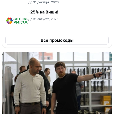
До 31 декабря, 2026
-25% на Виши!
До 31 августа, 2026
Все промокоды