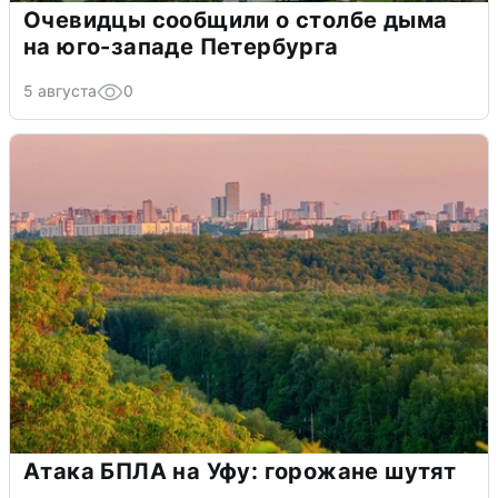
Очевидцы сообщили о столбе дыма
на юго-западе Петербурга
5 августа
0
Атака БПЛА на Уфу: горожане шутят