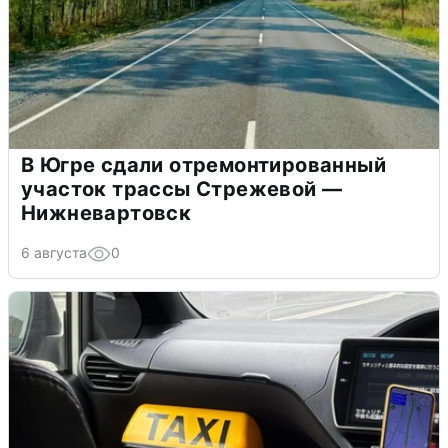
В Югре сдали отремонтированный
участок трассы Стрежевой —
Нижневартовск
6 августа
0