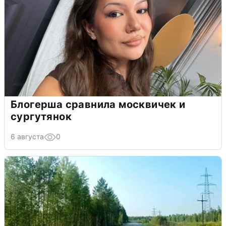
Блогерша сравнила москвичек и
сургутянок
6 августа
0