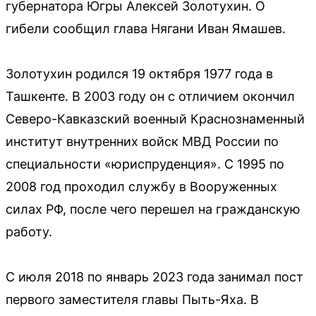
губернатора Югры Алексей Золотухин. О
гибели сообщил глава Нягани Иван Ямашев.
Золотухин родился 19 октября 1977 года в
Ташкенте. В 2003 году он с отличием окончил
Северо-Кавказский военный Краснознаменный
институт внутренних войск МВД России по
специальности «юриспруденция». С 1995 по
2008 год проходил службу в Вооруженных
силах РФ, после чего перешел на гражданскую
работу.
С июля 2018 по январь 2023 года занимал пост
первого заместителя главы Пыть-Яха. В