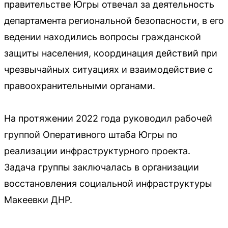
правительстве Югры отвечал за деятельность
департамента региональной безопасности, в его
ведении находились вопросы гражданской
защиты населения, координация действий при
чрезвычайных ситуациях и взаимодействие с
правоохранительными органами.
На протяжении 2022 года руководил рабочей
группой Оперативного штаба Югры по
реализации инфраструктурного проекта.
Задача группы заключалась в организации
восстановления социальной инфраструктуры
Макеевки ДНР.