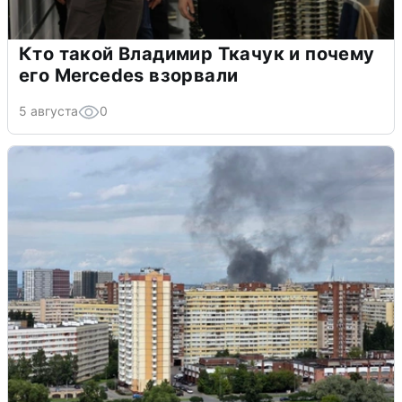
Кто такой Владимир Ткачук и почему
его Mercedes взорвали
5 августа
0