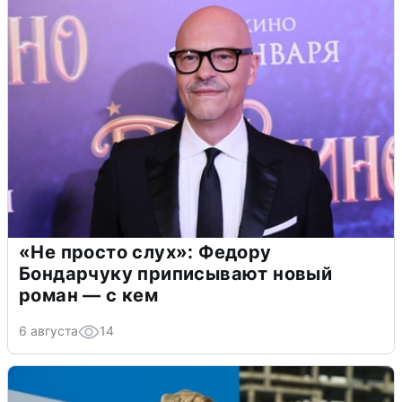
«Не просто слух»: Федору
Бондарчуку приписывают новый
роман — с кем
6 августа
14