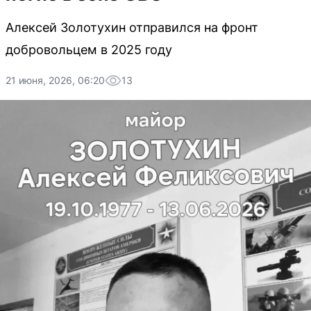
Алексей Золотухин отправился на фронт
добровольцем в 2025 году
21 июня, 2026, 06:20
13