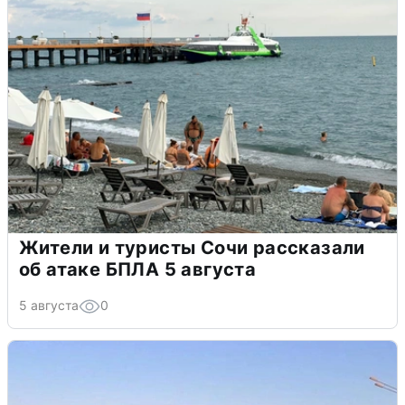
Жители и туристы Сочи рассказали
об атаке БПЛА 5 августа
5 августа
0