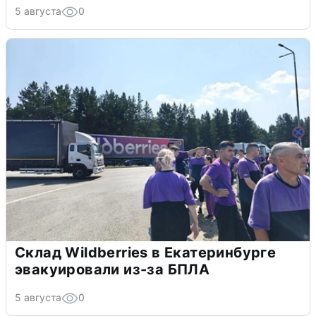
5 августа
0
Склад Wildberries в Екатеринбурге
эвакуировали из-за БПЛА
5 августа
0