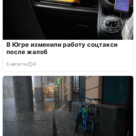
В Югре изменили работу соцтакси
после жалоб
6 августа
0