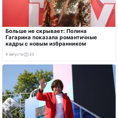
Больше не скрывает: Полина
Гагарина показала романтичные
кадры с новым избранником
6 августа
33