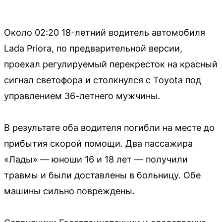
Около 02:20 18-летний водитель автомобиля
Lada Priora, по предварительной версии,
проехал регулируемый перекресток на красный
сигнал светофора и столкнулся с Toyota под
управлением 36-летнего мужчины.
В результате оба водителя погибли на месте до
прибытия скорой помощи. Два пассажира
«Лады» — юноши 16 и 18 лет — получили
травмы и были доставлены в больницу. Обе
машины сильно повреждены.