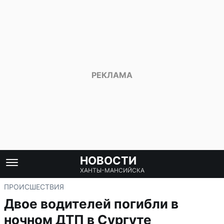
НОВОСТИ
ХАНТЫ-МАНСИЙСКА
ПРОИСШЕСТВИЯ
Двое водителей погибли в
ночном ДТП в Сургуте