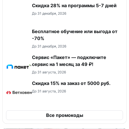
Скидка 28% на программы 5-7 дней
До 31 декабря, 2026
Бесплатное обучение или выгода от
-70%
До 31 декабря, 2026
Сервис «Пакет» — подключите
сервис на 1 месяц за 49 ₽!
До 31 августа, 2026
Скидка 15% на заказ от 5000 руб.
До 31 августа, 2026
Все промокоды