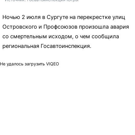
Ночью 2 июля в Сургуте на перекрестке улиц
Островского и Профсоюзов произошла авария
со смертельным исходом, о чем сообщила
региональная Госавтоинспекция.
Не удалось загрузить VIQEO