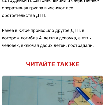
Сотрудники Госавтоинспекции и следственно-
оперативная группа выясняют все
обстоятельства ДТП.
Ранее в Югре произошло другое ДТП, в
котором погибла 4-летняя девочка, а пять
человек, включая двоих детей, пострадали.
ЧИТАЙТЕ ТАКЖЕ