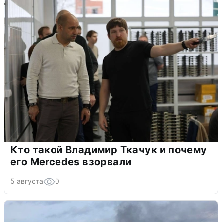
Кто такой Владимир Ткачук и почему
его Mercedes взорвали
5 августа
0