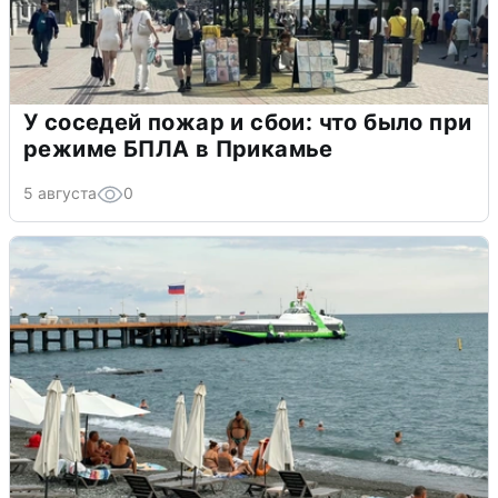
У соседей пожар и сбои: что было при
режиме БПЛА в Прикамье
5 августа
0