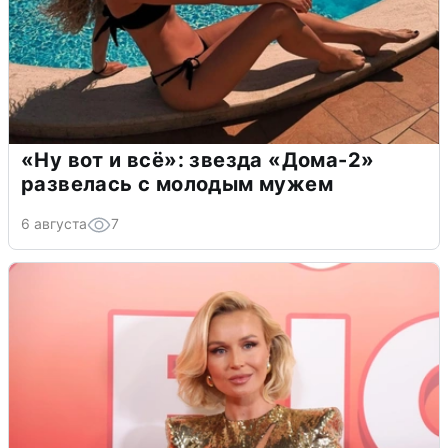
«Ну вот и всё»: звезда «Дома-2»
развелась с молодым мужем
6 августа
7