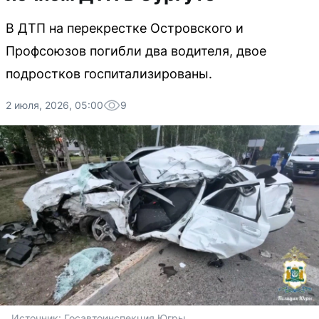
В ДТП на перекрестке Островского и
Профсоюзов погибли два водителя, двое
подростков госпитализированы.
2 июля, 2026, 05:00
9
Источник: 
Госавтоинспекция Югры