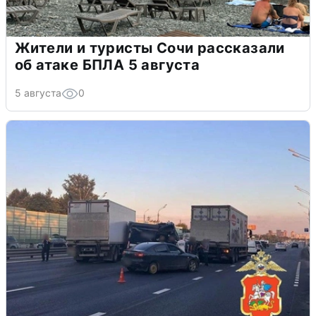
Жители и туристы Сочи рассказали
об атаке БПЛА 5 августа
5 августа
0