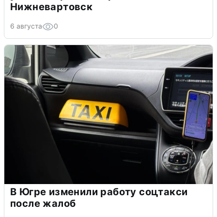
Нижневартовск
6 августа
0
В Югре изменили работу соцтакси
после жалоб