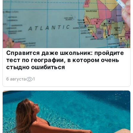
Справится даже школьник: пройдите
тест по географии, в котором очень
стыдно ошибиться
6 августа
1