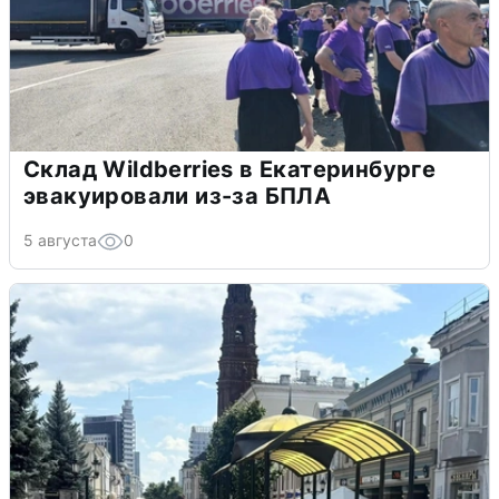
Склад Wildberries в Екатеринбурге
эвакуировали из-за БПЛА
5 августа
0