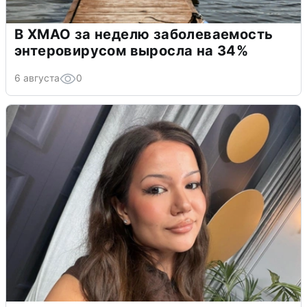
В ХМАО за неделю заболеваемость
энтеровирусом выросла на 34%
6 августа
0