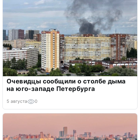
Очевидцы сообщили о столбе дыма
на юго-западе Петербурга
5 августа
0