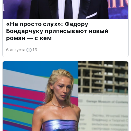
«Не просто слух»: Федору
Бондарчуку приписывают новый
роман — с кем
6 августа
13