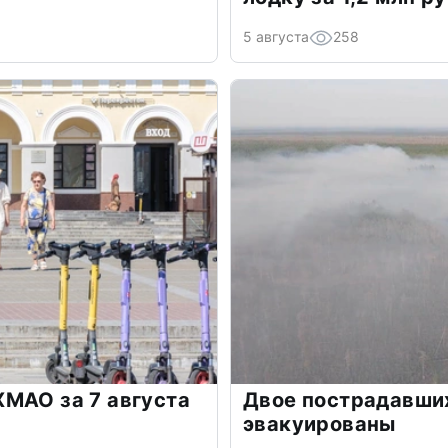
5 августа
258
МАО за 7 августа
Двое пострадавших
эвакуированы