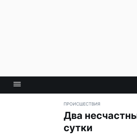
ПРОИСШЕСТВИЯ
Два несчастны
сутки