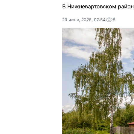
В Нижневартовском районе
29 июня, 2026, 07:54
8