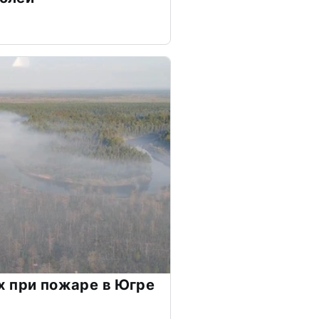
 при пожаре в Югре