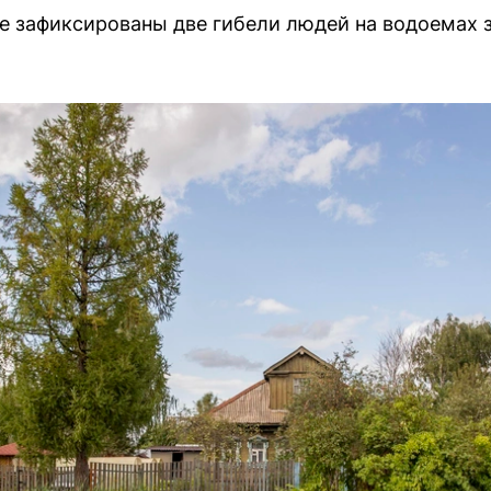
 зафиксированы две гибели людей на водоемах з