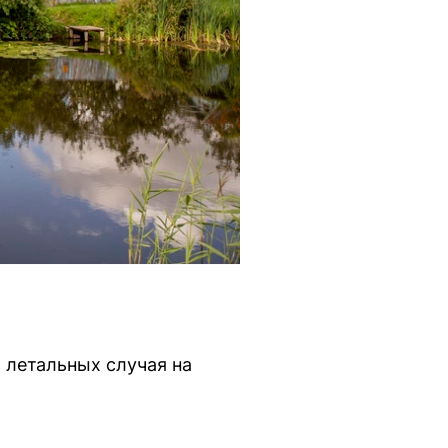
 летальных случая на