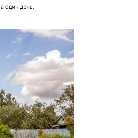
а один день.