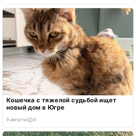
Кошечка с тяжелой судьбой ищет
новый дом в Югре
9 августа
0