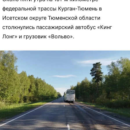
федеральной трассы Курган-Тюмень в
Исетском округе Тюменской области
столкнулись пассажирский автобус «Кинг
Лонг» и грузовик «Вольво».