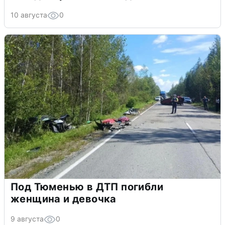
10 августа
0
Под Тюменью в ДТП погибли
женщина и девочка
9 августа
0