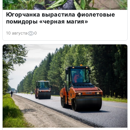
Югорчанка вырастила фиолетовые
помидоры «черная магия»
10 августа
0