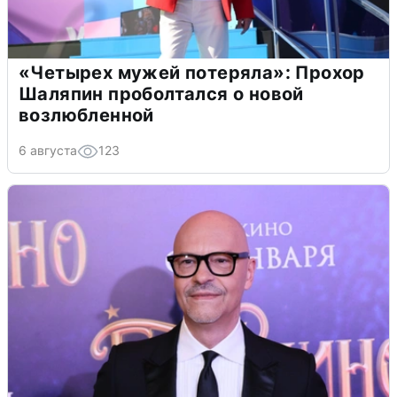
«Четырех мужей потеряла»: Прохор
Шаляпин проболтался о новой
возлюбленной
6 августа
123