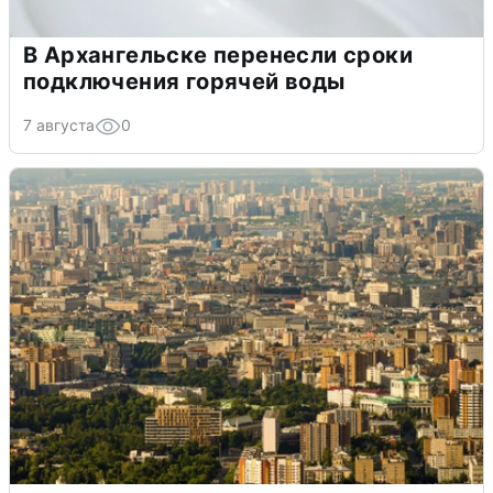
В Архангельске перенесли сроки
подключения горячей воды
7 августа
0