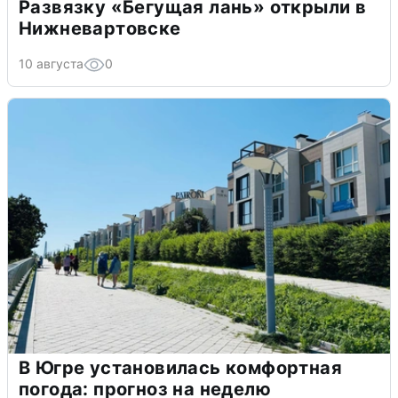
Развязку «Бегущая лань» открыли в
Нижневартовске
10 августа
0
В Югре установилась комфортная
погода: прогноз на неделю