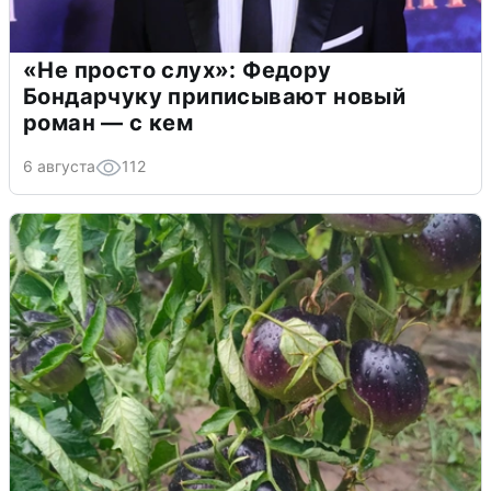
«Не просто слух»: Федору
Бондарчуку приписывают новый
роман — с кем
6 августа
112