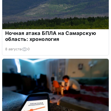
Ночная атака БПЛА на Самарскую
область: хронология
8 августа
0