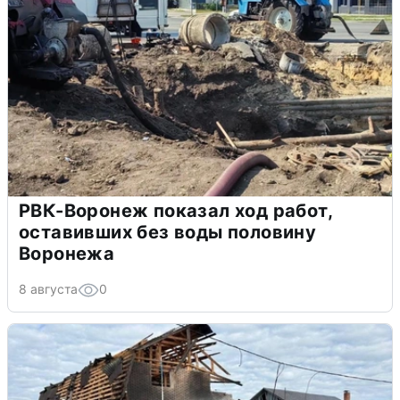
РВК-Воронеж показал ход работ,
оставивших без воды половину
Воронежа
8 августа
0