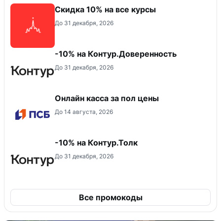
Скидка 10% на все курсы
До 31 декабря, 2026
-10% на Контур.Доверенность
До 31 декабря, 2026
Онлайн касса за пол цены
До 14 августа, 2026
-10% на Контур.Толк
До 31 декабря, 2026
Все промокоды