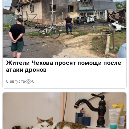
Жители Чехова просят помощи после
атаки дронов
8 августа
0