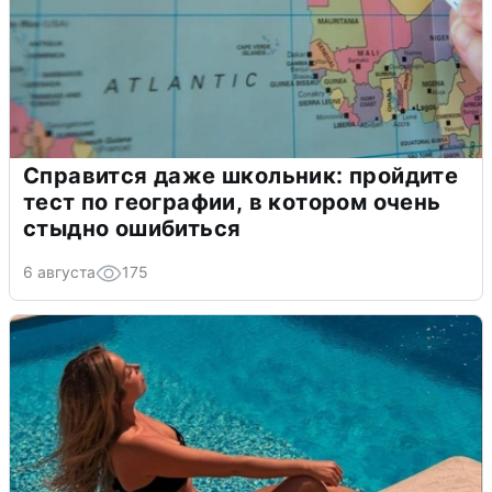
Справится даже школьник: пройдите
тест по географии, в котором очень
стыдно ошибиться
6 августа
175