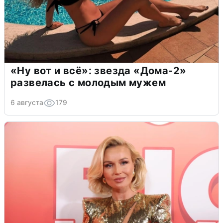
«Ну вот и всё»: звезда «Дома-2»
развелась с молодым мужем
6 августа
179