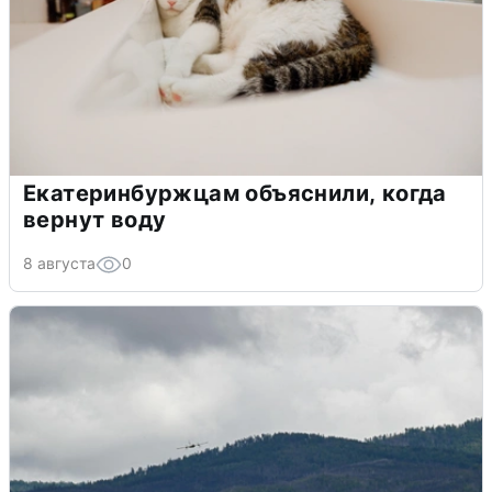
Екатеринбуржцам объяснили, когда
вернут воду
8 августа
0