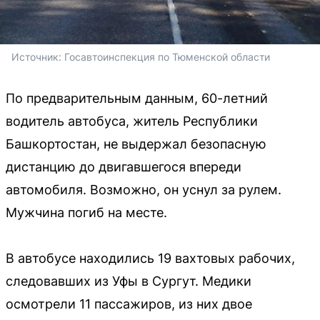
Источник: 
Госавтоинспекция по Тюменской области
По предварительным данным, 60-летний
водитель автобуса, житель Республики
Башкортостан, не выдержал безопасную
дистанцию до двигавшегося впереди
автомобиля. Возможно, он уснул за рулем.
Мужчина погиб на месте.
В автобусе находились 19 вахтовых рабочих,
следовавших из Уфы в Сургут. Медики
осмотрели 11 пассажиров, из них двое