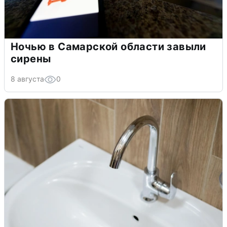
Ночью в Самарской области завыли
сирены
8 августа
0