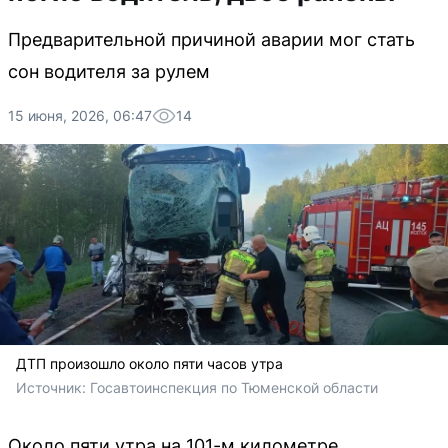
Предварительной причиной аварии мог стать
сон водителя за рулем
15 июня, 2026, 06:47
14
ДТП произошло около пяти часов утра
Источник: 
Госавтоинспекция по Тюменской области
Около пяти утра на 101-м километре