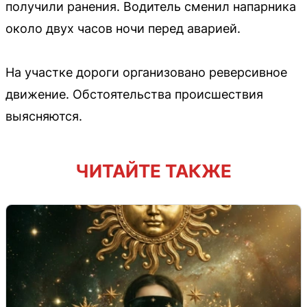
получили ранения. Водитель сменил напарника
около двух часов ночи перед аварией.
На участке дороги организовано реверсивное
движение. Обстоятельства происшествия
выясняются.
ЧИТАЙТЕ ТАКЖЕ