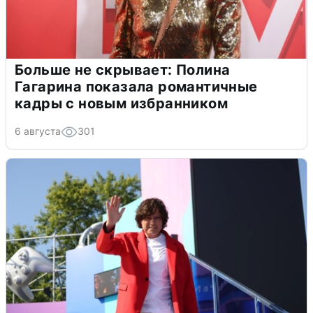
Больше не скрывает: Полина
Гагарина показала романтичные
кадры с новым избранником
6 августа
301