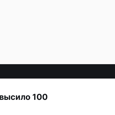
евысило 100