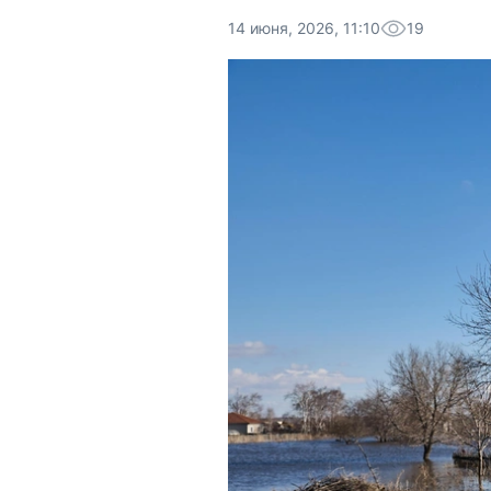
14 июня, 2026, 11:10
19