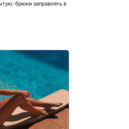
ытую: брюки заправлять в