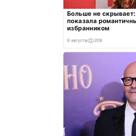
Больше не скрывает:
показала романтичн
избранником
6 августа
208