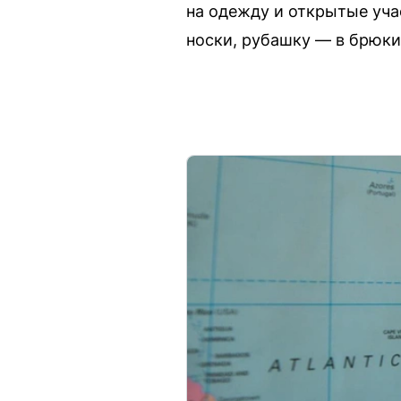
на одежду и открытые уча
носки, рубашку — в брюки,