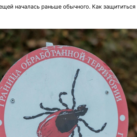
лещей началась раньше обычного. Как защититься