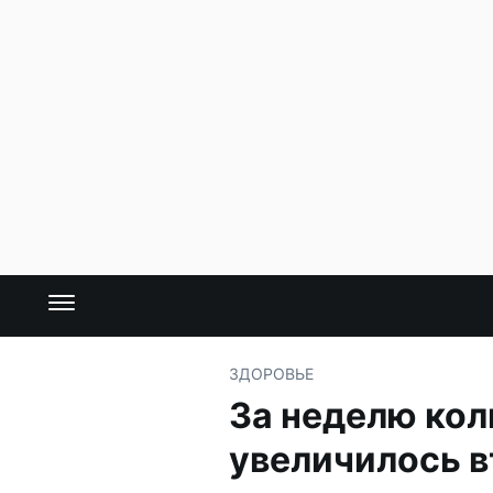
ЗДОРОВЬЕ
За неделю ко
увеличилось в