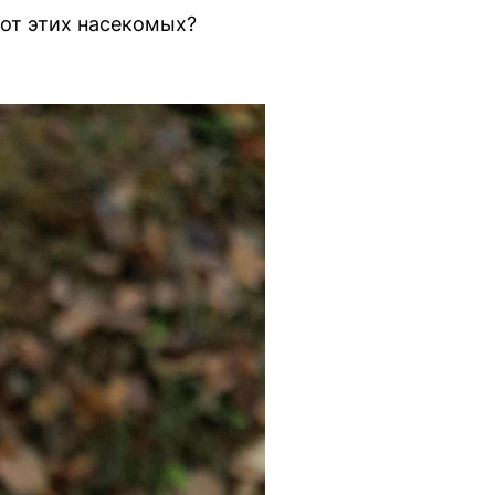
 от этих насекомых?