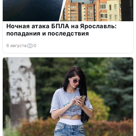
Ночная атака БПЛА на Ярославль:
попадания и последствия
6 августа
0