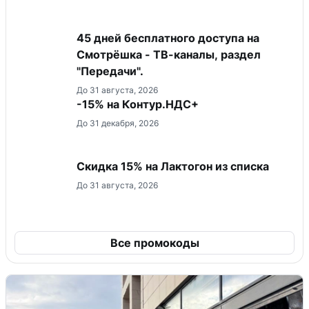
45 дней бесплатного доступа на
Смотрёшка - ТВ-каналы, раздел
"Передачи".
До 31 августа, 2026
-15% на Контур.НДС+
До 31 декабря, 2026
Скидка 15% на Лактогон из списка
До 31 августа, 2026
Все промокоды