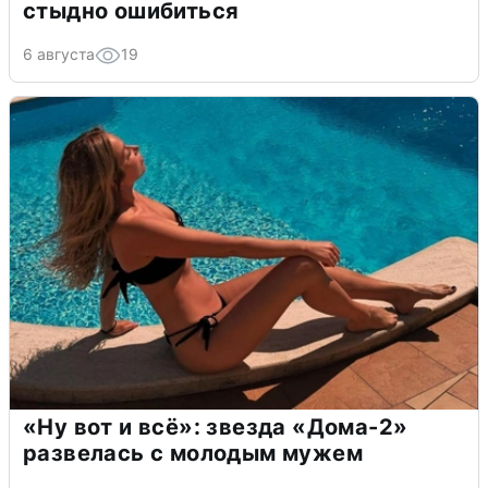
стыдно ошибиться
6 августа
19
«Ну вот и всё»: звезда «Дома-2»
развелась с молодым мужем