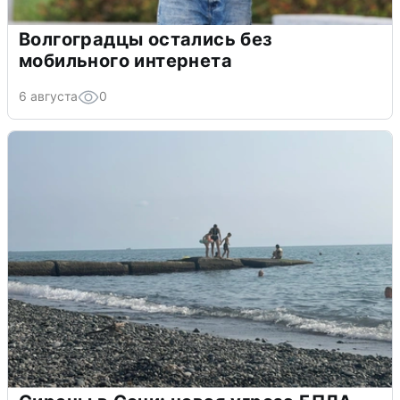
Волгоградцы остались без
мобильного интернета
6 августа
0