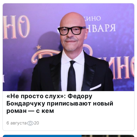
«Не просто слух»: Федору
Бондарчуку приписывают новый
роман — с кем
6 августа
20