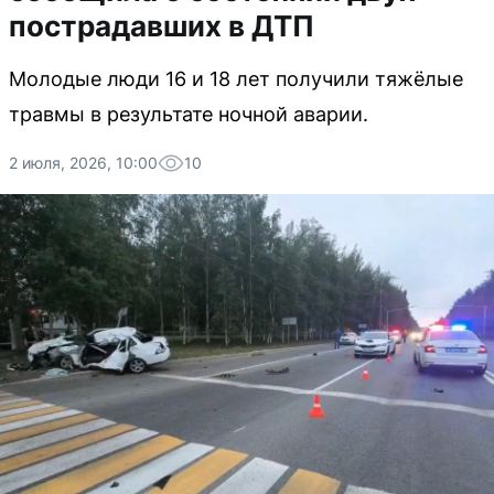
пострадавших в ДТП
Молодые люди 16 и 18 лет получили тяжёлые
травмы в результате ночной аварии.
2 июля, 2026, 10:00
10