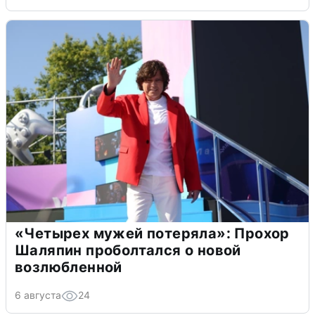
«Четырех мужей потеряла»: Прохор
Шаляпин проболтался о новой
возлюбленной
6 августа
24