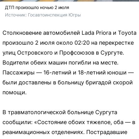
ДТП произошло ночью 2 июля
Источник: 
Госавтоинспекция Югры
Столкновение автомобилей Lada Priora и Toyota
произошло 2 июля около 02:20 на перекрестке
улиц Островского и Профсоюзов в Сургуте.
Водители обеих машин погибли на месте.
Пассажиры — 16-летний и 18-летний юноши —
были доставлены в больницу бригадой скорой
помощи.
В травматологической больнице Сургута
сообщили: «Состояние обоих тяжелое, оба — в
реанимационных отделениях. Пострадавшие