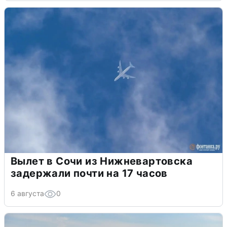
Вылет в Сочи из Нижневартовска
задержали почти на 17 часов
6 августа
0