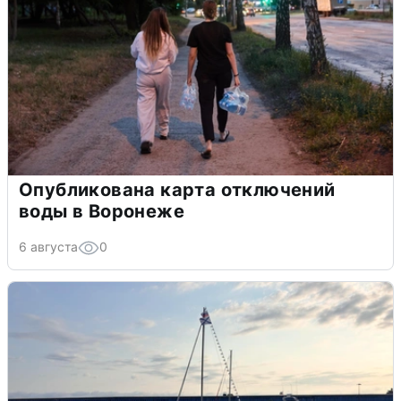
Опубликована карта отключений
воды в Воронеже
6 августа
0