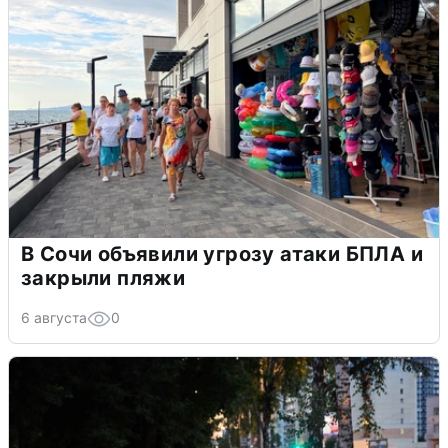
В Сочи объявили угрозу атаки БПЛА и
закрыли пляжи
6 августа
0