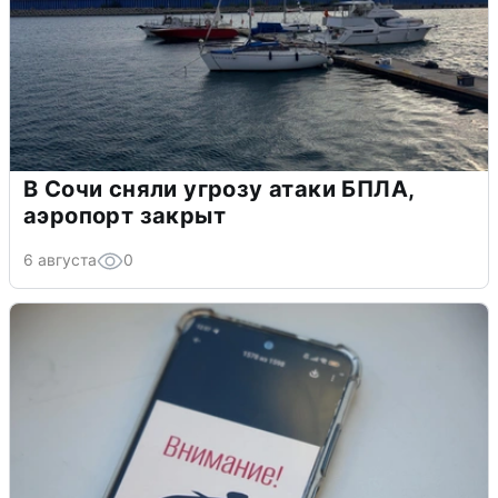
В Сочи сняли угрозу атаки БПЛА,
аэропорт закрыт
6 августа
0