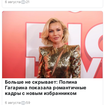
6 августа
21
Больше не скрывает: Полина
Гагарина показала романтичные
кадры с новым избранником
6 августа
59