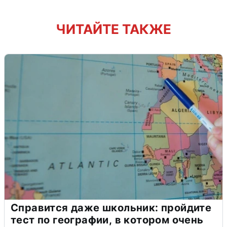
ЧИТАЙТЕ ТАКЖЕ
Справится даже школьник: пройдите
тест по географии, в котором очень