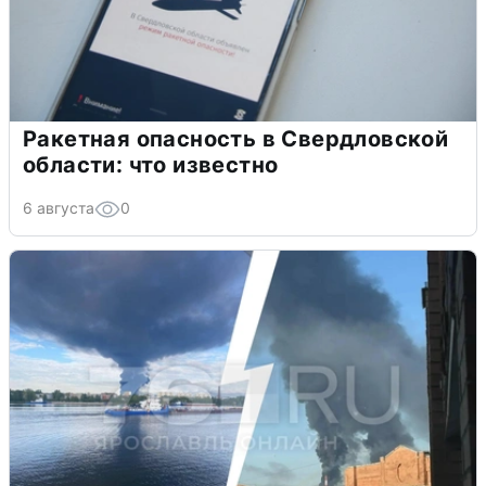
Ракетная опасность в Свердловской
области: что известно
6 августа
0