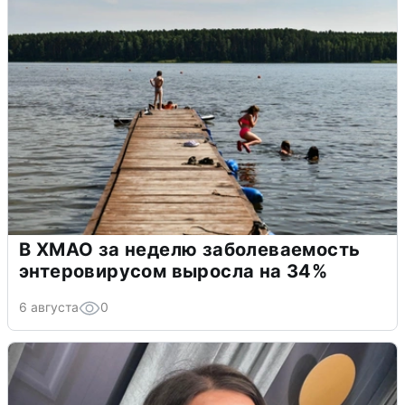
В ХМАО за неделю заболеваемость
энтеровирусом выросла на 34%
6 августа
0