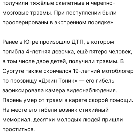
получили тяжёлые скелетные и черепно-
мозговые травмы. При поступлении были
прооперированы в экстренном порядке».
Ранее в Югре произошло ДТП, в котором
погибла 4-летняя девочка, ещё пятеро человек,
в том числе двое детей, получили травмы. В
Сургуте также скончался 19-летний мотоблогер
по прозвищу «Джин Тоник» — его гибель
зафиксировала камера видеонаблюдения.
Парень умер от травм в карете скорой помощи.
На месте его гибели возник стихийный
мемориал: десятки молодых людей пришли
проститься.