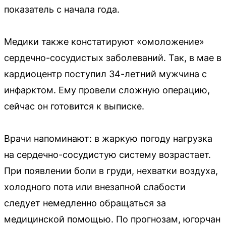
показатель с начала года.
Медики также констатируют «омоложение»
сердечно-сосудистых заболеваний. Так, в мае в
кардиоцентр поступил 34-летний мужчина с
инфарктом. Ему провели сложную операцию,
сейчас он готовится к выписке.
Врачи напоминают: в жаркую погоду нагрузка
на сердечно-сосудистую систему возрастает.
При появлении боли в груди, нехватки воздуха,
холодного пота или внезапной слабости
следует немедленно обращаться за
медицинской помощью. По прогнозам, югорчан