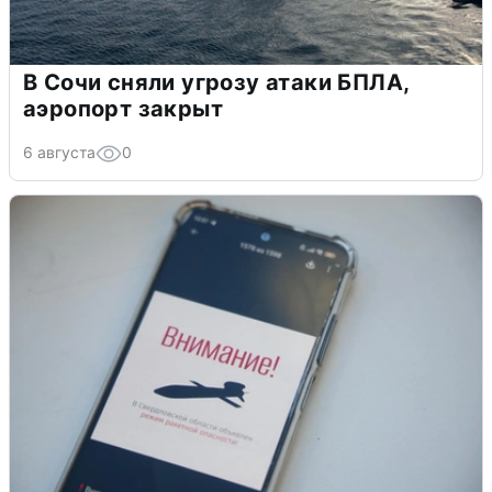
В Сочи сняли угрозу атаки БПЛА,
аэропорт закрыт
6 августа
0