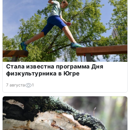
Стала известна программа Дня
физкультурника в Югре
7 августа
1