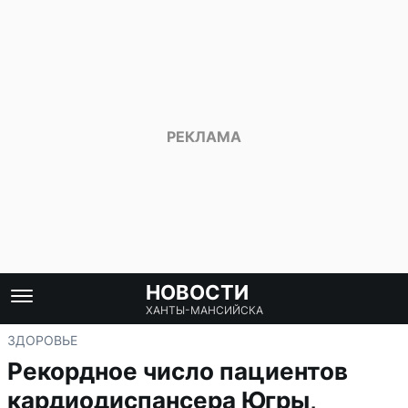
НОВОСТИ
ХАНТЫ-МАНСИЙСКА
ЗДОРОВЬЕ
Рекордное число пациентов
кардиодиспансера Югры,