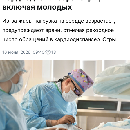
включая молодых
Из-за жары нагрузка на сердце возрастает,
предупреждают врачи, отмечая рекордное
число обращений в кардиодиспансер Югры.
16 июня, 2026, 09:40
13