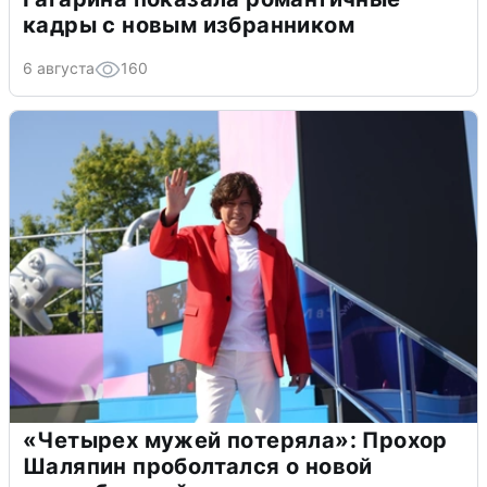
кадры с новым избранником
6 августа
160
«Четырех мужей потеряла»: Прохор
Шаляпин проболтался о новой