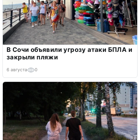
В Сочи объявили угрозу атаки БПЛА и
закрыли пляжи
6 августа
0