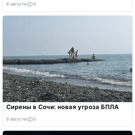
6 августа
0
Сирены в Сочи: новая угроза БПЛА
6 августа
0