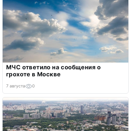
МЧС ответило на сообщения о
грохоте в Москве
7 августа
0