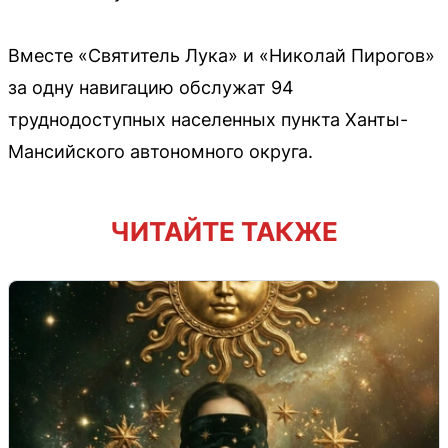
Вместе «Святитель Лука» и «Николай Пирогов»
за одну навигацию обслужат 94
труднодоступных населенных пункта Ханты-
Мансийского автономного округа.
ЧИТАЙТЕ ТАКЖЕ