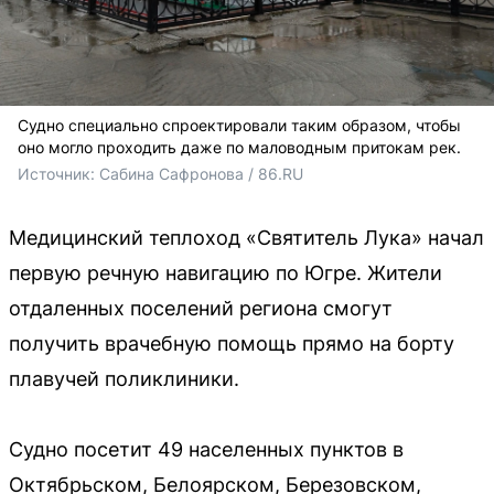
Судно специально спроектировали таким образом, чтобы
оно могло проходить даже по маловодным притокам рек.
Источник: 
Сабина Сафронова / 86.RU
Медицинский теплоход «Святитель Лука» начал
первую речную навигацию по Югре. Жители
отдаленных поселений региона смогут
получить врачебную помощь прямо на борту
плавучей поликлиники.
Судно посетит 49 населенных пунктов в
Октябрьском, Белоярском, Березовском,