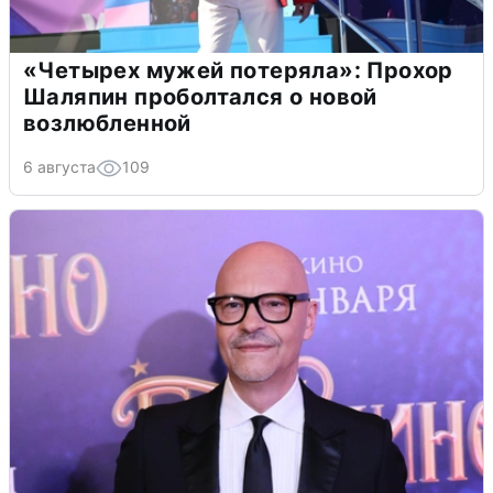
«Четырех мужей потеряла»: Прохор
Шаляпин проболтался о новой
возлюбленной
6 августа
109