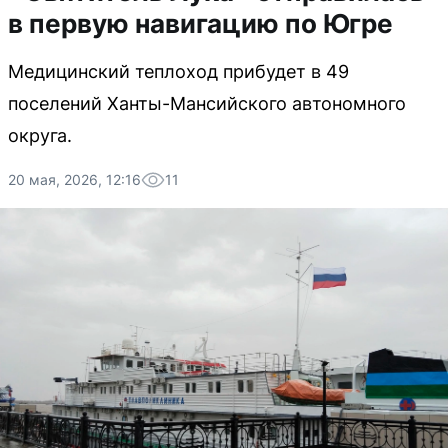
в первую навигацию по Югре
Медицинский теплоход прибудет в 49
поселений Ханты-Мансийского автономного
округа.
20 мая, 2026, 12:16
11