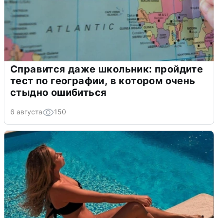
Справится даже школьник: пройдите
тест по географии, в котором очень
стыдно ошибиться
6 августа
150