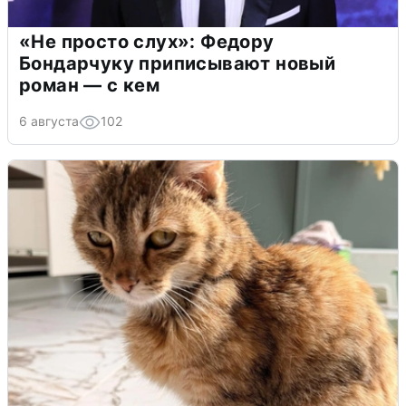
«Не просто слух»: Федору
Бондарчуку приписывают новый
роман — с кем
6 августа
102