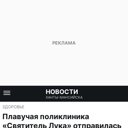
НОВОСТИ
ХАНТЫ-МАНСИЙСКА
ЗДОРОВЬЕ
Плавучая поликлиника
«Святитель Лука» отправилась