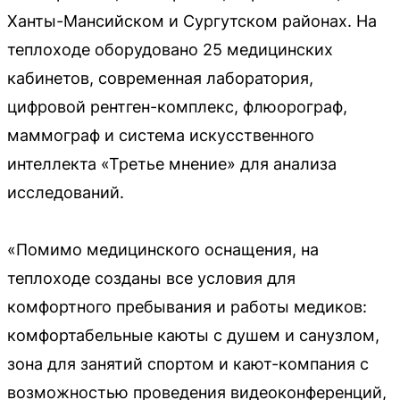
Ханты-Мансийском и Сургутском районах. На
теплоходе оборудовано 25 медицинских
кабинетов, современная лаборатория,
цифровой рентген-комплекс, флюорограф,
маммограф и система искусственного
интеллекта «Третье мнение» для анализа
исследований.
«Помимо медицинского оснащения, на
теплоходе созданы все условия для
комфортного пребывания и работы медиков:
комфортабельные каюты с душем и санузлом,
зона для занятий спортом и кают-компания с
возможностью проведения видеоконференций,