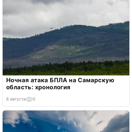
Ночная атака БПЛА на Самарскую
область: хронология
8 августа
0