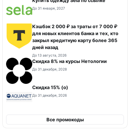
Купить одежду Sela по ссылке
До 31 января, 2027
Кэшбэк 2 000 ₽ за траты от 7 000 ₽
для новых клиентов банка и тех, кто
закрыл кредитную карту более 365
дней назад
До 13 августа, 2026
Скидка 8% на курсы Нетологии
До 31 декабря, 2028
Скидка 15% (о)
До 31 декабря, 2026
Все промокоды