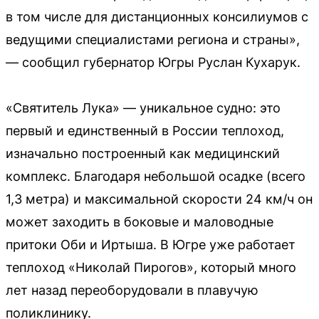
в том числе для дистанционных консилиумов с
ведущими специалистами региона и страны»,
— сообщил губернатор Югры Руслан Кухарук.
«Святитель Лука» — уникальное судно: это
первый и единственный в России теплоход,
изначально построенный как медицинский
комплекс. Благодаря небольшой осадке (всего
1,3 метра) и максимальной скорости 24 км/ч он
может заходить в боковые и маловодные
притоки Оби и Иртыша. В Югре уже работает
теплоход «Николай Пирогов», который много
лет назад переоборудовали в плавучую
поликлинику.