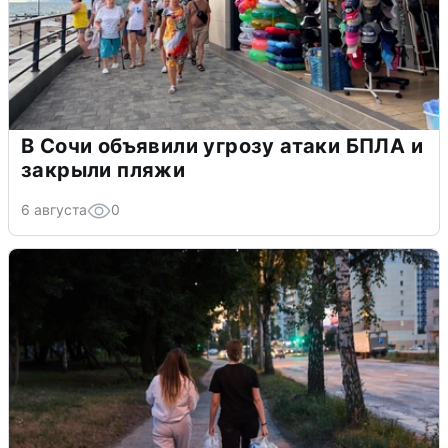
В Сочи объявили угрозу атаки БПЛА и
закрыли пляжи
6 августа
0