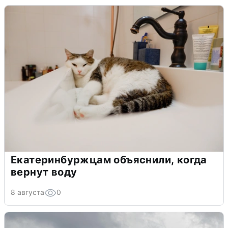
Екатеринбуржцам объяснили, когда
вернут воду
8 августа
0