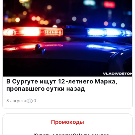
В Сургуте ищут 12-летнего Марка,
пропавшего сутки назад
8 августа
0
Промокоды