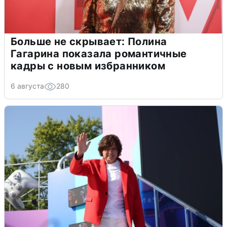
Больше не скрывает: Полина
Гагарина показала романтичные
кадры с новым избранником
6 августа
280