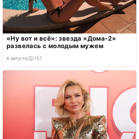
«Ну вот и всё»: звезда «Дома-2»
развелась с молодым мужем
6 августа
157