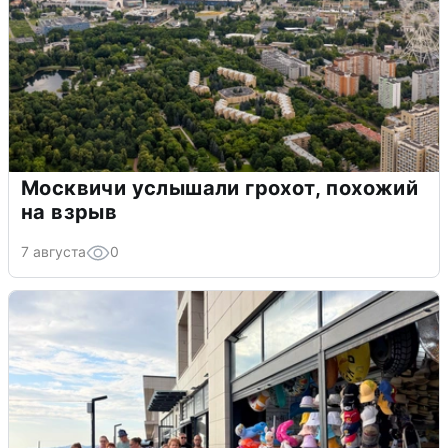
Москвичи услышали грохот, похожий
на взрыв
7 августа
0