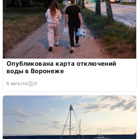
Опубликована карта отключений
воды в Воронеже
6 августа
0