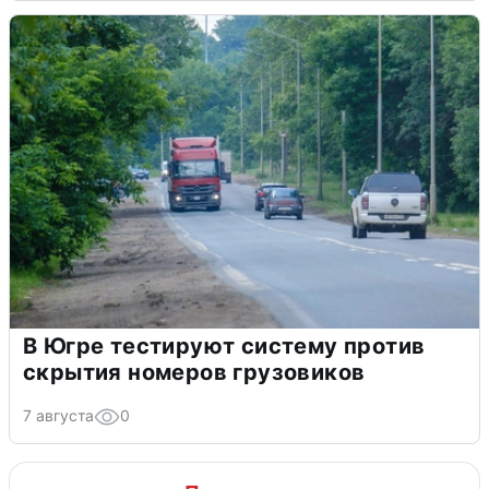
В Югре тестируют систему против
скрытия номеров грузовиков
7 августа
0