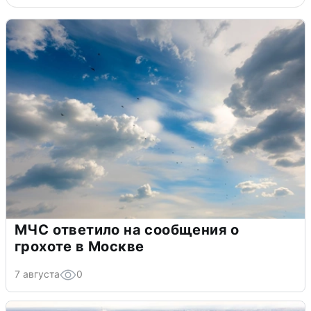
МЧС ответило на сообщения о
грохоте в Москве
7 августа
0