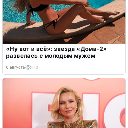
«Ну вот и всё»: звезда «Дома-2»
развелась с молодым мужем
6 августа
110