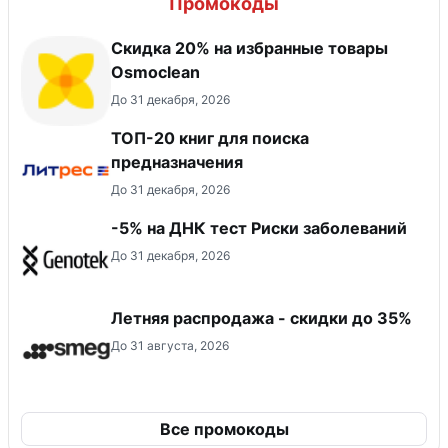
Промокоды
Скидка 20% на избранные товары
Osmoclean
До 31 декабря, 2026
ТОП-20 книг для поиска
предназначения
До 31 декабря, 2026
-5% на ДНК тест Риски заболеваний
До 31 декабря, 2026
Летняя распродажа - скидки до 35%
До 31 августа, 2026
Все промокоды