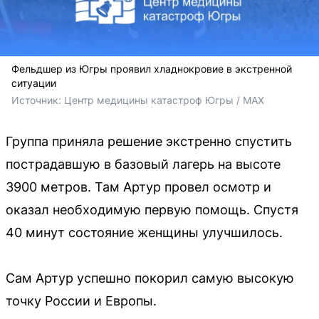
Фельдшер из Югры проявил хладнокровие в экстренной
ситуации
Источник: 
Центр медицины катастроф Югры / MAX
Группа приняла решение экстренно спустить
пострадавшую в базовый лагерь на высоте
3900 метров. Там Артур провел осмотр и
оказал необходимую первую помощь. Спустя
40 минут состояние женщины улучшилось.
Сам Артур успешно покорил самую высокую
точку России и Европы.