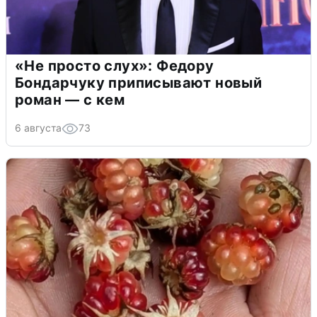
«Не просто слух»: Федору
Бондарчуку приписывают новый
роман — с кем
6 августа
73