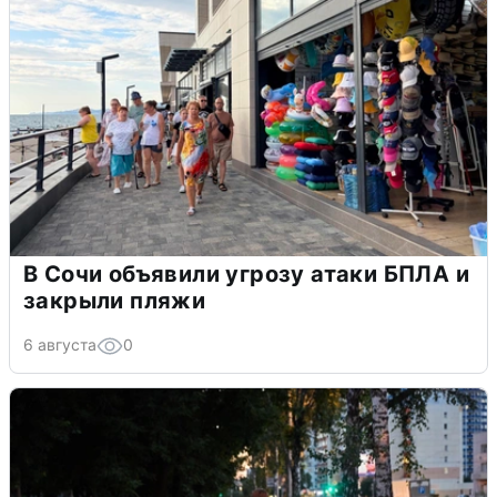
В Сочи объявили угрозу атаки БПЛА и
закрыли пляжи
6 августа
0