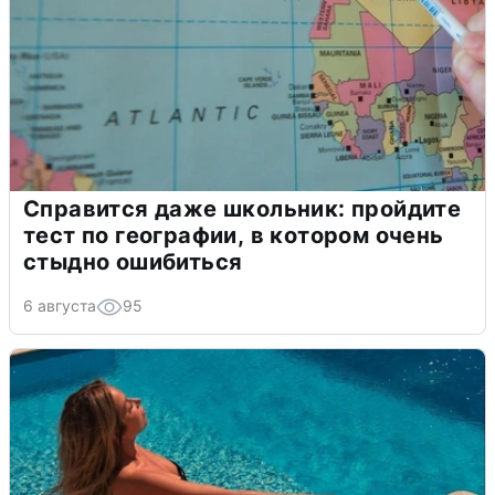
Справится даже школьник: пройдите
тест по географии, в котором очень
стыдно ошибиться
6 августа
95