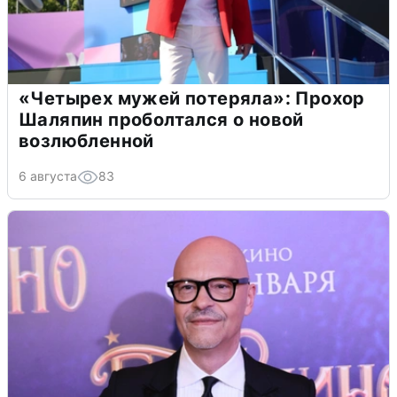
«Четырех мужей потеряла»: Прохор
Шаляпин проболтался о новой
возлюбленной
6 августа
83