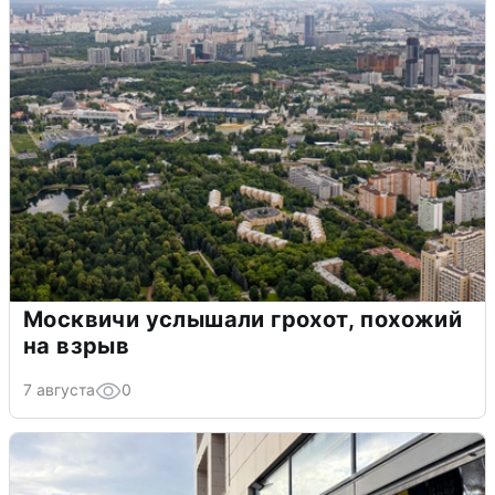
Москвичи услышали грохот, похожий
на взрыв
7 августа
0