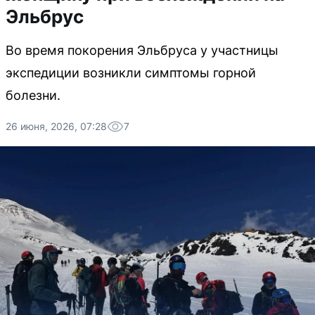
Эльбрус
Во время покорения Эльбруса у участницы
экспедиции возникли симптомы горной
болезни.
26 июня, 2026, 07:28
7