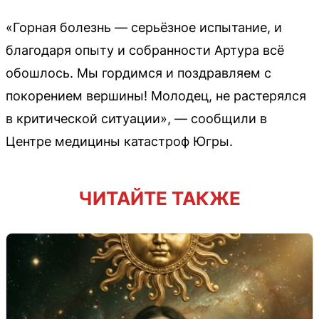
«Горная болезнь — серьёзное испытание, и
благодаря опыту и собранности Артура всё
обошлось. Мы гордимся и поздравляем с
покорением вершины! Молодец, не растерялся
в критической ситуации», — сообщили в
Центре медицины катастроф Югры.
ЧИТАЙТЕ ТАКЖЕ