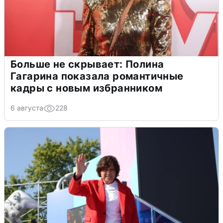
Больше не скрывает: Полина
Гагарина показала романтичные
кадры с новым избранником
6 августа
228