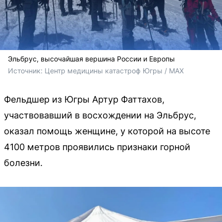
Эльбрус, высочайшая вершина России и Европы
Источник: 
Центр медицины катастроф Югры / MAX
Фельдшер из Югры Артур Фаттахов,
участвовавший в восхождении на Эльбрус,
оказал помощь женщине, у которой на высоте
4100 метров проявились признаки горной
болезни.