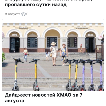
пропавшего сутки назад
8 августа
0
Дайджест новостей ХМАО за 7
августа