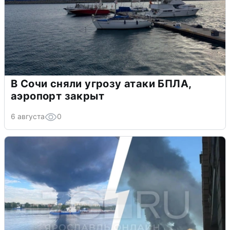
В Сочи сняли угрозу атаки БПЛА,
аэропорт закрыт
6 августа
0