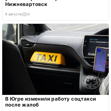
Нижневартовск
6 августа
0
В Югре изменили работу соцтакси
после жалоб