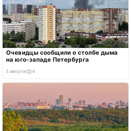
Очевидцы сообщили о столбе дыма
на юго-западе Петербурга
5 августа
0