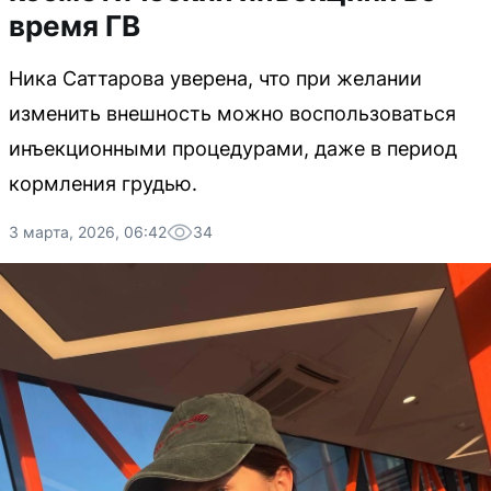
время ГВ
Ника Саттарова уверена, что при желании
изменить внешность можно воспользоваться
инъекционными процедурами, даже в период
кормления грудью.
3 марта, 2026, 06:42
34