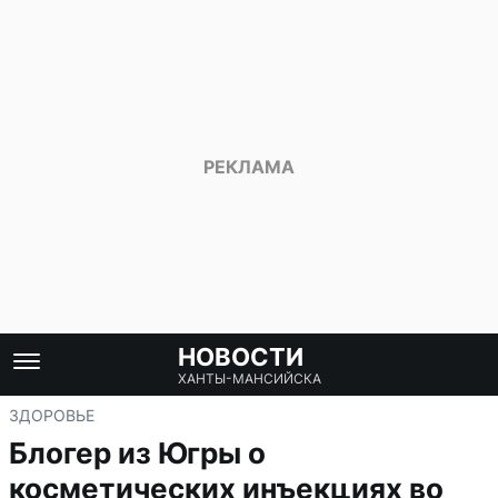
НОВОСТИ
ХАНТЫ-МАНСИЙСКА
ЗДОРОВЬЕ
Блогер из Югры о
косметических инъекциях во