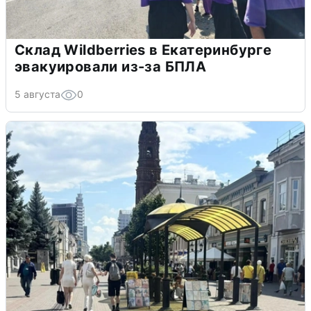
Склад Wildberries в Екатеринбурге
эвакуировали из-за БПЛА
5 августа
0