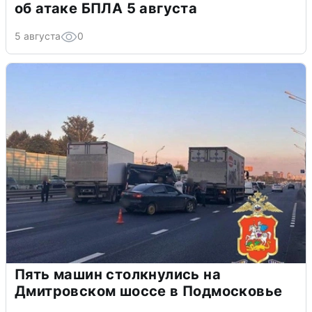
об атаке БПЛА 5 августа
5 августа
0
Пять машин столкнулись на
Дмитровском шоссе в Подмосковье