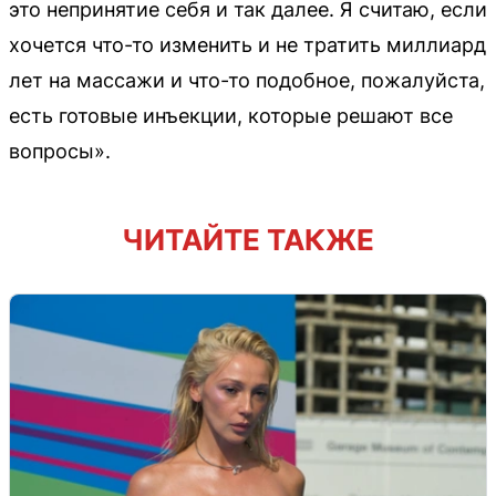
это непринятие себя и так далее. Я считаю, если
хочется что-то изменить и не тратить миллиард
лет на массажи и что-то подобное, пожалуйста,
есть готовые инъекции, которые решают все
вопросы».
ЧИТАЙТЕ ТАКЖЕ