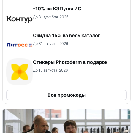
-10% на КЭП для ИС
До 31 декабря, 2026
Скидка 15% на весь каталог
До 31 августа, 2026
Стикеры Photoderm в подарок
До 15 августа, 2026
Все промокоды