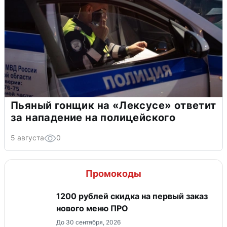
Пьяный гонщик на «Лексусе» ответит
за нападение на полицейского
5 августа
0
Промокоды
​1200 рублей скидка на первый заказ
нового меню ПРО
До 30 сентября, 2026