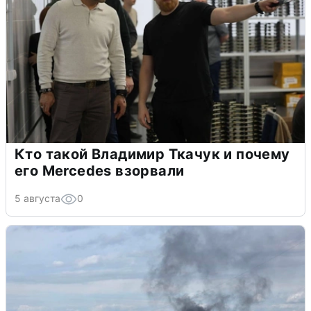
Кто такой Владимир Ткачук и почему
его Mercedes взорвали
5 августа
0