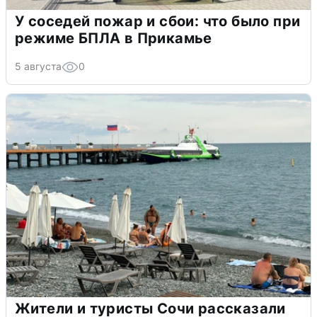
У соседей пожар и сбои: что было при
режиме БПЛА в Прикамье
5 августа
0
Жители и туристы Сочи рассказали