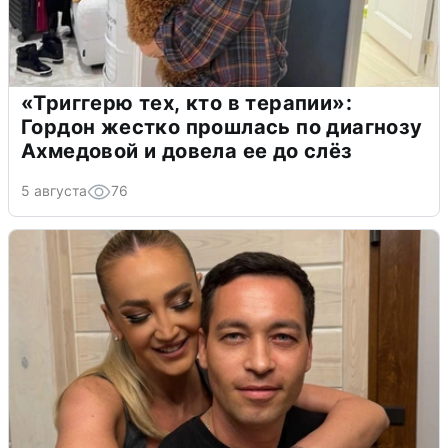
«Триггерю тех, кто в терапии»:
Гордон жестко прошлась по диагнозу
Ахмедовой и довела ее до слёз
5 августа
76