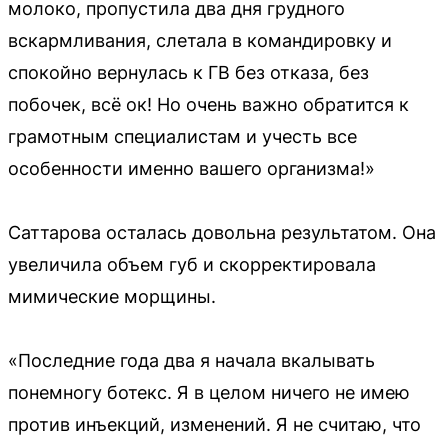
молоко, пропустила два дня грудного
вскармливания, слетала в командировку и
спокойно вернулась к ГВ без отказа, без
побочек, всё ок! Но очень важно обратится к
грамотным специалистам и учесть все
особенности именно вашего организма!»
Саттарова осталась довольна результатом. Она
увеличила объем губ и скорректировала
мимические морщины.
«Последние года два я начала вкалывать
понемногу ботекс. Я в целом ничего не имею
против инъекций, изменений. Я не считаю, что