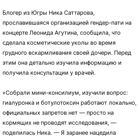
Блогер из Югры Ника Саттарова,
прославившаяся организацией гендер-пати на
концерте Леонида Агутина, сообщила, что
сделала косметические уколы во время
грудного вскармливания своей дочери. Перед
этим она детально изучила информацию и
получила консультации у врачей.
«Собрали мини-консилиум, изучили вопрос:
гиалуронка и ботулотоксин работают локально,
официальных запретов нет — просто на
кормящих не проводят исследования, —
поделилась Ника. — Я заранее нацедила