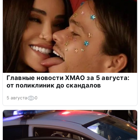
Главные новости ХМАО за 5 августа:
от поликлиник до скандалов
5 августа
0