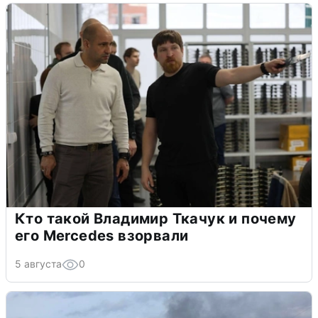
Кто такой Владимир Ткачук и почему
его Mercedes взорвали
5 августа
0