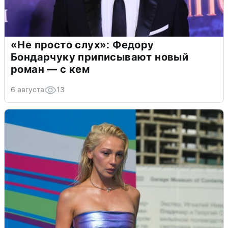
«Не просто слух»: Федору
Бондарчуку приписывают новый
роман — с кем
6 августа
13