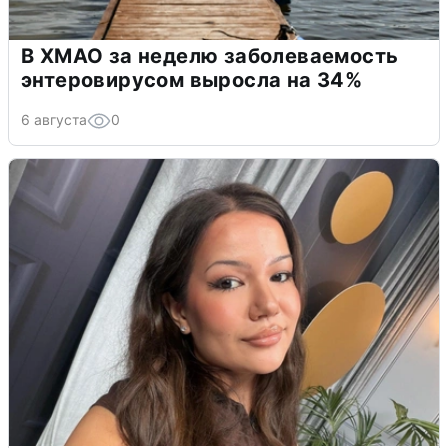
В ХМАО за неделю заболеваемость
энтеровирусом выросла на 34%
6 августа
0