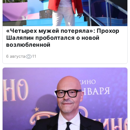
«Четырех мужей потеряла»: Прохор
Шаляпин проболтался о новой
возлюбленной
6 августа
11