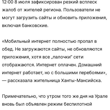
12:00 8 июля зафиксирован резкий всплеск
жалоб от жителей региона. Пользователи не
могут загрузить сайты и обновить приложения,
включая банковские.
«Мобильный интернет полностью пропал в
обед. Не загружаются сайты, не обновляются
приложения, хотя все „палочки“ сети
отображаются. Интернет оплачен. Домашний
интернет работает, но с большими перебоями»,
— рассказала жительница Ханты-Мансийска.
Примечательно, что утром того же дня на Урале
вновь был объявлен режим беспилотной