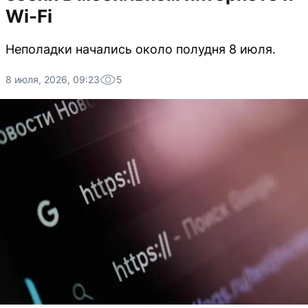
Wi-Fi
Неполадки начались около полудня 8 июля.
8 июля, 2026, 09:23
5