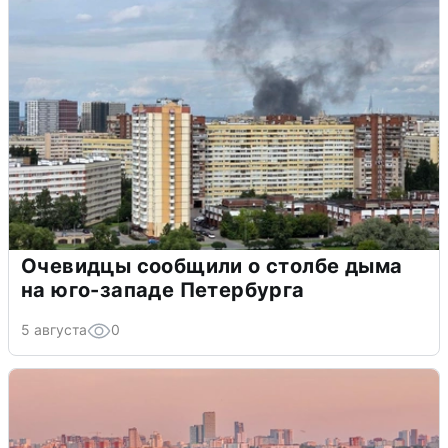
Очевидцы сообщили о столбе дыма
на юго-западе Петербурга
5 августа
0