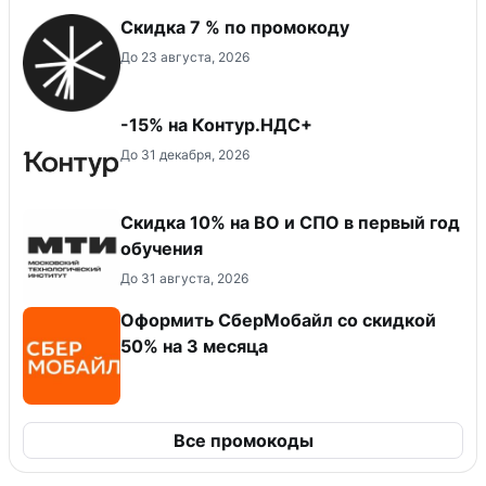
Скидка 7 % по промокоду
До 23 августа, 2026
-15% на Контур.НДС+
До 31 декабря, 2026
Скидка 10% на ВО и СПО в первый год
обучения
До 31 августа, 2026
Оформить СберМобайл со скидкой
50% на 3 месяца
Все промокоды