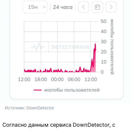
Источник: 
DownDetector
Согласно данным сервиса DownDetector, с