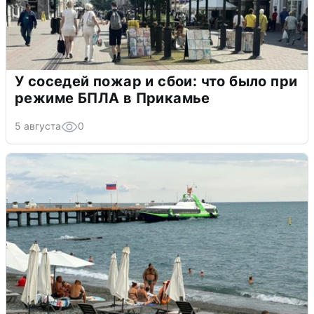
У соседей пожар и сбои: что было при
режиме БПЛА в Прикамье
5 августа
0