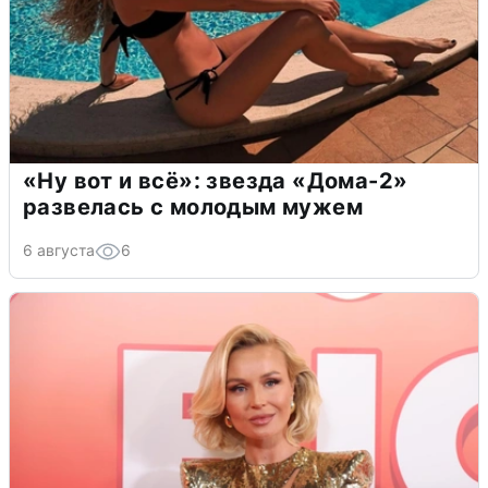
«Ну вот и всё»: звезда «Дома-2»
развелась с молодым мужем
6 августа
6