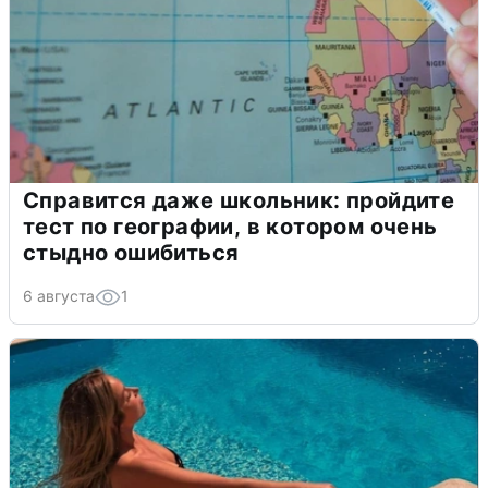
Справится даже школьник: пройдите
тест по географии, в котором очень
стыдно ошибиться
6 августа
1