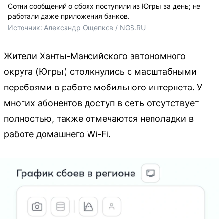
Сотни сообщений о сбоях поступили из Югры за день; не
работали даже приложения банков.
Источник: 
Александр Ощепков / NGS.RU
Жители Ханты-Мансийского автономного
округа (Югры) столкнулись с масштабными
перебоями в работе мобильного интернета. У
многих абонентов доступ в сеть отсутствует
полностью, также отмечаются неполадки в
работе домашнего Wi-Fi.