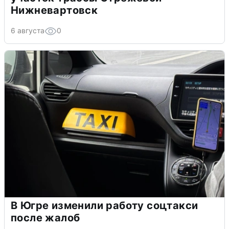
Нижневартовск
6 августа
0
В Югре изменили работу соцтакси
после жалоб