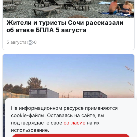
Жители и туристы Сочи рассказали
об атаке БПЛА 5 августа
5 августа
0
На информационном ресурсе применяются
cookie-файлы. Оставаясь на сайте, вы
подтверждаете свое
согласие
на их
использование.