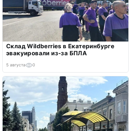
Склад Wildberries в Екатеринбурге
эвакуировали из-за БПЛА
5 августа
0