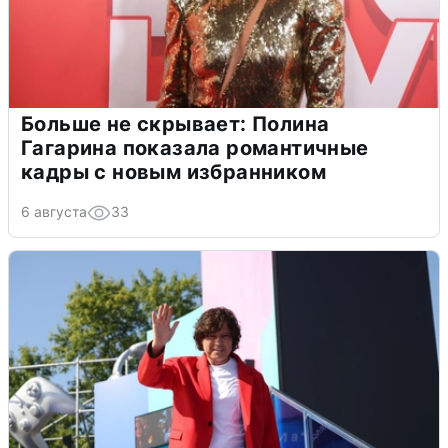
Больше не скрывает: Полина
Гагарина показала романтичные
кадры с новым избранником
6 августа
33