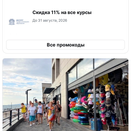
Скидка 11% на все курсы
До 31 августа, 2026
Все промокоды