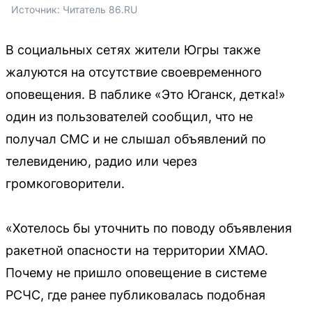
Источник: 
Читатель 86.RU
В социальных сетях жители Югры также
жалуются на отсутствие своевременного
оповещения. В паблике «Это Юганск, детка!»
один из пользователей сообщил, что не
получал СМС и не слышал объявлений по
телевидению, радио или через
громкоговорители.
«Хотелось бы уточнить по поводу объявления
ракетной опасности на территории ХМАО.
Почему не пришло оповещение в системе
РСЧС, где ранее публиковалась подобная