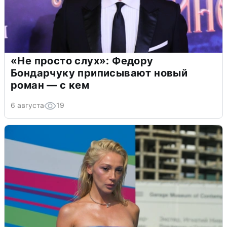
«Не просто слух»: Федору
Бондарчуку приписывают новый
роман — с кем
6 августа
19