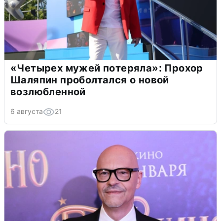
«Четырех мужей потеряла»: Прохор
Шаляпин проболтался о новой
возлюбленной
6 августа
21