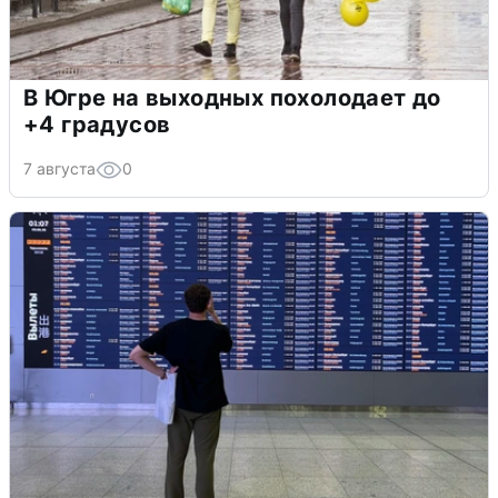
В Югре на выходных похолодает до
+4 градусов
7 августа
0