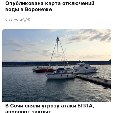
Опубликована карта отключений
воды в Воронеже
6 августа
0
В Сочи сняли угрозу атаки БПЛА,
аэропорт закрыт