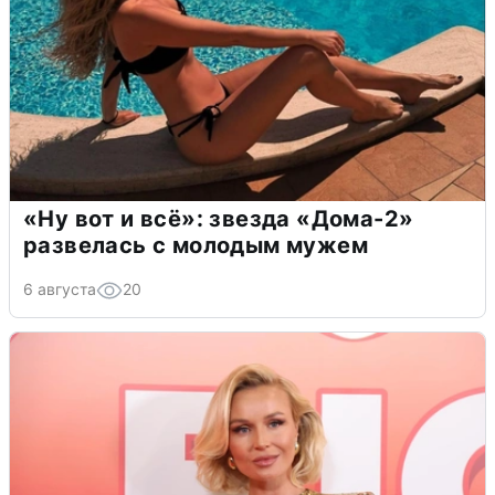
«Ну вот и всё»: звезда «Дома-2»
развелась с молодым мужем
6 августа
20