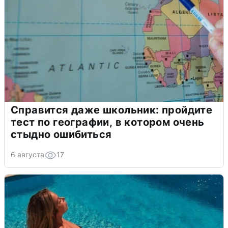
Справится даже школьник: пройдите
тест по географии, в котором очень
стыдно ошибиться
6 августа
17