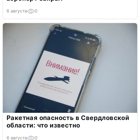
6 августа
0
Ракетная опасность в Свердловской
области: что известно
6 августа
0