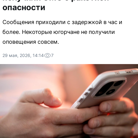
опасности
Сообщения приходили с задержкой в час и
более. Некоторые югорчане не получили
оповещения совсем.
29 мая, 2026, 14:14
7