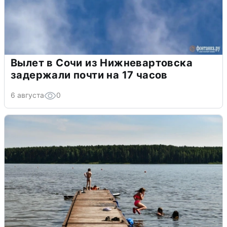
Вылет в Сочи из Нижневартовска
задержали почти на 17 часов
6 августа
0