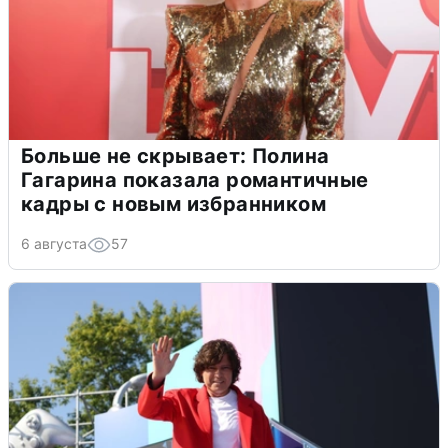
Больше не скрывает: Полина
Гагарина показала романтичные
кадры с новым избранником
6 августа
57