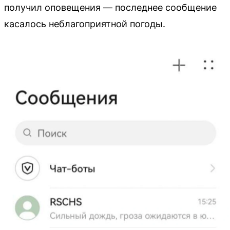
получил оповещения — последнее сообщение
касалось неблагоприятной погоды.