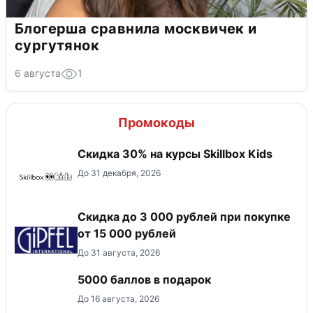
Блогерша сравнила москвичек и
сургутянок
6 августа
1
Промокоды
Скидка 30% на курсы Skillbox Kids
До 31 декабря, 2026
Скидка до 3 000 рублей при покупке
от 15 000 рублей
До 31 августа, 2026
5000 баллов в подарок
До 16 августа, 2026