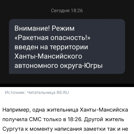
Источник: 
Читательница 86.RU
Например, одна жительница Ханты-Мансийска
получила СМС только в 18:26. Другой житель
Сургута к моменту написания заметки так и не