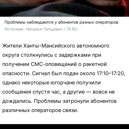
Проблемы наблюдаются у абонентов разных операторов
Источник: 
Наталья Лапцевич / 74.RU
Жители Ханты-Мансийского автономного
округа столкнулись с задержками при
получении СМС-оповещений о ракетной
опасности. Сигнал был подан около 17:10–17:20,
однако некоторые югорчане получили
сообщения спустя час, а другие — вовсе не
дождались. Проблемы затронули абонентов
различных операторов связи.