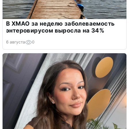
В ХМАО за неделю заболеваемость
энтеровирусом выросла на 34%
6 августа
0