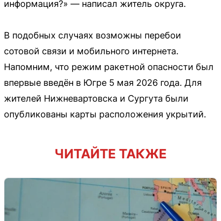
информация?» — написал житель округа.
В подобных случаях возможны перебои
сотовой связи и мобильного интернета.
Напомним, что режим ракетной опасности был
впервые введён в Югре 5 мая 2026 года. Для
жителей Нижневартовска и Сургута были
опубликованы карты расположения укрытий.
ЧИТАЙТЕ ТАКЖЕ