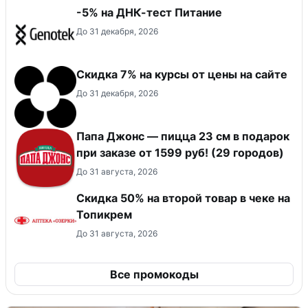
-5% на ДНК-тест Питание
До 31 декабря, 2026
Скидка 7% на курсы от цены на сайте
До 31 декабря, 2026
Папа Джонс — пицца 23 см в подарок
при заказе от 1599 руб! (29 городов)
До 31 августа, 2026
Скидка 50% на второй товар в чеке на
Топикрем
До 31 августа, 2026
Все промокоды