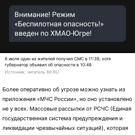
6 июля один из жителей получил СМС в 11:39, хотя
губернатор объявил об опасности в 10:48
Источник: 
читатель 86.RU
Более оперативно об угрозе можно узнать из
приложения «МЧС России», но оно установлено
не у всех. Массовые рассылки от РСЧС (Единая
государственная система предупреждения и
ликвидации чрезвычайных ситуаций), которая