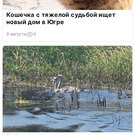
Кошечка с тяжелой судьбой ищет
новый дом в Югре
9 августа
0