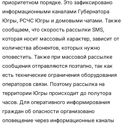
приоритетном порядке. Это зафиксировано
информационными каналами Губернатора
Югры, РСЧС Югры и домовыми чатами. Также
сообщаем, что скорость рассылки SMS,
которая носит массовый характер, зависит от
количества абонентов, которых нужно
оповестить. Также при массовой рассылке
сообщения отправляются поэтапно, так как
есть технические ограничения оборудования
операторов связи. Поэтому рассылка на
территории Югры происходит до полутора
часов. Для оперативного информирования
граждан об опасности организовано
оповещение через информационные каналы