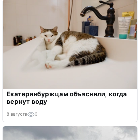
Екатеринбуржцам объяснили, когда
вернут воду
8 августа
0