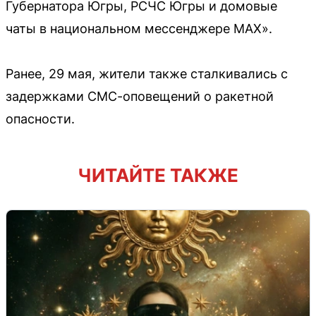
Губернатора Югры, РСЧС Югры и домовые
чаты в национальном мессенджере MAX».
Ранее, 29 мая, жители также сталкивались с
задержками СМС-оповещений о ракетной
опасности.
ЧИТАЙТЕ ТАКЖЕ