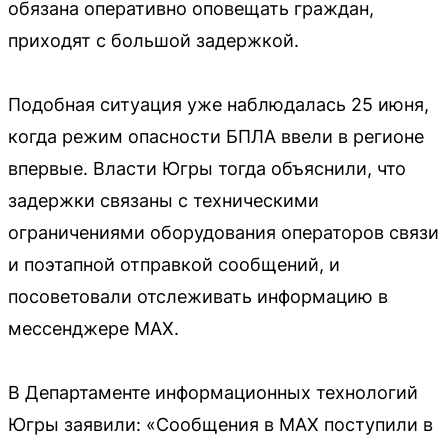
обязана оперативно оповещать граждан,
приходят с большой задержкой.
Подобная ситуация уже наблюдалась 25 июня,
когда режим опасности БПЛА ввели в регионе
впервые. Власти Югры тогда объяснили, что
задержки связаны с техническими
ограничениями оборудования операторов связи
и поэтапной отправкой сообщений, и
посоветовали отслеживать информацию в
мессенджере MAX.
В Департаменте информационных технологий
Югры заявили: «Сообщения в МАХ поступили в