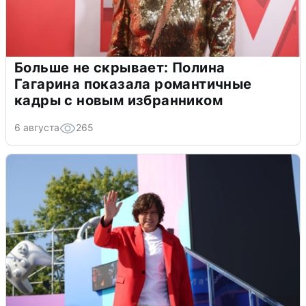
Больше не скрывает: Полина
Гагарина показала романтичные
кадры с новым избранником
6 августа
265