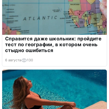
Справится даже школьник: пройдите
тест по географии, в котором очень
стыдно ошибиться
6 августа
130