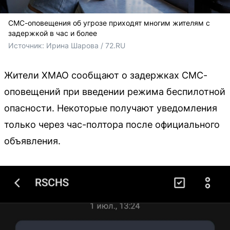
СМС-оповещения об угрозе приходят многим жителям с
задержкой в час и более
Источник: 
Ирина Шарова / 72.RU
Жители ХМАО сообщают о задержках СМС-
оповещений при введении режима беспилотной
опасности. Некоторые получают уведомления
только через час-полтора после официального
объявления.