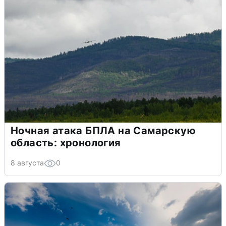
Ночная атака БПЛА на Самарскую
область: хронология
8 августа
0