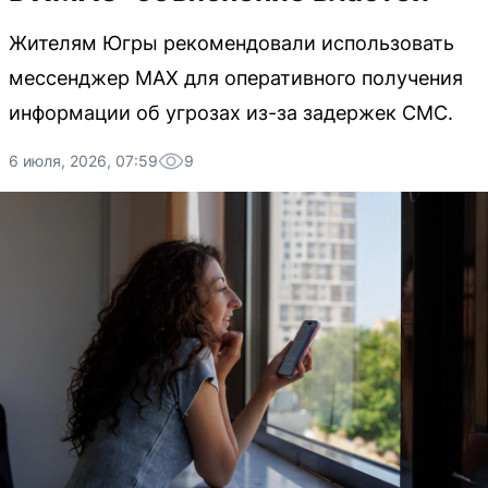
Жителям Югры рекомендовали использовать
мессенджер MAX для оперативного получения
информации об угрозах из-за задержек СМС.
6 июля, 2026, 07:59
9