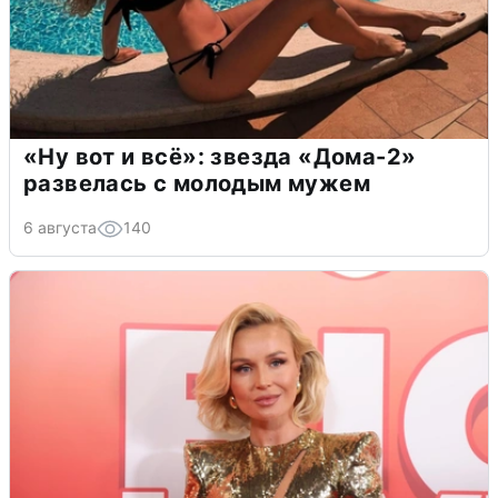
«Ну вот и всё»: звезда «Дома-2»
развелась с молодым мужем
6 августа
140