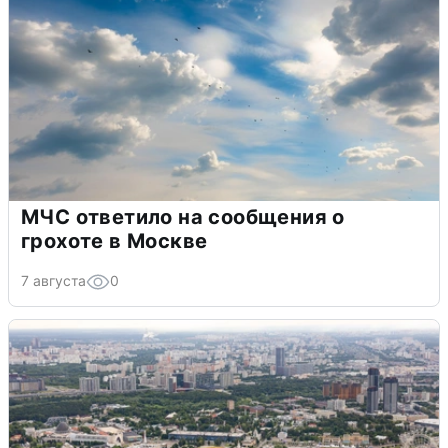
МЧС ответило на сообщения о
грохоте в Москве
7 августа
0