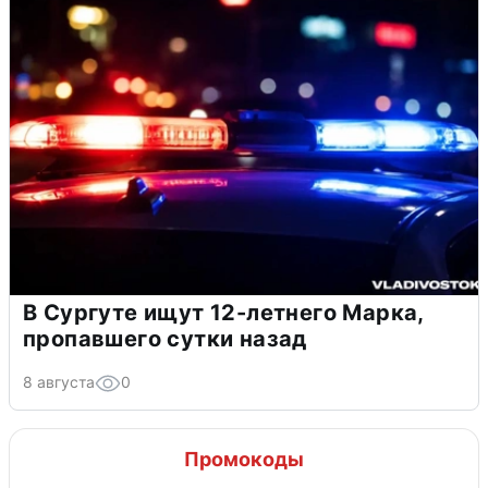
В Сургуте ищут 12-летнего Марка,
пропавшего сутки назад
8 августа
0
Промокоды