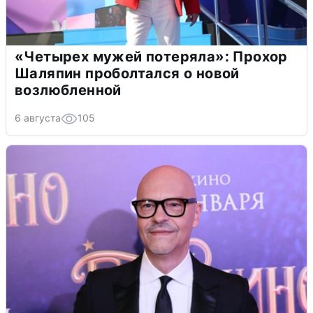
«Четырех мужей потеряла»: Прохор
Шаляпин проболтался о новой
возлюбленной
6 августа
105