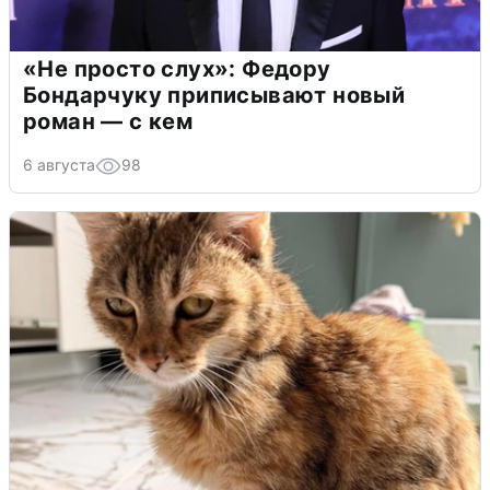
«Не просто слух»: Федору
Бондарчуку приписывают новый
роман — с кем
6 августа
98