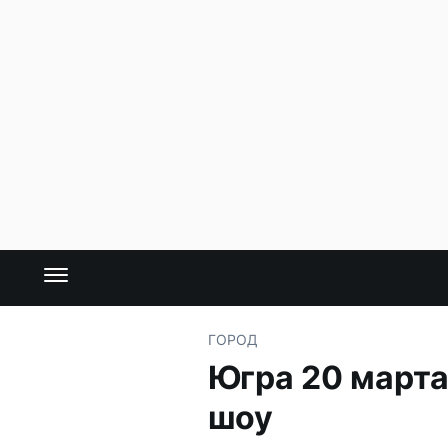
ГОРОД
Югра 20 марта
шоу