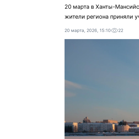
20 марта в Ханты-Мансийс
жители региона приняли у
20 марта, 2026, 15:10
22