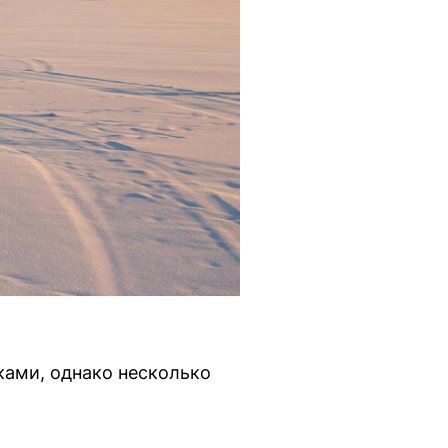
ками, однако несколько