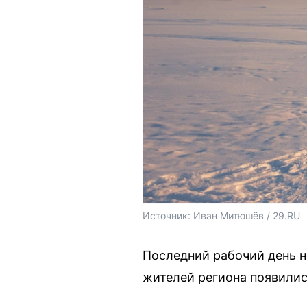
Источник: 
Иван Митюшёв / 29.RU
Последний рабочий день н
жителей региона появилис