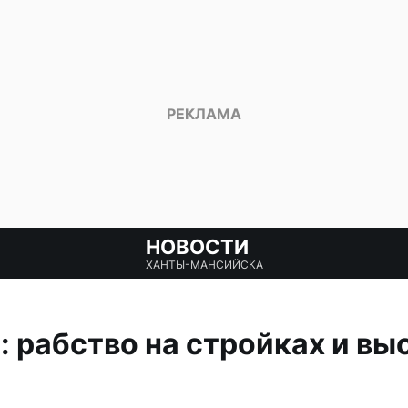
НОВОСТИ
ХАНТЫ-МАНСИЙСКА
: рабство на стройках и вы