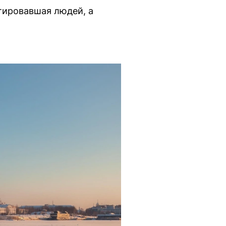
тировавшая людей, а