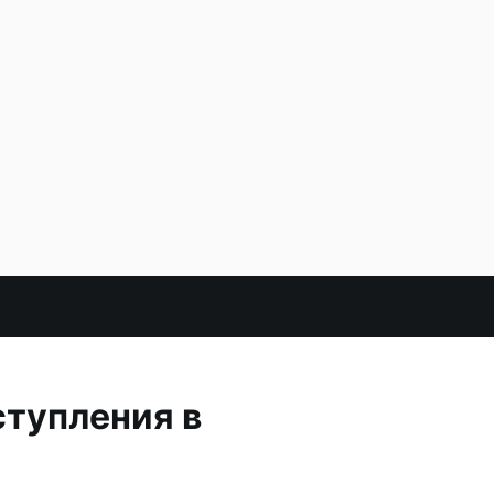
ступления в