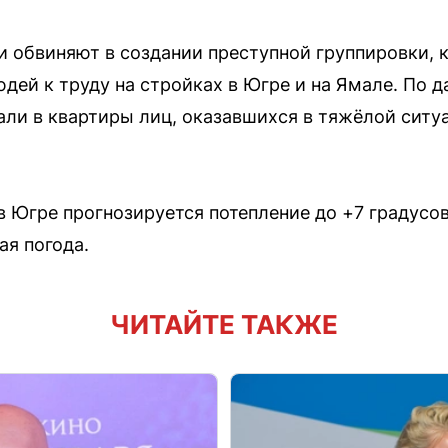
обвиняют в создании преступной группировки, 
дей к труду на стройках в Югре и на Ямале. По 
и в квартиры лиц, оказавшихся в тяжёлой ситуа
 Югре прогнозируется потепление до +7 градусов
ая погода.
ЧИТАЙТЕ ТАКЖЕ