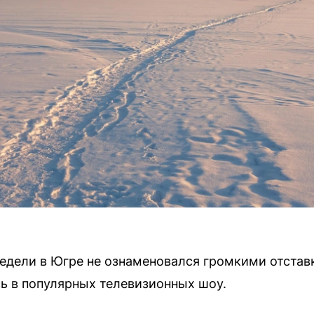
едели в Югре не ознаменовался громкими отстав
ь в популярных телевизионных шоу.