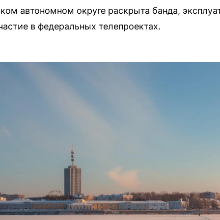
ком автономном округе раскрыта банда, эксплуа
частие в федеральных телепроектах.