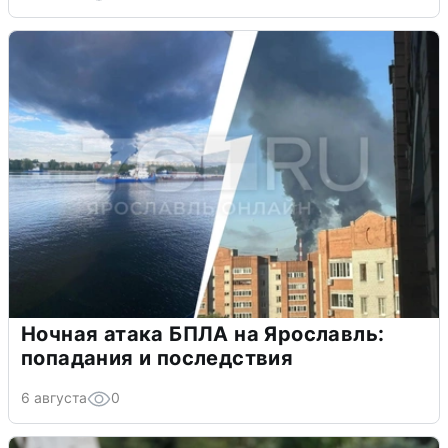
Ночная атака БПЛА на Ярославль:
попадания и последствия
6 августа
0