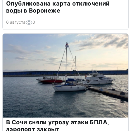
Опубликована карта отключений
воды в Воронеже
6 августа
0
В Сочи сняли угрозу атаки БПЛА,
аэропорт закрыт