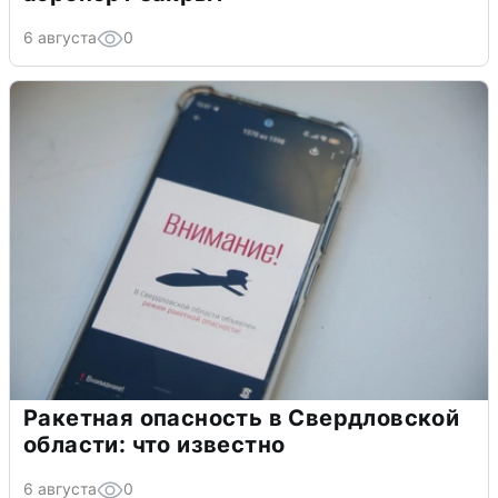
6 августа
0
Ракетная опасность в Свердловской
области: что известно
6 августа
0