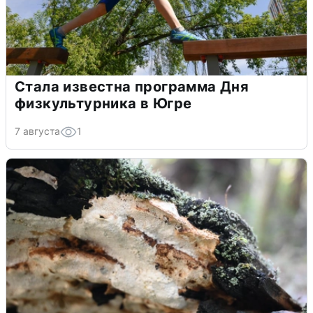
Стала известна программа Дня
физкультурника в Югре
7 августа
1