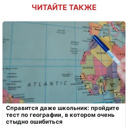
ЧИТАЙТЕ ТАКЖЕ
Справится даже школьник: пройдите
тест по географии, в котором очень
стыдно ошибиться