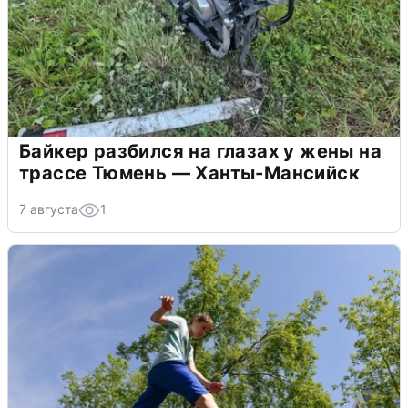
Байкер разбился на глазах у жены на
трассе Тюмень — Ханты-Мансийск
7 августа
1