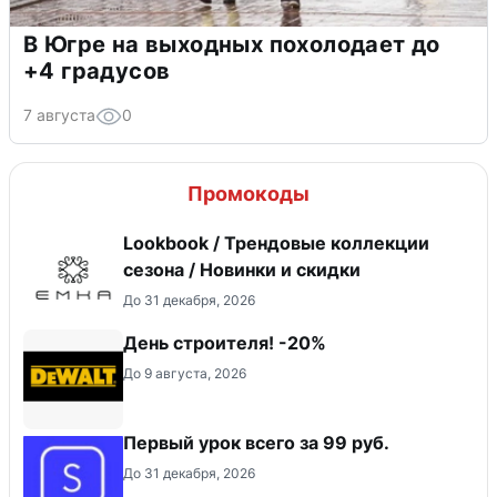
В Югре на выходных похолодает до
+4 градусов
7 августа
0
Промокоды
Lookbook / Трендовые коллекции
сезона / Новинки и скидки
До 31 декабря, 2026
День строителя! -20%
До 9 августа, 2026
Первый урок всего за 99 руб.
До 31 декабря, 2026