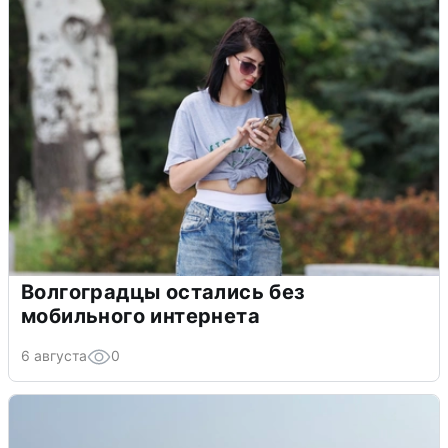
Волгоградцы остались без
мобильного интернета
6 августа
0