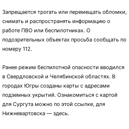
Запрещается трогать или перемещать обломки,
снимать и распространять информацию о
работе ПВО или беспилотниках. О
подозрительных объектах просьба сообщать по
номеру 112.
Ранее режим беспилотной опасности вводился
в Свердловской и Челябинской областях. В
городах Югры созданы карты с адресами
подземных укрытий. Ознакомиться с картой
для Сургута можно по этой ссылке, для
Нижневартовска — здесь.