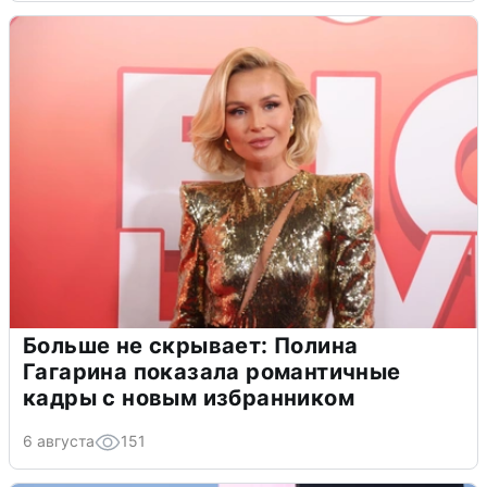
Больше не скрывает: Полина
Гагарина показала романтичные
кадры с новым избранником
6 августа
151