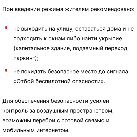
При введении режима жителям рекомендовано:
не выходить на улицу, оставаться дома и не
подходить к окнам либо найти укрытие
(капитальное здание, подземный переход,
паркинг);
не покидать безопасное место до сигнала
«Отбой беспилотной опасности».
Для обеспечения безопасности усилен
контроль за воздушным пространством,
возможны перебои с сотовой связью и
мобильным интернетом.