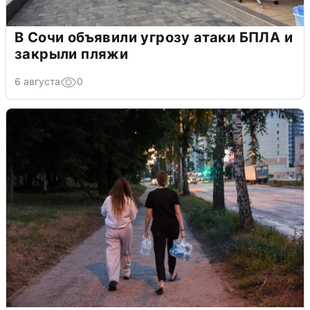
В Сочи объявили угрозу атаки БПЛА и
закрыли пляжи
6 августа
0