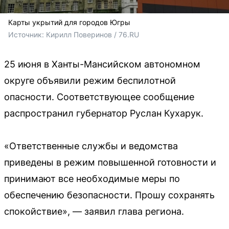
Карты укрытий для городов Югры
Источник: 
Кирилл Поверинов / 76.RU
25 июня в Ханты-Мансийском автономном
округе объявили режим беспилотной
опасности. Соответствующее сообщение
распространил губернатор Руслан Кухарук.
«Ответственные службы и ведомства
приведены в режим повышенной готовности и
принимают все необходимые меры по
обеспечению безопасности. Прошу сохранять
спокойствие», — заявил глава региона.