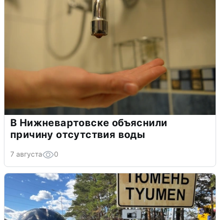
В Нижневартовске объяснили
причину отсутствия воды
7 августа
0