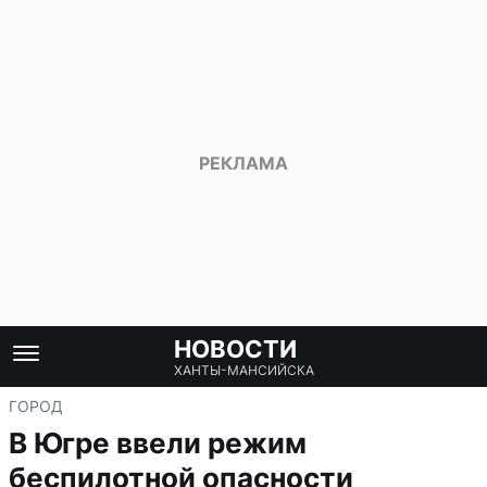
НОВОСТИ
ХАНТЫ-МАНСИЙСКА
ГОРОД
В Югре ввели режим
беспилотной опасности