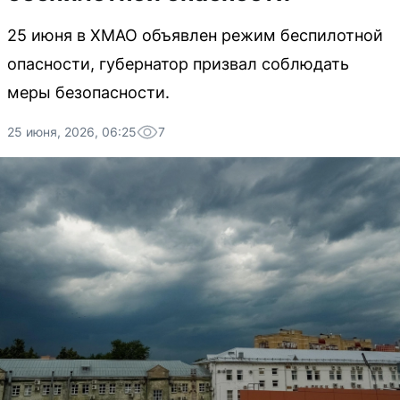
25 июня в ХМАО объявлен режим беспилотной
опасности, губернатор призвал соблюдать
меры безопасности.
25 июня, 2026, 06:25
7