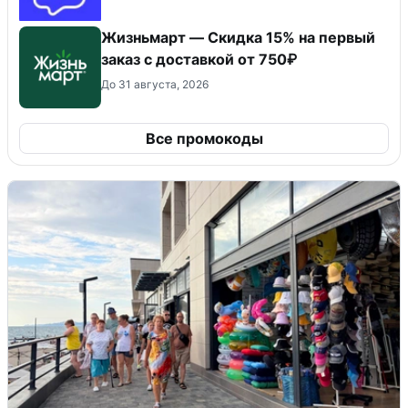
Жизньмарт — Скидка 15% на первый
заказ с доставкой от 750₽
До 31 августа, 2026
Все промокоды