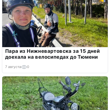
Пара из Нижневартовска за 15 дней
доехала на велосипедах до Тюмени
7 августа
0