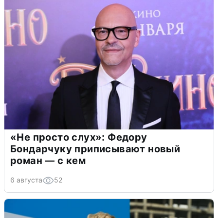
«Не просто слух»: Федору
Бондарчуку приписывают новый
роман — с кем
6 августа
52