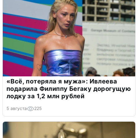
«Всё, потеряла я мужа»: Ивлеева
подарила Филиппу Бегаку дорогущую
лодку за 1,2 млн рублей
5 августа
225