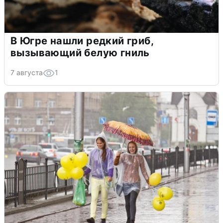
В Югре нашли редкий гриб,
вызывающий белую гниль
7 августа
1