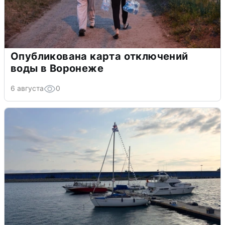
Опубликована карта отключений
воды в Воронеже
6 августа
0