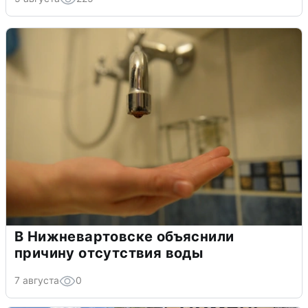
В Нижневартовске объяснили
причину отсутствия воды
7 августа
0