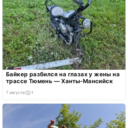
Байкер разбился на глазах у жены на
трассе Тюмень — Ханты-Мансийск
7 августа
1