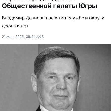
Общественной палаты Югры
Владимир Денисов посвятил службе и округу
десятки лет
21 мая, 2026, 09:44
8