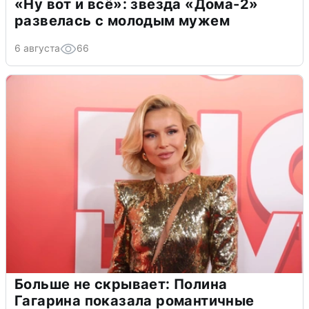
«Ну вот и всё»: звезда «Дома-2»
развелась с молодым мужем
6 августа
66
Больше не скрывает: Полина
Гагарина показала романтичные