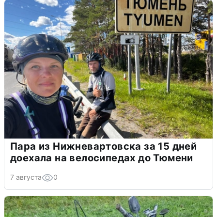
Пара из Нижневартовска за 15 дней
доехала на велосипедах до Тюмени
7 августа
0