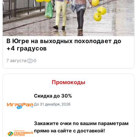
В Югре на выходных похолодает до
+4 градусов
7 августа
0
Промокоды
Скидка до 30%
До 31 декабря, 2026
Закажите очки по вашим параметрам
прямо на сайте с доставкой!