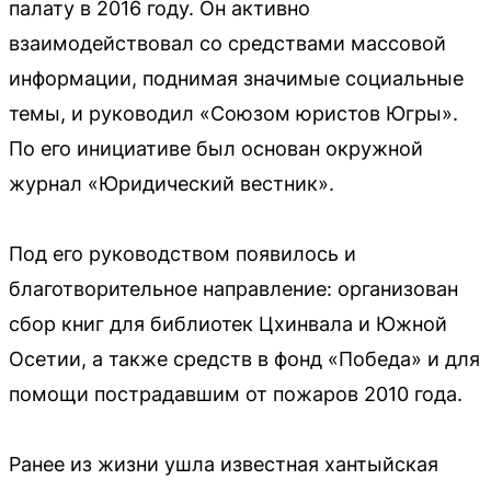
палату в 2016 году. Он активно
взаимодействовал со средствами массовой
информации, поднимая значимые социальные
темы, и руководил «Союзом юристов Югры».
По его инициативе был основан окружной
журнал «Юридический вестник».
Под его руководством появилось и
благотворительное направление: организован
сбор книг для библиотек Цхинвала и Южной
Осетии, а также средств в фонд «Победа» и для
помощи пострадавшим от пожаров 2010 года.
Ранее из жизни ушла известная хантыйская