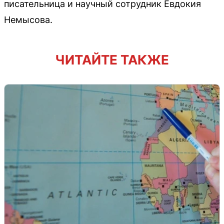
писательница и научный сотрудник Евдокия
Немысова.
ЧИТАЙТЕ ТАКЖЕ