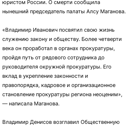
юристом России. О смерти сообщила
нынешний председатель палаты Алсу Маганова.
«Владимир Иванович посвятил свою жизнь
служению закону и обществу. Более четверти
века он проработал в органах прокуратуры,
пройдя путь от рядового сотрудника до
руководителя окружной прокуратуры. Его
вклад в укрепление законности и
правопорядка, кадровое и организационное
становление прокуратуры региона неоценим»,
— написала Маганова.
Владимир Денисов возглавил Общественную