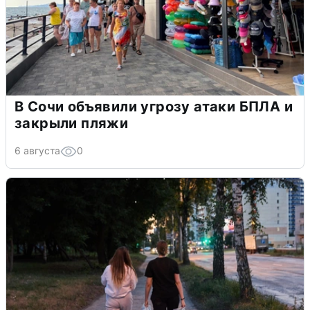
В Сочи объявили угрозу атаки БПЛА и
закрыли пляжи
6 августа
0