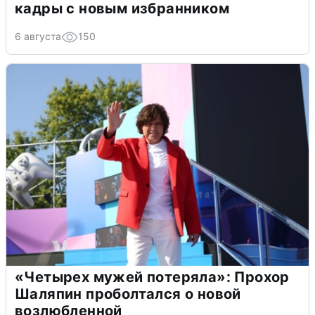
кадры с новым избранником
6 августа
150
«Четырех мужей потеряла»: Прохор
Шаляпин проболтался о новой
возлюбленной