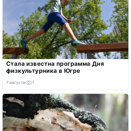
Стала известна программа Дня
физкультурника в Югре
7 августа
1