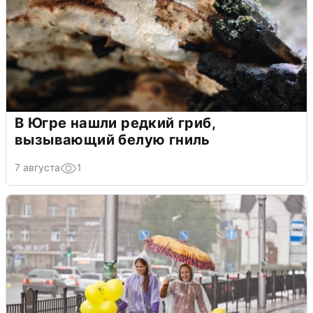
В Югре нашли редкий гриб,
вызывающий белую гниль
7 августа
1