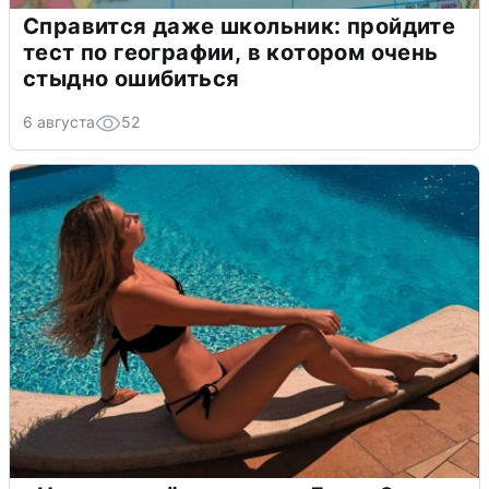
Справится даже школьник: пройдите
тест по географии, в котором очень
стыдно ошибиться
6 августа
52