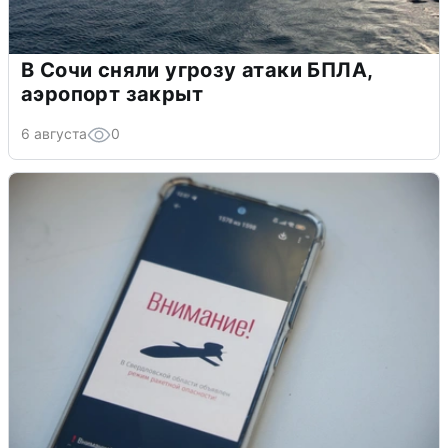
В Сочи сняли угрозу атаки БПЛА,
аэропорт закрыт
6 августа
0