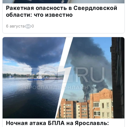
Ракетная опасность в Свердловской
области: что известно
6 августа
0
Ночная атака БПЛА на Ярославль: