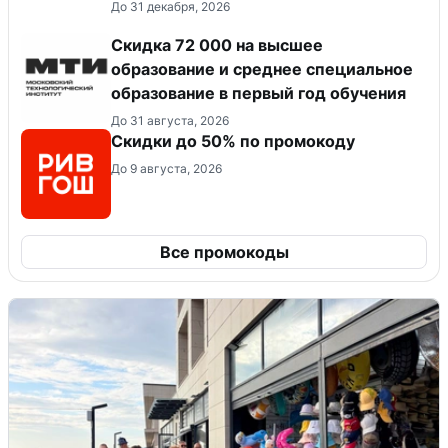
До 31 декабря, 2026
Скидка 72 000 на высшее
образование и среднее специальное
образование в первый год обучения
До 31 августа, 2026
Скидки до 50% по промокоду
До 9 августа, 2026
Все промокоды