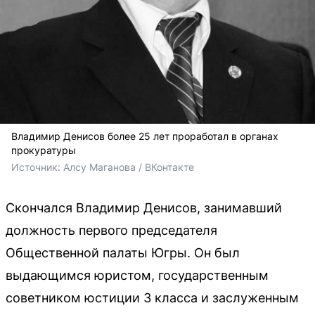
Владимир Денисов более 25 лет проработал в органах
прокуратуры
Источник: 
Алсу Маганова / ВКонтакте
Скончался Владимир Денисов, занимавший
должность первого председателя
Общественной палаты Югры. Он был
выдающимся юристом, государственным
советником юстиции 3 класса и заслуженным