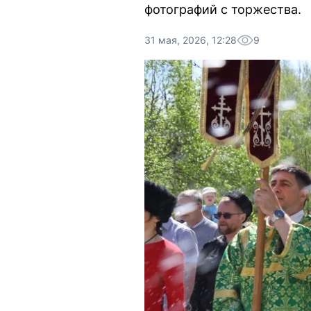
фотографий с торжества.
31 мая, 2026, 12:28
9