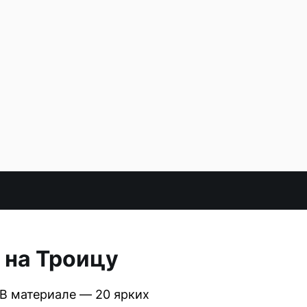
 на Троицу
 В материале — 20 ярких