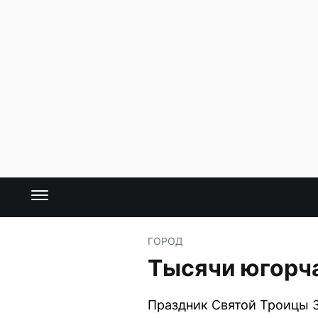
ГОРОД
Тысячи югорч
Праздник Святой Троицы 3