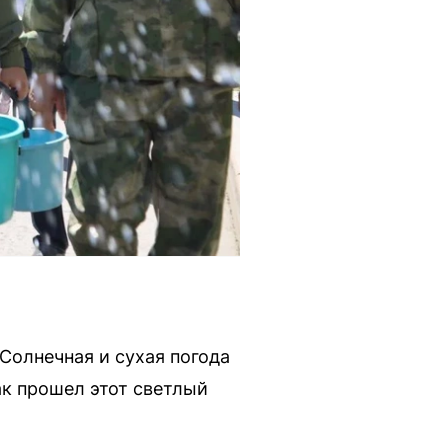
Солнечная и сухая погода
ак прошел этот светлый