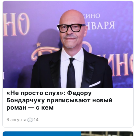
«Не просто слух»: Федору
Бондарчуку приписывают новый
роман — с кем
6 августа
14