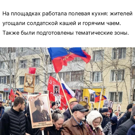
На площадках работала полевая кухня: жителей
угощали солдатской кашей и горячим чаем.
Также были подготовлены тематические зоны.