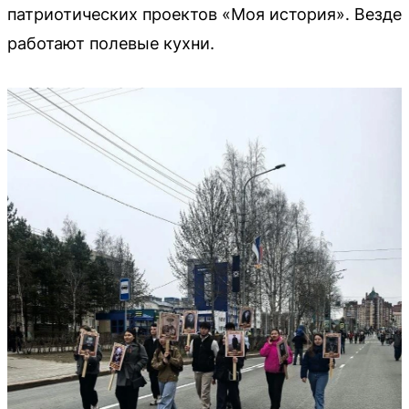
патриотических проектов «Моя история». Везде
работают полевые кухни.