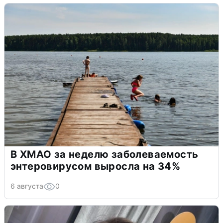
В ХМАО за неделю заболеваемость
энтеровирусом выросла на 34%
6 августа
0