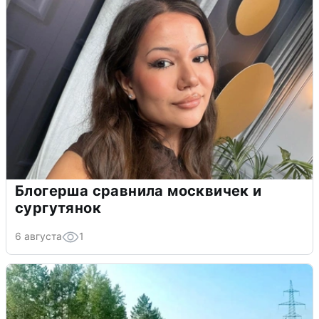
Блогерша сравнила москвичек и
сургутянок
6 августа
1