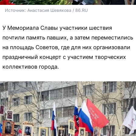
Источник: 
Анастасия Шевякова / 86.RU
У Мемориала Славы участники шествия
почтили память павших, а затем переместились
на площадь Советов, где для них организовали
праздничный концерт с участием творческих
коллективов города.