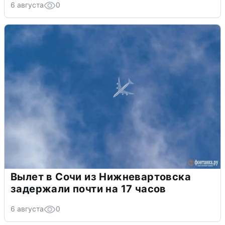
6 августа
0
Вылет в Сочи из Нижневартовска
задержали почти на 17 часов
6 августа
0