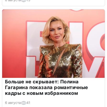
Больше не скрывает: Полина
Гагарина показала романтичные
кадры с новым избранником
6 августа
41