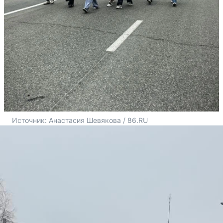
Источник: 
Анастасия Шевякова / 86.RU