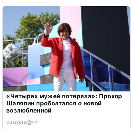
«Четырех мужей потеряла»: Прохор
Шаляпин проболтался о новой
возлюбленной
6 августа
14