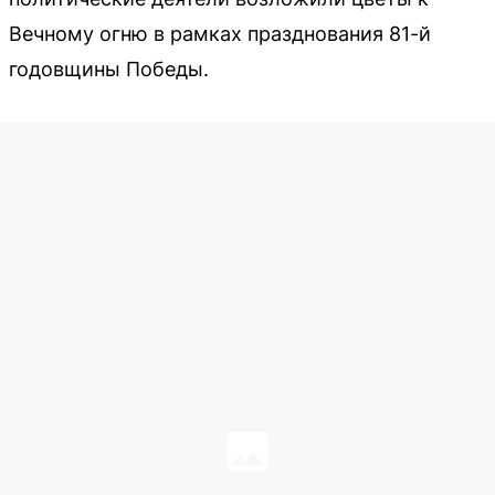
Вечному огню в рамках празднования 81-й
годовщины Победы.