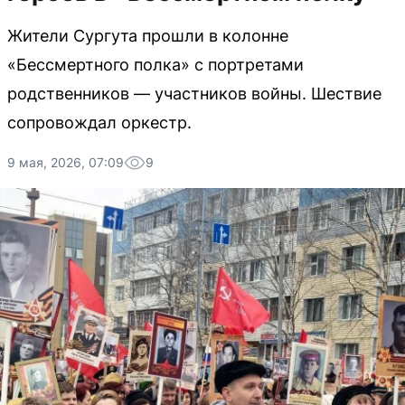
Жители Сургута прошли в колонне
«Бессмертного полка» с портретами
родственников — участников войны. Шествие
сопровождал оркестр.
9 мая, 2026, 07:09
9