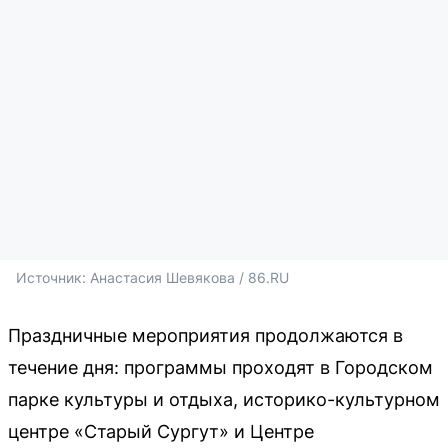
Источник: 
Анастасия Шевякова / 86.RU
Праздничные мероприятия продолжаются в
течение дня: программы проходят в Городском
парке культуры и отдыха, историко-культурном
центре «Старый Сургут» и Центре