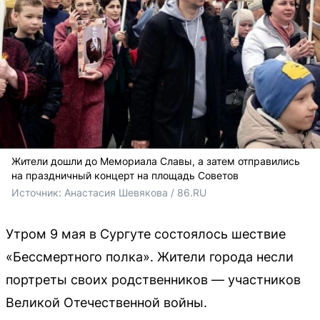
Жители дошли до Мемориала Славы, а затем отправились
на праздничный концерт на площадь Советов
Источник: 
Анастасия Шевякова / 86.RU
Утром 9 мая в Сургуте состоялось шествие
«Бессмертного полка». Жители города несли
портреты своих родственников — участников
Великой Отечественной войны.