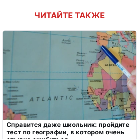
ЧИТАЙТЕ ТАКЖЕ
Справится даже школьник: пройдите
тест по географии, в котором очень