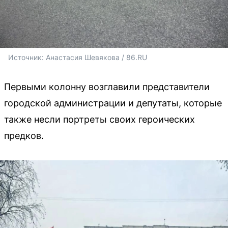
Источник: 
Анастасия Шевякова / 86.RU
Первыми колонну возглавили представители
городской администрации и депутаты, которые
также несли портреты своих героических
предков.