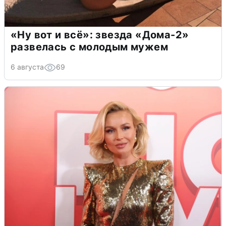
«Ну вот и всё»: звезда «Дома-2»
развелась с молодым мужем
6 августа
69