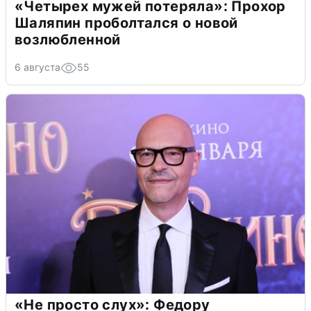
«Четырех мужей потеряла»: Прохор
Шаляпин проболтался о новой
возлюбленной
6 августа
55
«Не просто слух»: Федору