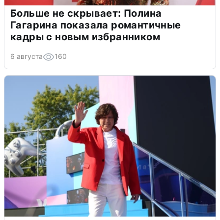
Больше не скрывает: Полина
Гагарина показала романтичные
кадры с новым избранником
6 августа
160