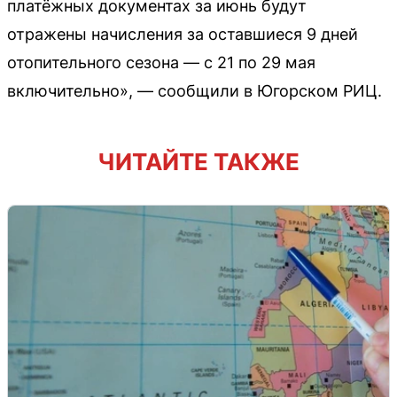
платёжных документах за июнь будут
отражены начисления за оставшиеся 9 дней
отопительного сезона — с 21 по 29 мая
включительно», — сообщили в Югорском РИЦ.
ЧИТАЙТЕ ТАКЖЕ