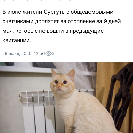
В июне жители Сургута с общедомовыми
счетчиками доплатят за отопление за 9 дней
мая, которые не вошли в предыдущие
квитанции.
29 июня, 2026, 12:56
3