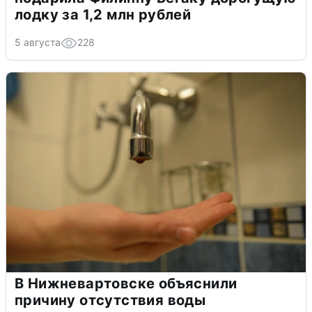
лодку за 1,2 млн рублей
5 августа
228
В Нижневартовске объяснили
причину отсутствия воды