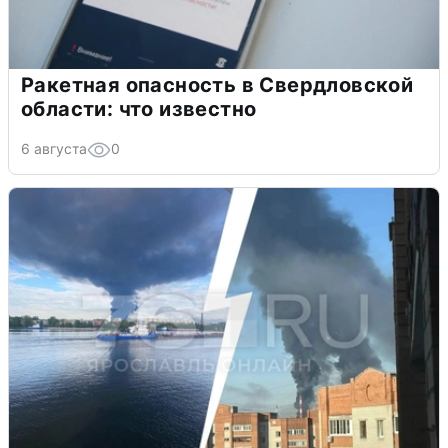
Ракетная опасность в Свердловской
области: что известно
6 августа
0