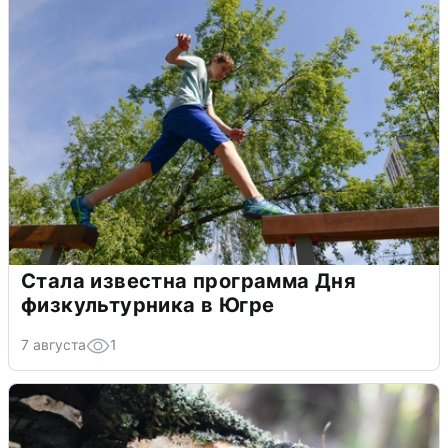
Стала известна программа Дня
физкультурника в Югре
7 августа
1