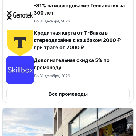
-31% на исследование Генеалогия за
300 лет
До 31 декабря, 2026
Кредитная карта от Т-Банка в
стереодизайне с кэшбэком 2000 ₽
при трате от 7000 ₽
Дополнительная скидка 5% по
промокоду
До 31 декабря, 2026
Все промокоды