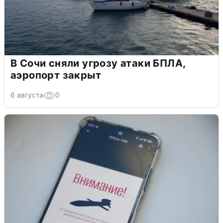
В Сочи сняли угрозу атаки БПЛА,
аэропорт закрыт
6 августа
0