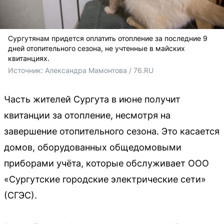
Сургутянам придется оплатить отопление за последние 9
дней отопительного сезона, не учтенные в майских
квитанциях.
Источник: 
Александра Мамонтова / 76.RU
Часть жителей Сургута в июне получит
квитанции за отопление, несмотря на
завершение отопительного сезона. Это касается
домов, оборудованных общедомовыми
приборами учёта, которые обслуживает ООО
«Сургутские городские электрические сети»
(СГЭС).