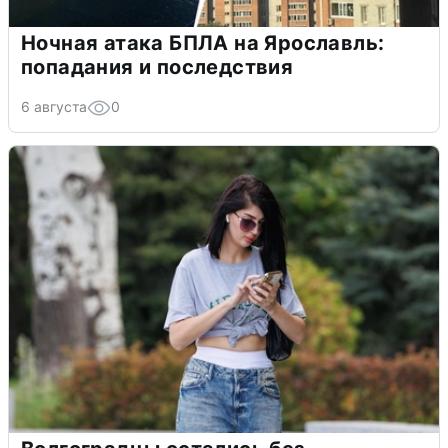
Ночная атака БПЛА на Ярославль:
попадания и последствия
6 августа
0