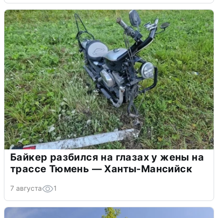
Байкер разбился на глазах у жены на
трассе Тюмень — Ханты-Мансийск
7 августа
1