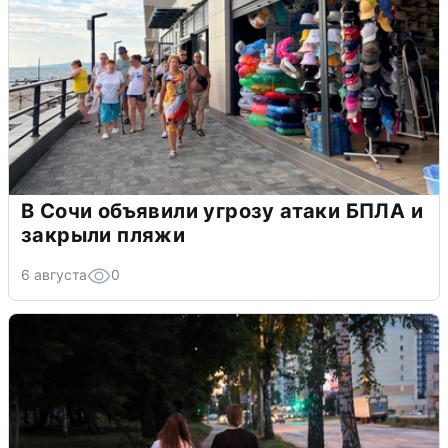
В Сочи объявили угрозу атаки БПЛА и
закрыли пляжи
6 августа
0