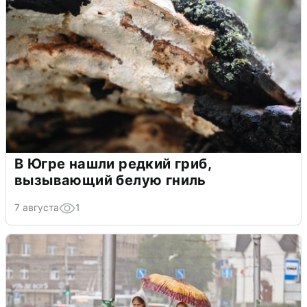
В Югре нашли редкий гриб,
вызывающий белую гниль
7 августа
1