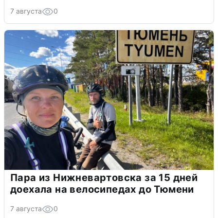
7 августа
0
Пара из Нижневартовска за 15 дней
доехала на велосипедах до Тюмени
7 августа
0