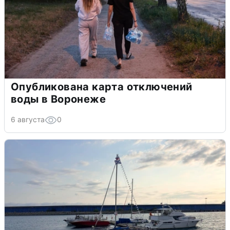
Опубликована карта отключений
воды в Воронеже
6 августа
0