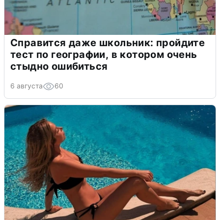
Справится даже школьник: пройдите
тест по географии, в котором очень
стыдно ошибиться
6 августа
60