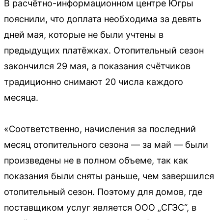
В расчётно-информационном центре Югры
пояснили, что доплата необходима за девять
дней мая, которые не были учтены в
предыдущих платёжках. Отопительный сезон
закончился 29 мая, а показания счётчиков
традиционно снимают 20 числа каждого
месяца.
«Соответственно, начисления за последний
месяц отопительного сезона — за май — были
произведены не в полном объеме, так как
показания были сняты раньше, чем завершился
отопительный сезон. Поэтому для домов, где
поставщиком услуг является ООО „СГЭС“, в