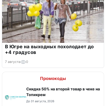
В Югре на выходных похолодает до
+4 градусов
7 августа
0
Промокоды
Скидка 50% на второй товар в чеке на
Топикрем
До 31 августа, 2026