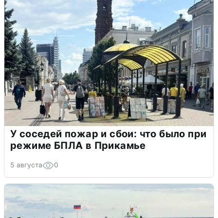
У соседей пожар и сбои: что было при
режиме БПЛА в Прикамье
5 августа
0