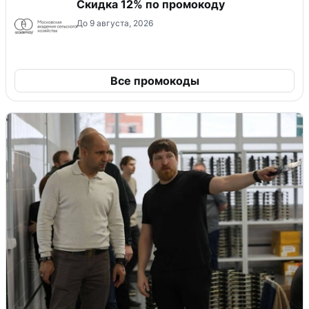
Скидка 12% по промокоду
До 9 августа, 2026
Все промокоды