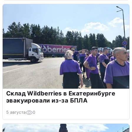
Склад Wildberries в Екатеринбурге
эвакуировали из-за БПЛА
5 августа
0