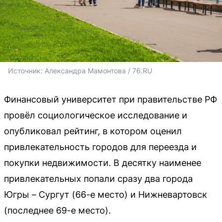
Источник: 
Александра Мамонтова / 76.RU
Финансовый университет при правительстве РФ
провёл социологическое исследование и
опубликовал рейтинг, в котором оценил
привлекательность городов для переезда и
покупки недвижимости. В десятку наименее
привлекательных попали сразу два города
Югры – Сургут (66-е место) и Нижневартовск
(последнее 69-е место).