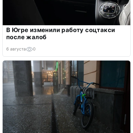
В Югре изменили работу соцтакси
после жалоб
6 августа
0