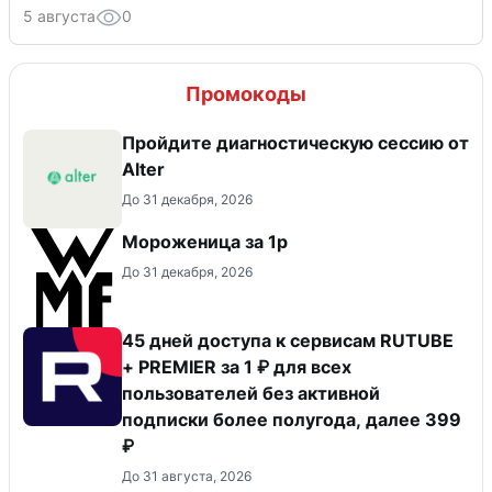
5 августа
0
Промокоды
Пройдите диагностическую сессию от
Alter
До 31 декабря, 2026
Мороженица за 1р
До 31 декабря, 2026
45 дней доступа к сервисам RUTUBE
+ PREMIER за 1 ₽ для всех
пользователей без активной
подписки более полугода, далее 399
₽
До 31 августа, 2026