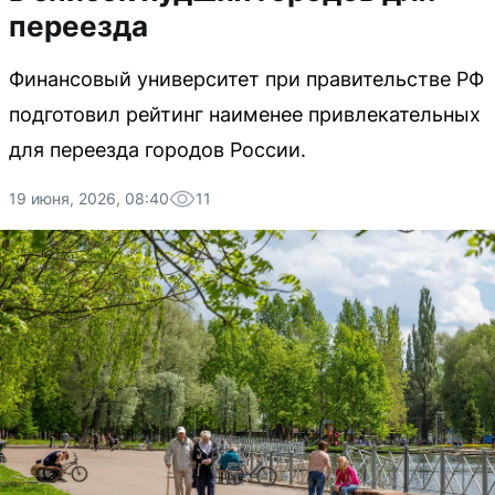
переезда
Финансовый университет при правительстве РФ
подготовил рейтинг наименее привлекательных
для переезда городов России.
19 июня, 2026, 08:40
11