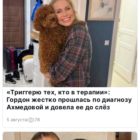
«Триггерю тех, кто в терапии»:
Гордон жестко прошлась по диагнозу
Ахмедовой и довела ее до слёз
5 августа
78