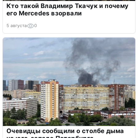
Кто такой Владимир Ткачук и почему
его Mercedes взорвали
5 августа
0
Очевидцы сообщили о столбе дыма