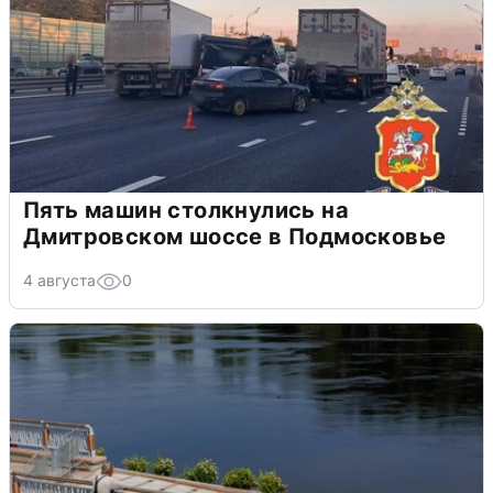
Пять машин столкнулись на
Дмитровском шоссе в Подмосковье
4 августа
0