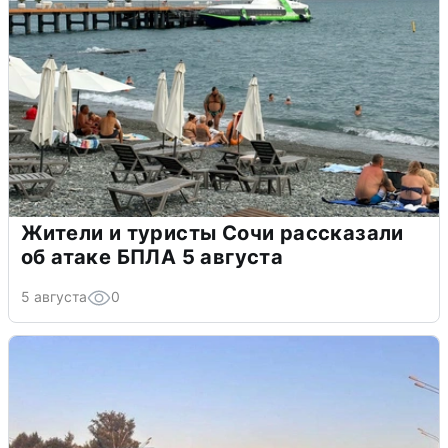
Жители и туристы Сочи рассказали
об атаке БПЛА 5 августа
5 августа
0