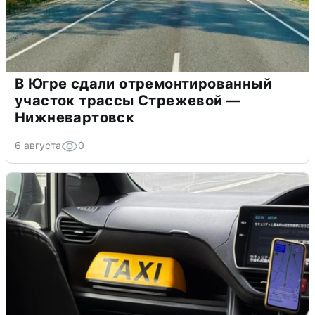
В Югре сдали отремонтированный
участок трассы Стрежевой —
Нижневартовск
6 августа
0