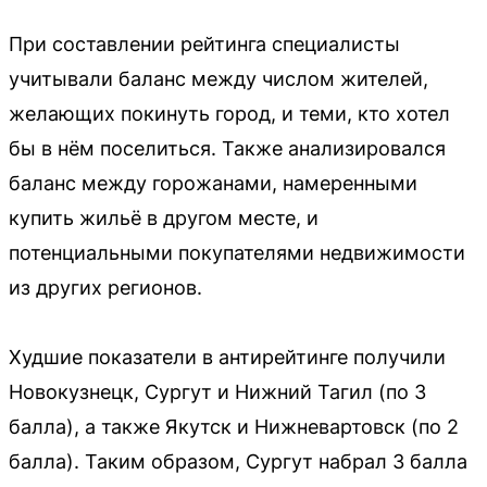
При составлении рейтинга специалисты
учитывали баланс между числом жителей,
желающих покинуть город, и теми, кто хотел
бы в нём поселиться. Также анализировался
баланс между горожанами, намеренными
купить жильё в другом месте, и
потенциальными покупателями недвижимости
из других регионов.
Худшие показатели в антирейтинге получили
Новокузнецк, Сургут и Нижний Тагил (по 3
балла), а также Якутск и Нижневартовск (по 2
балла). Таким образом, Сургут набрал 3 балла