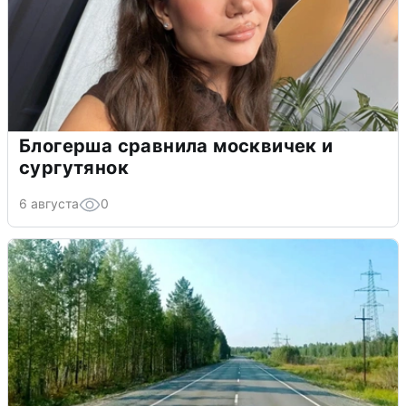
Блогерша сравнила москвичек и
сургутянок
6 августа
0