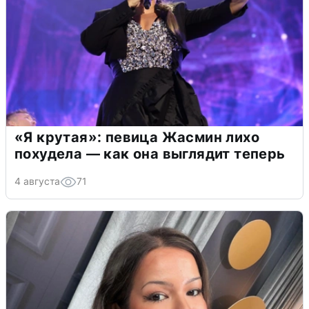
«Я крутая»: певица Жасмин лихо
похудела — как она выглядит теперь
4 августа
71