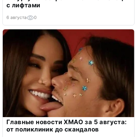
с лифтами
6 августа
0
Главные новости ХМАО за 5 августа:
от поликлиник до скандалов