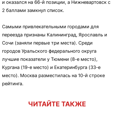
и оказался на 66-й позиции, а Нижневартовск с
2 баллами замкнул список.
Самыми привлекательными городами для
переезда признаны Калининград, Ярославль и
Сочи (заняли первые три места). Среди
городов Уральского федерального округа
лучшие показатели у Тюмени (8-е место),
Кургана (19-е место) и Екатеринбурга (33-е
место). Москва разместилась на 10-й строке
рейтинга.
ЧИТАЙТЕ ТАКЖЕ