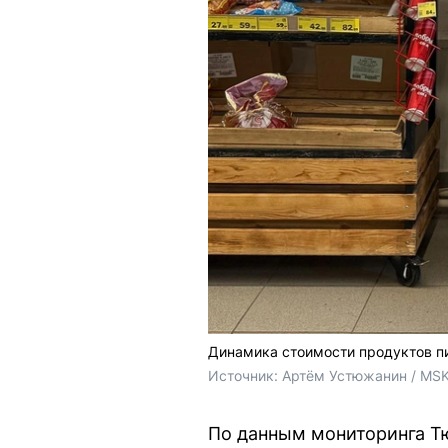
Динамика стоимости продуктов п
Источник: 
Артём Устюжанин / MSK
По данным мониторинга Т