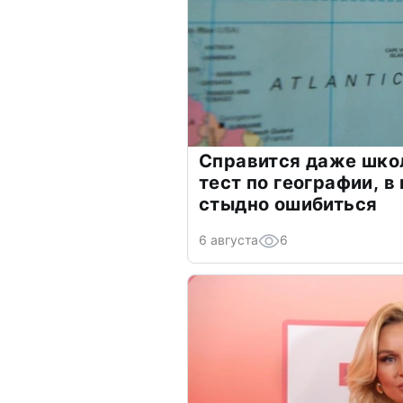
Справится даже шко
тест по географии, в
стыдно ошибиться
6 августа
6