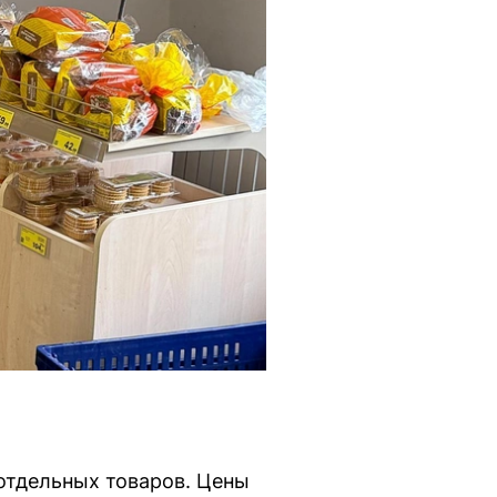
отдельных товаров. Цены