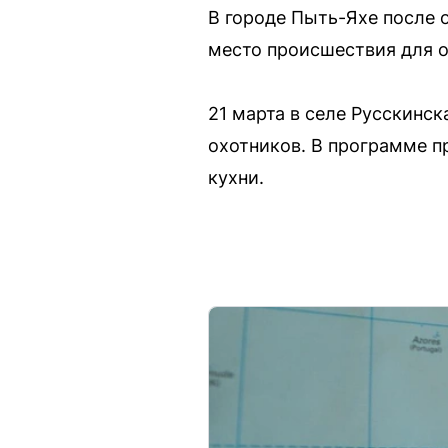
В городе Пыть-Яхе после 
место происшествия для о
21 марта в селе Русскинс
охотников. В программе п
кухни.