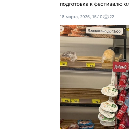
подготовка к фестивалю о
18 марта, 2026, 15:10
22