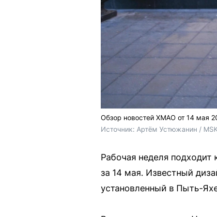
Обзор новостей ХМАО от 14 мая 2
Источник: 
Артём Устюжанин / MSK
Рабочая неделя подходит 
за 14 мая. Известный диз
установленный в Пыть-Яхе 