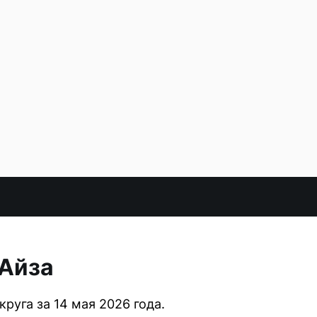
 Айза
уга за 14 мая 2026 года.