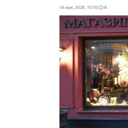
14 мая, 2026, 15:10
6