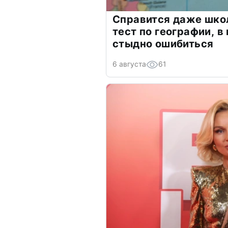
Справится даже шко
тест по географии, в
стыдно ошибиться
6 августа
61