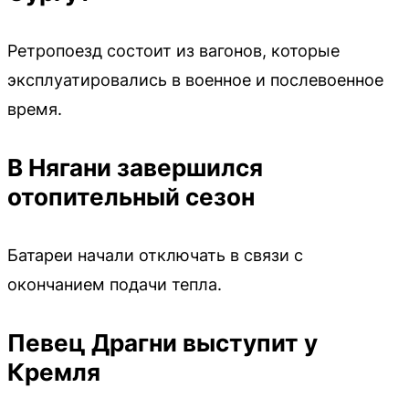
Ретропоезд состоит из вагонов, которые
эксплуатировались в военное и послевоенное
время.
В Нягани завершился
отопительный сезон
Батареи начали отключать в связи с
окончанием подачи тепла.
Певец Драгни выступит у
Кремля