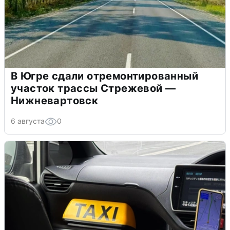
В Югре сдали отремонтированный
участок трассы Стрежевой —
Нижневартовск
6 августа
0