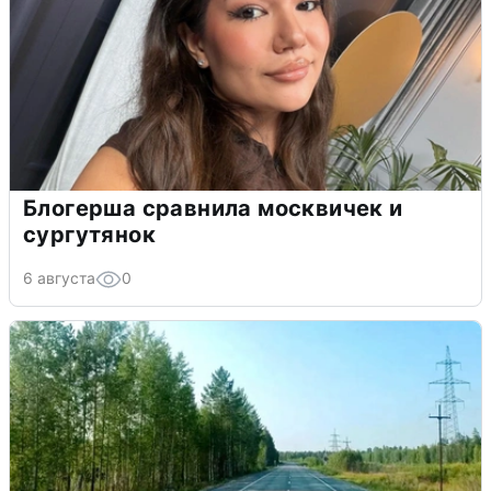
Блогерша сравнила москвичек и
сургутянок
6 августа
0