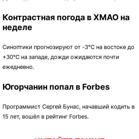
Контрастная погода в ХМАО на
неделе
Синоптики прогнозируют от -3°C на востоке до
+30°C на западе, дожди ожидаются почти
ежедневно.
Югорчанин попал в Forbes
Программист Сергей Бунас, начавший кодить в
15 лет, вошёл в рейтинг Forbes.