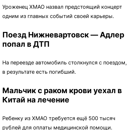
Уроженец ХМАО назвал предстоящий концерт
одним из главных событий своей карьеры.
Поезд Нижневартовск — Адлер
попал в ДТП
На переезде автомобиль столкнулся с поездом,
в результате есть погибший.
Мальчик с раком крови уехал в
Китай на лечение
Ребенку из ХМАО требуется ещё 500 тысяч
рублей для оплаты медицинской помощи.