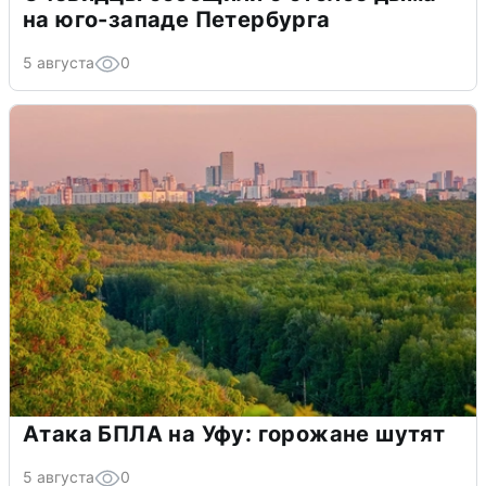
на юго-западе Петербурга
5 августа
0
Атака БПЛА на Уфу: горожане шутят
5 августа
0