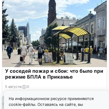
У соседей пожар и сбои: что было при
режиме БПЛА в Прикамье
5 августа
0
На информационном ресурсе применяются
cookie-файлы. Оставаясь на сайте, вы