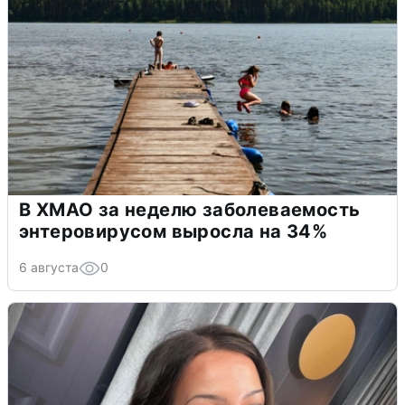
В ХМАО за неделю заболеваемость
энтеровирусом выросла на 34%
6 августа
0