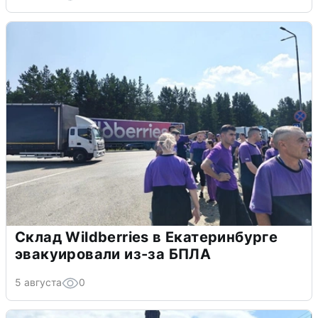
Склад Wildberries в Екатеринбурге
эвакуировали из-за БПЛА
5 августа
0