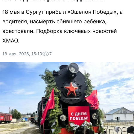
18 мая в Сургут прибыл «Эшелон Победы», а
водителя, насмерть сбившего ребенка,
арестовали. Подборка ключевых новостей
ХМАО.
18 мая, 2026, 15:10
7