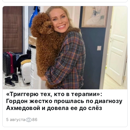
«Триггерю тех, кто в терапии»:
Гордон жестко прошлась по диагнозу
Ахмедовой и довела ее до слёз
5 августа
86