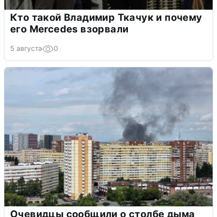
Кто такой Владимир Ткачук и почему
его Mercedes взорвали
5 августа
0
Очевидцы сообщили о столбе дыма