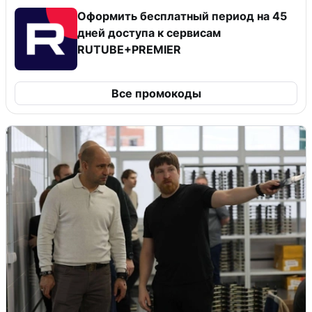
Оформить бесплатный период на 45
дней доступа к сервисам
RUTUBE+PREMIER
Все промокоды