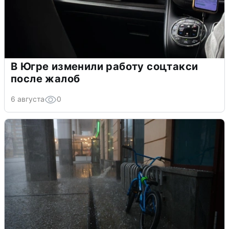
В Югре изменили работу соцтакси
после жалоб
6 августа
0