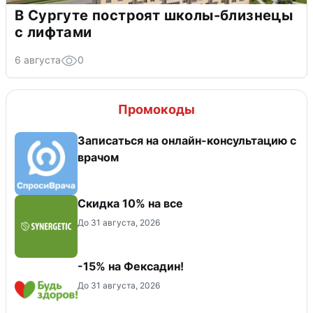
В Сургуте построят школы-близнецы
с лифтами
6 августа
0
Промокоды
Записаться на онлайн-консультацию с
врачом
Скидка 10% на все
До 31 августа, 2026
-15% на Фексадин!
До 31 августа, 2026