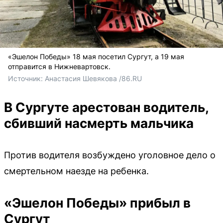
«Эшелон Победы» 18 мая посетил Сургут, а 19 мая
отправится в Нижневартовск.
Источник: 
Анастасия Шевякова /86.RU
В Сургуте арестован водитель,
сбивший насмерть мальчика
Против водителя возбуждено уголовное дело о
смертельном наезде на ребенка.
«Эшелон Победы» прибыл в
Сургут