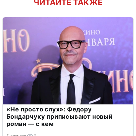
ЧИТАЙТЕ ТАКЖЕ
«Не просто слух»: Федору
Бондарчуку приписывают новый
роман — с кем
6 августа
0