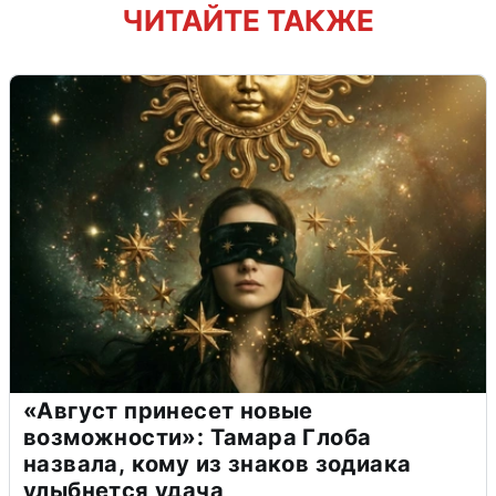
ЧИТАЙТЕ ТАКЖЕ
«Август принесет новые
возможности»: Тамара Глоба
назвала, кому из знаков зодиака
улыбнется удача