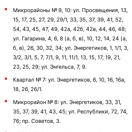
Микрорайоны № 9, 10: ул. Просвещения, 13,
15, 17, 25, 27, 29, 29/1, 33, 35, 37, 39, 41, 52,
54, 43, 45, 47, 49, 42а, 42б, 42в, 44, 46, 48;
ул. Гагарина, 4, 6, 8 (а, б, в), 10, 12, 14, 24 (а,
б, в), 26, 30, 32, 34; ул. Энергетиков, 1, 1/1, 3,
3/2, 3/1, 5, 7, 7/1, 9, 11, 11/1, 13, 15, 17, 19, 21,
23, 25, 29; ул. Энгельса, 7, 9.
Квартал № 7: ул. Энергетиков, 6, 10, 16, 16а,
18, 26, 26/1.
Микрорайон № 8: ул. Энергетиков, 33, 31,
35, 37, 39, 41, 43, 45; ул. Республики, 72, 74,
76; пр. Советов, 3.