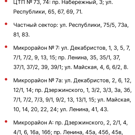
ЦТП № 73, 74: пр. Набережный, 3; ул.
Республики, 65, 67, 69, 71.
Частный сектор: ул. Республики, 75/5, 73а,
81, 83.
Микрорайон № 7: ул. Декабристов, 1, 3, 5, 7,
7/1, 7/2, 9, 13, 15; пр. Ленина, 35, 35/1, 37,
37/1, 37/2, 39, 39/1; ул. Майская, 4, 6, 6/2, 8.
Микрорайон № 7а: ул. Декабристов, 2, 6, 12,
12/1, 14; пр. Дзержинского, 1, 3/2, 3/3, 3а, 3б,
7/1, 7/2, 7/3, 9/1, 9/2, 13, 13/1, 15; ул. Майская,
10, 14, 20, 22, 24; ул. Ленина, 41, 43.
Микрорайон А: пр. Дзержинского, 2, 2/1, 4,
4/1, 6, 16а, 16б; пр. Ленина, 45а, 45б, 45в,