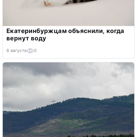
Екатеринбуржцам объяснили, когда
вернут воду
8 августа
0