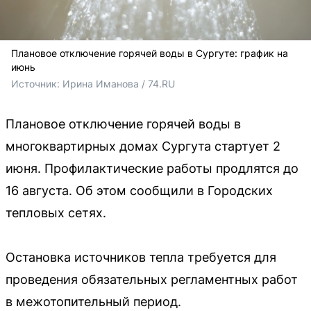
Плановое отключение горячей воды в Сургуте: график на
июнь
Источник: 
Ирина Иманова / 74.RU
Плановое отключение горячей воды в
многоквартирных домах Сургута стартует 2
июня. Профилактические работы продлятся до
16 августа. Об этом сообщили в Городских
тепловых сетях.
Остановка источников тепла требуется для
проведения обязательных регламентных работ
в межотопительный период.