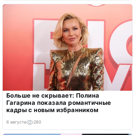
Больше не скрывает: Полина
Гагарина показала романтичные
кадры с новым избранником
6 августа
280