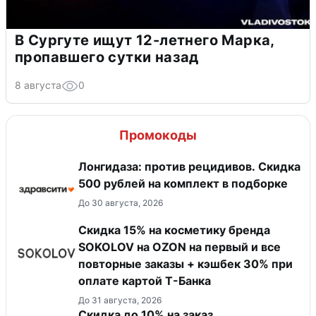
В Сургуте ищут 12-летнего Марка,
пропавшего сутки назад
8 августа
0
Промокоды
Лонгидаза: против рецидивов. Скидка
500 рублей на комплект в подборке
До 30 августа, 2026
Скидка 15% на косметику бренда
SOKOLOV на OZON на первый и все
повторные заказы + кэшбек 30% при
оплате картой Т-Банка
До 31 августа, 2026
Скидка до 10% на заказ