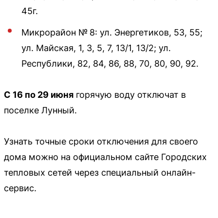
45г.
Микрорайон № 8: ул. Энергетиков, 53, 55;
ул. Майская, 1, 3, 5, 7, 13/1, 13/2; ул.
Республики, 82, 84, 86, 88, 70, 80, 90, 92.
С 16 по 29 июня
горячую воду отключат в
поселке Лунный.
Узнать точные сроки отключения для своего
дома можно на официальном сайте Городских
тепловых сетей через специальный онлайн-
сервис.