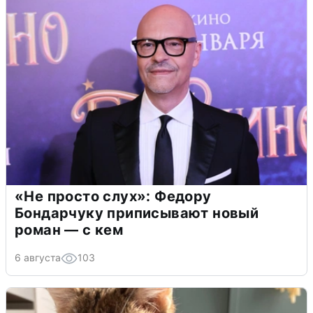
«Не просто слух»: Федору
Бондарчуку приписывают новый
роман — с кем
6 августа
103