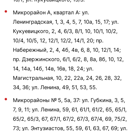
Микрорайон А, квартал А: ул.
Ленинградская, 1, 3, 4, 5, 7, 10а, 15, 17; ул.
Кукуевицкого, 2, 4, 6/3, 8/1, 10, 10/1, 10/2,
10/4, 10/5, 12, 12/1, 12/2, 14/1, 20; пр.
Набережный, 2, 4, 4б, 4в, 6, 8, 10, 12/1, 14;
пр. Дзержинского, 6/1, 6/2, 8, 8а, 8б, 10, 12,
14, 14а, 14б, 14в, 16в, 18, 24; ул.
Магистральная, 10, 22, 22а, 24, 26, 28, 32,
34, 36; ул. Ленина, 49, 51, 53, 55.
Микрорайоны № 5, 5а, 37: ул. Губкина, 3, 5,
7, 9, 11; ул. Ленина, 59, 61, 61/1, 61/2, 65, 65/1,
65/2, 65/3, 67, 67/1, 67/2, 67/3, 67/4, 69, 75/2,
73; ул. Энтузиастов, 55, 59, 61, 63, 67, 69; ул.