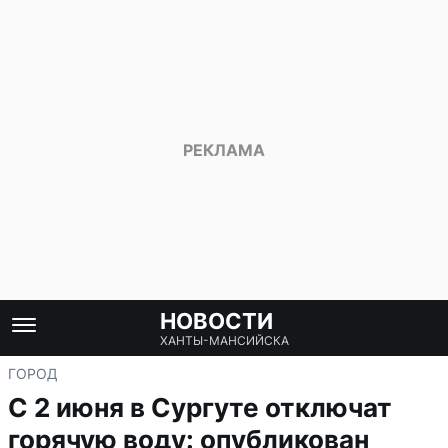
НОВОСТИ
ХАНТЫ-МАНСИЙСКА
ГОРОД
С 2 июня в Сургуте отключат
горячую воду: опубликован