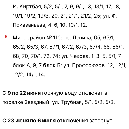
И. Киртбая, 5/2, 5/1, 7, 9, 9/1, 13, 13/1, 17, 18,
19/1, 19/2, 19/3, 20, 21, 21/1, 21/2, 25; ул. Ф.
Показаньева, 4, 6, 10, 10/1, 12.
Микрорайон № 11б: пр. Ленина, 65, 65/1,
65/2, 65/3, 67, 67/1, 67/2, 67/3, 67/4, 66, 66/1,
68, 70, 70/1, 72, 74; ул. Чехова, 1, 3, 5, 5/1, 7
блок А, 9, 7 блок Б; ул. Профсоюзов, 12, 12/1,
12/2, 14/1, 14.
С 9 по 22 июня
горячую воду отключат в
поселке Звездный: ул. Трубная, 5/1, 5/2, 5/3.
С 23 июня по 6 июля
отключения затронут: