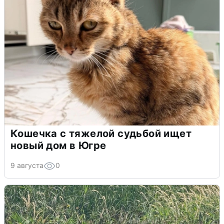
Кошечка с тяжелой судьбой ищет
новый дом в Югре
9 августа
0