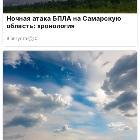
Ночная атака БПЛА на Самарскую
область: хронология
8 августа
0