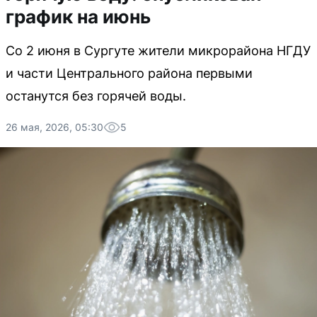
график на июнь
Со 2 июня в Сургуте жители микрорайона НГДУ
и части Центрального района первыми
останутся без горячей воды.
26 мая, 2026, 05:30
5