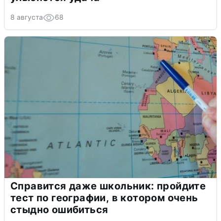
8 августа
68
Справится даже школьник: пройдите
тест по географии, в котором очень
стыдно ошибиться