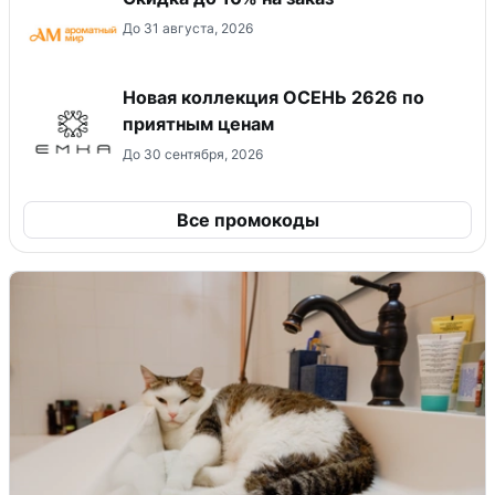
До 31 августа, 2026
Новая коллекция ОСЕНЬ 2626 по
приятным ценам
До 30 сентября, 2026
Все промокоды