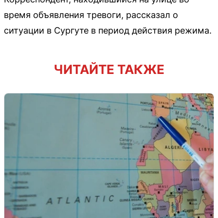
время объявления тревоги, рассказал о
ситуации в Сургуте в период действия режима.
ЧИТАЙТЕ ТАКЖЕ