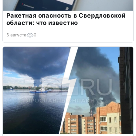
Ракетная опасность в Свердловской
области: что известно
6 августа
0