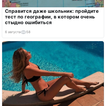
Справится даже школьник: пройдите
тест по географии, в котором очень
стыдно ошибиться
6 августа
58