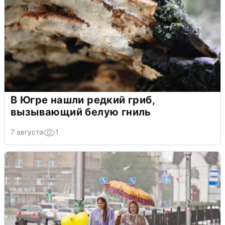
В Югре нашли редкий гриб,
вызывающий белую гниль
7 августа
1