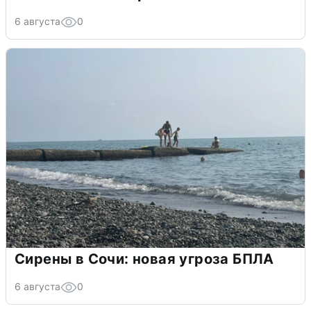
6 августа
0
Сирены в Сочи: новая угроза БПЛА
6 августа
0