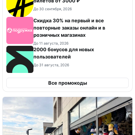
билетов от 3000 ₽
До 30 сентября, 2026
Скидка 30% на первый и все
повторные заказы онлайн и в
розничных магазинах
До 11 августа, 2026
2000 бонусов для новых
пользователей
До 31 августа, 2026
Все промокоды