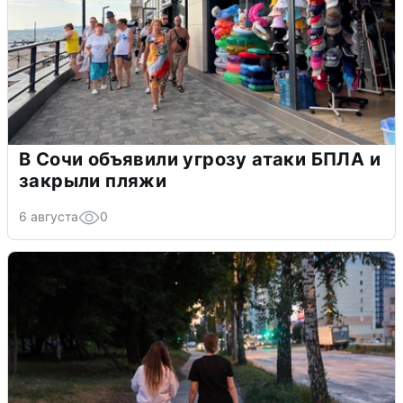
В Сочи объявили угрозу атаки БПЛА и
закрыли пляжи
6 августа
0