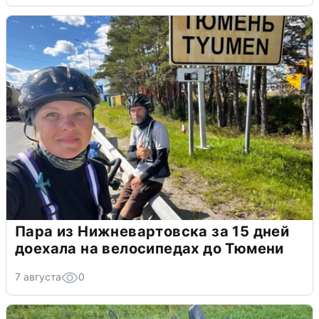
Пара из Нижневартовска за 15 дней
доехала на велосипедах до Тюмени
7 августа
0