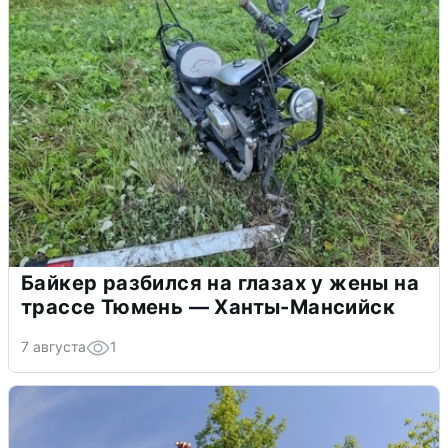
Байкер разбился на глазах у жены на
трассе Тюмень — Ханты-Мансийск
7 августа
1