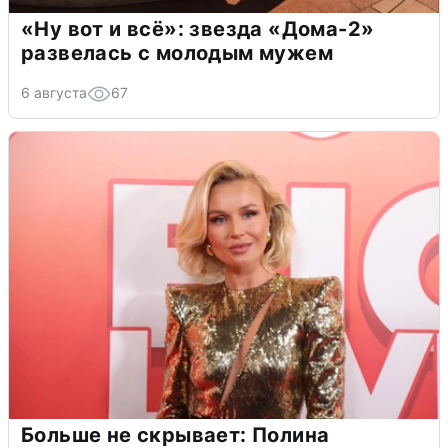
«Ну вот и всё»: звезда «Дома-2»
развелась с молодым мужем
6 августа
67
Больше не скрывает: Полина