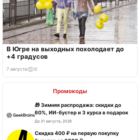
В Югре на выходных похолодает до
+4 градусов
7 августа
0
Промокоды
🎁 Зимняя распродажа: скидки до
60%, ИИ-бустер и 3 курса в подарок
До 31 августа, 2026
Скидка 400 ₽ на первую покупку