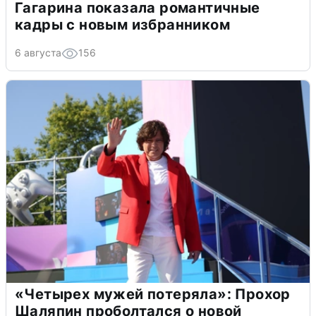
Гагарина показала романтичные
кадры с новым избранником
6 августа
156
«Четырех мужей потеряла»: Прохор
Шаляпин проболтался о новой