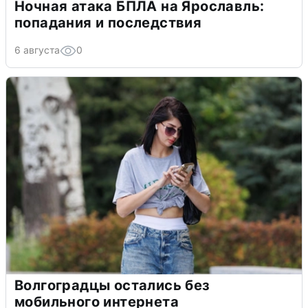
Ночная атака БПЛА на Ярославль:
попадания и последствия
6 августа
0
Волгоградцы остались без
мобильного интернета