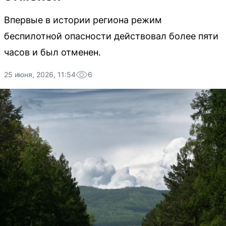
Впервые в истории региона режим
беспилотной опасности действовал более пяти
часов и был отменен.
25 июня, 2026, 11:54
6