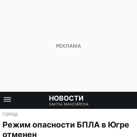
НОВОСТИ
ХАНТЫ-МАНСИЙСКА
ГОРОД
Режим опасности БПЛА в Югре
отменен