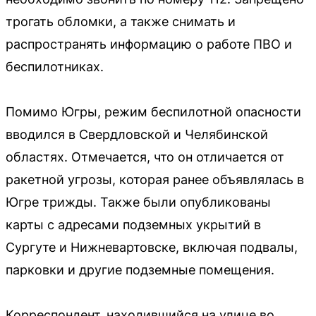
трогать обломки, а также снимать и
распространять информацию о работе ПВО и
беспилотниках.
Помимо Югры, режим беспилотной опасности
вводился в Свердловской и Челябинской
областях. Отмечается, что он отличается от
ракетной угрозы, которая ранее объявлялась в
Югре трижды. Также были опубликованы
карты с адресами подземных укрытий в
Сургуте и Нижневартовске, включая подвалы,
парковки и другие подземные помещения.
Корреспондент, находившийся на улице во