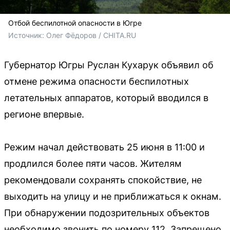
Отбой беспилотной опасности в Югре
Источник: 
Олег Фёдоров / CHITA.RU
Губернатор Югры Руслан Кухарук объявил об
отмене режима опасности беспилотных
летательных аппаратов, который вводился в
регионе впервые.
Режим начал действовать 25 июня в 11:00 и
продлился более пяти часов. Жителям
рекомендовали сохранять спокойствие, не
выходить на улицу и не приближаться к окнам.
При обнаружении подозрительных объектов
необходимо звонить по номеру 112. Запрещено