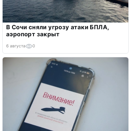
В Сочи сняли угрозу атаки БПЛА,
аэропорт закрыт
6 августа
0