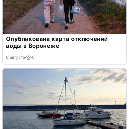
Опубликована карта отключений
воды в Воронеже
6 августа
0