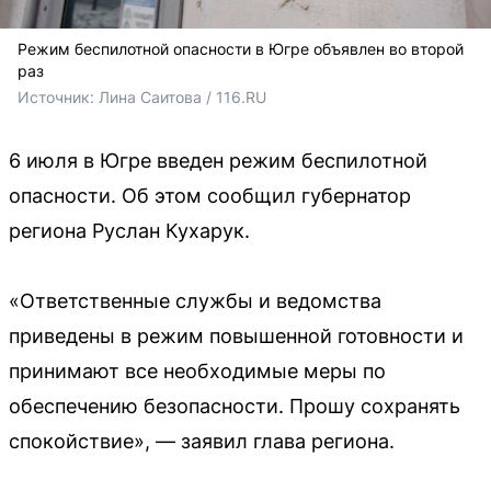
Режим беспилотной опасности в Югре объявлен во второй
раз
Источник: 
Лина Саитова / 116.RU
6 июля в Югре введен режим беспилотной
опасности. Об этом сообщил губернатор
региона Руслан Кухарук.
«Ответственные службы и ведомства
приведены в режим повышенной готовности и
принимают все необходимые меры по
обеспечению безопасности. Прошу сохранять
спокойствие», — заявил глава региона.