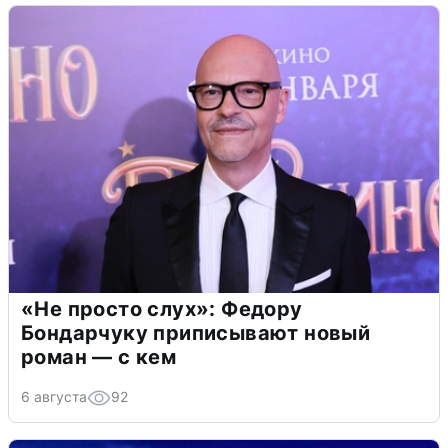
«Не просто слух»: Федору
Бондарчуку приписывают новый
роман — с кем
6 августа
92