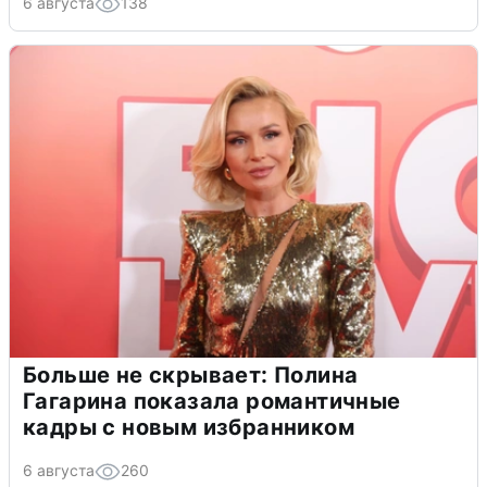
6 августа
138
Больше не скрывает: Полина
Гагарина показала романтичные
кадры с новым избранником
6 августа
260