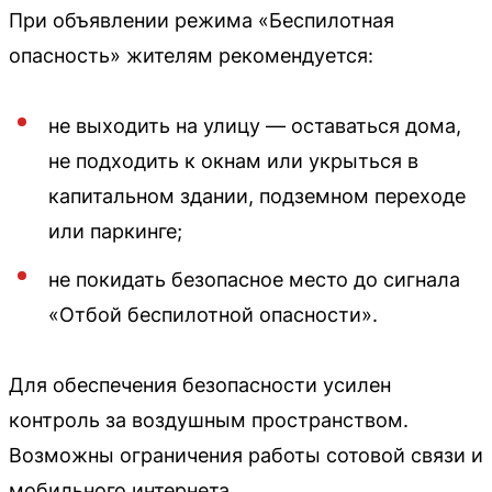
При объявлении режима «Беспилотная
опасность» жителям рекомендуется:
не выходить на улицу — оставаться дома,
не подходить к окнам или укрыться в
капитальном здании, подземном переходе
или паркинге;
не покидать безопасное место до сигнала
«Отбой беспилотной опасности».
Для обеспечения безопасности усилен
контроль за воздушным пространством.
Возможны ограничения работы сотовой связи и
мобильного интернета.