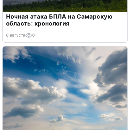
Ночная атака БПЛА на Самарскую
область: хронология
8 августа
0