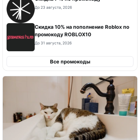
До 23 августа, 2026
Скидка 10% на пополнение Roblox по
промокоду ROBLOX10
До 31 августа, 2026
Все промокоды