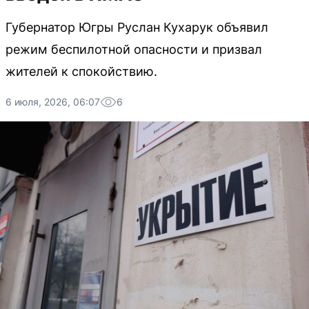
Губернатор Югры Руслан Кухарук объявил
режим беспилотной опасности и призвал
жителей к спокойствию.
6 июля, 2026, 06:07
6