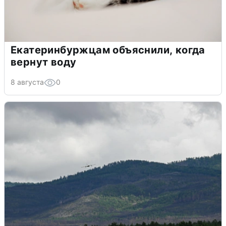
Екатеринбуржцам объяснили, когда
вернут воду
8 августа
0