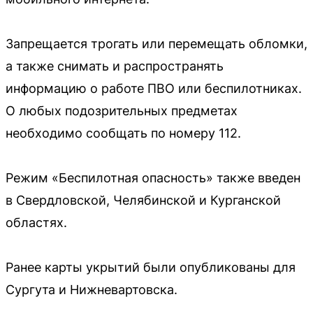
Запрещается трогать или перемещать обломки,
а также снимать и распространять
информацию о работе ПВО или беспилотниках.
О любых подозрительных предметах
необходимо сообщать по номеру 112.
Режим «Беспилотная опасность» также введен
в Свердловской, Челябинской и Курганской
областях.
Ранее карты укрытий были опубликованы для
Сургута и Нижневартовска.