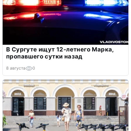
В Сургуте ищут 12-летнего Марка,
пропавшего сутки назад
8 августа
0