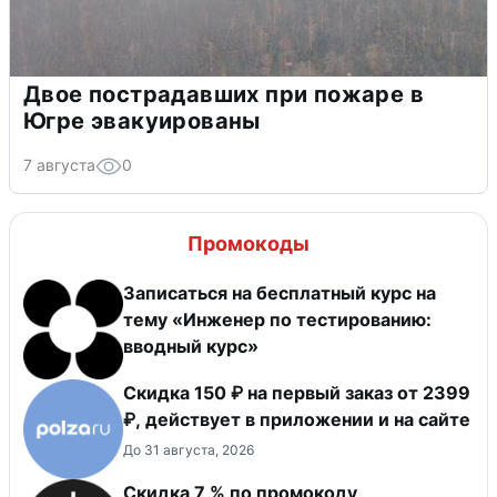
Двое пострадавших при пожаре в
Югре эвакуированы
7 августа
0
Промокоды
Записаться на бесплатный курс на
тему «Инженер по тестированию:
вводный курс»
Скидка 150 ₽ на первый заказ от 2399
₽, действует в приложении и на сайте
До 31 августа, 2026
Скидка 7 % по промокоду