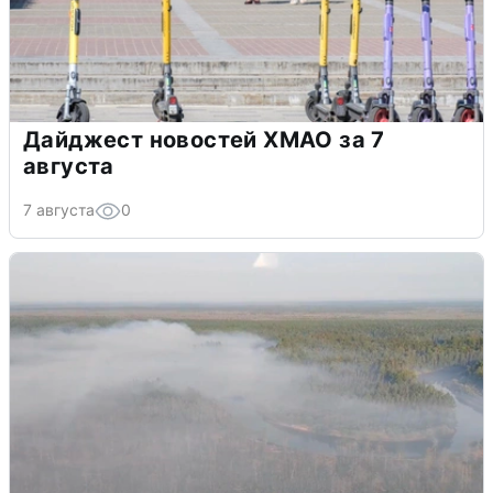
Дайджест новостей ХМАО за 7
августа
7 августа
0