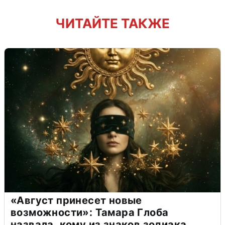
ЧИТАЙТЕ ТАКЖЕ
«Август принесет новые
возможности»: Тамара Глоба
назвала, кому из знаков зодиака