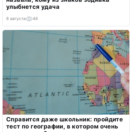
улыбнется удача
8 августа
46
Справится даже школьник: пройдите
тест по географии, в котором очень