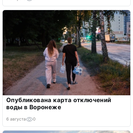
Опубликована карта отключений
воды в Воронеже
6 августа
0