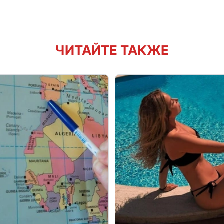
ЧИТАЙТЕ ТАКЖЕ