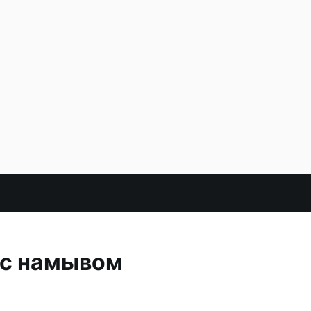
 с намывом