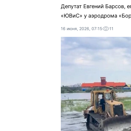
Депутат Евгений Барсов, 
«ЮВиС» у аэродрома «Бор
16 июня, 2026, 07:15
11