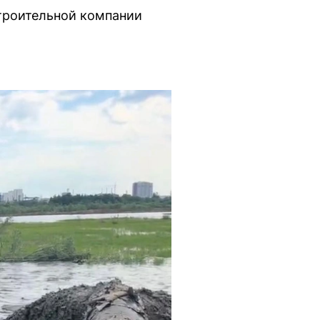
строительной компании