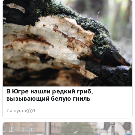
В Югре нашли редкий гриб,
вызывающий белую гниль
7 августа
1