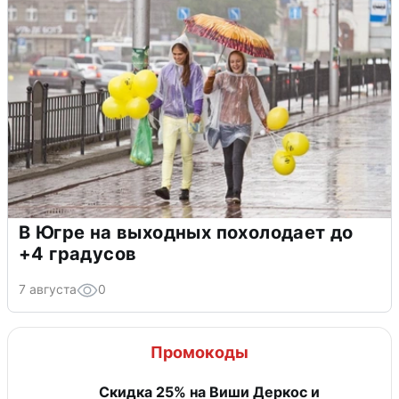
В Югре на выходных похолодает до
+4 градусов
7 августа
0
Промокоды
Скидка 25% на Виши Деркос и