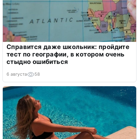
Справится даже школьник: пройдите
тест по географии, в котором очень
стыдно ошибиться
6 августа
58