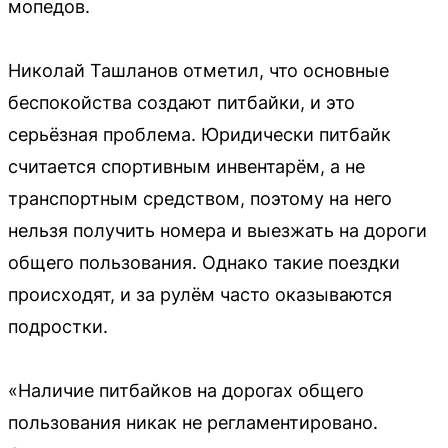
мопедов.
Николай Ташланов отметил, что основные
беспокойства создают питбайки, и это
серьёзная проблема. Юридически питбайк
считается спортивным инвентарём, а не
транспортным средством, поэтому на него
нельзя получить номера и выезжать на дороги
общего пользования. Однако такие поездки
происходят, и за рулём часто оказываются
подростки.
«Наличие питбайков на дорогах общего
пользования никак не регламентировано.