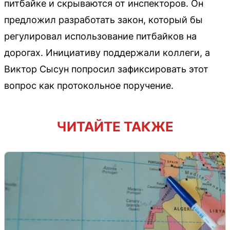
питбайке и скрываются от инспекторов. Он
предложил разработать закон, который бы
регулировал использование питбайков на
дорогах. Инициативу поддержали коллеги, а
Виктор Сысун попросил зафиксировать этот
вопрос как протокольное поручение.
ЧИТАЙТЕ ТАКЖЕ