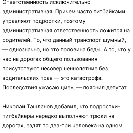
Ответственность исключительно
административная. Причем часто питбайками
управляют подростки, поэтому
административная ответственность ложится на
родителей. То, что данный транспорт шумный,
— однозначно, но это половина беды. А то, что у
нас на дорогах общего пользования
присутствуют несовершеннолетние без
водительских прав — это катастрофа.
Последствия ужасающие», — пояснил депутат.
Николай Ташланов добавил, что подростки-
питбайкеры нередко выполняют трюки на
дорогах, ездят по два-три человека на одном