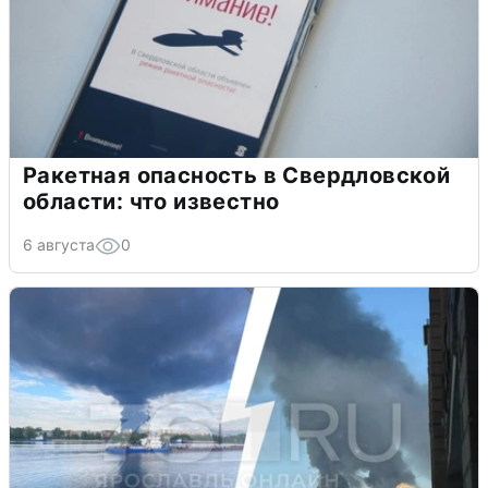
Ракетная опасность в Свердловской
области: что известно
6 августа
0