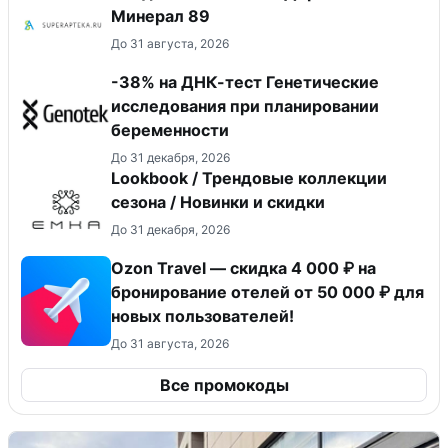
Минерал 89
До 31 августа, 2026
-38% на ДНК-тест Генетические
исследования при планировании
беременности
До 31 декабря, 2026
Lookbook / Трендовые коллекции
сезона / Новинки и скидки
До 31 декабря, 2026
Ozon Travel — скидка 4 000 ₽ на
бронирование отелей от 50 000 ₽ для
новых пользователей!
До 31 августа, 2026
Все промокоды