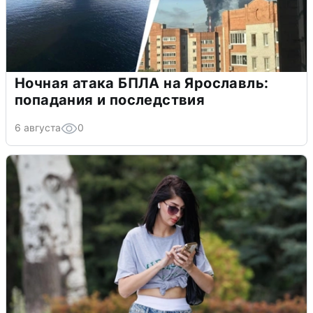
Ночная атака БПЛА на Ярославль:
попадания и последствия
6 августа
0