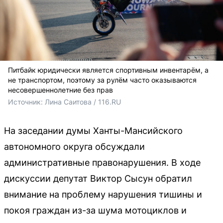
Питбайк юридически является спортивным инвентарём, а
не транспортом, поэтому за рулём часто оказываются
несовершеннолетние без прав
Источник: 
Лина Саитова / 116.RU
На заседании думы Ханты-Мансийского
автономного округа обсуждали
административные правонарушения. В ходе
дискуссии депутат Виктор Сысун обратил
внимание на проблему нарушения тишины и
покоя граждан из-за шума мотоциклов и