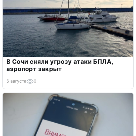
В Сочи сняли угрозу атаки БПЛА,
аэропорт закрыт
6 августа
0