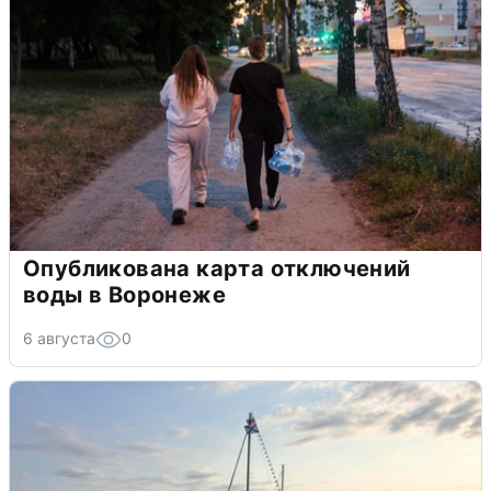
Опубликована карта отключений
воды в Воронеже
6 августа
0