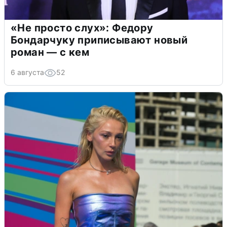
«Не просто слух»: Федору
Бондарчуку приписывают новый
роман — с кем
6 августа
52