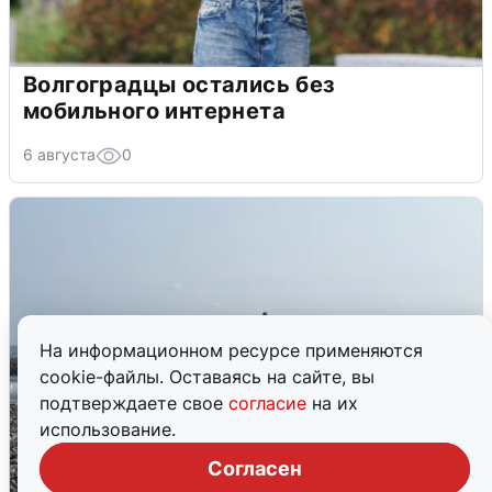
Волгоградцы остались без
мобильного интернета
6 августа
0
На информационном ресурсе применяются
cookie-файлы. Оставаясь на сайте, вы
подтверждаете свое
согласие
на их
использование.
Согласен