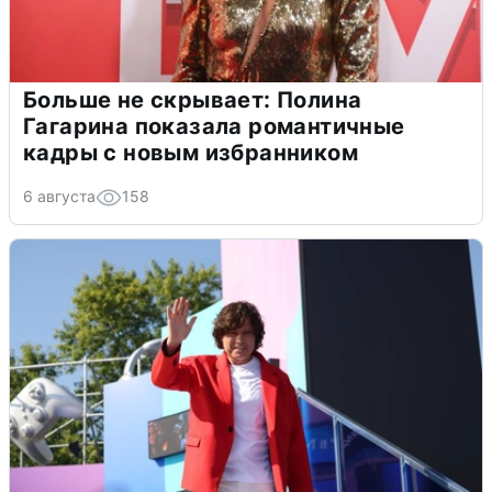
Больше не скрывает: Полина
Гагарина показала романтичные
кадры с новым избранником
6 августа
158