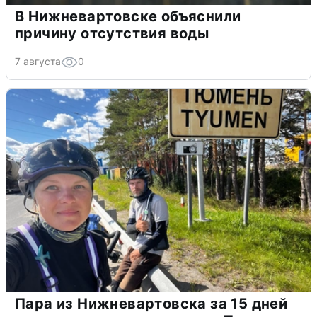
В Нижневартовске объяснили
причину отсутствия воды
7 августа
0
Пара из Нижневартовска за 15 дней