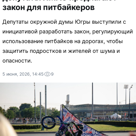
закон для питбайкеров
Депутаты окружной думы Югры выступили с
инициативой разработать закон, регулирующий
использование питбайков на дорогах, чтобы
защитить подростков и жителей от шума и
опасности.
5 июня, 2026, 14:45
9