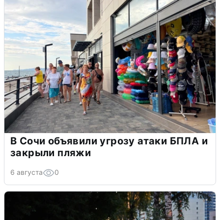
В Сочи объявили угрозу атаки БПЛА и
закрыли пляжи
6 августа
0