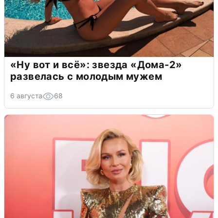
«Ну вот и всё»: звезда «Дома-2»
развелась с молодым мужем
6 августа
68