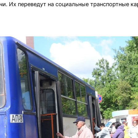
ачи. Их переведут на социальные транспортные ка