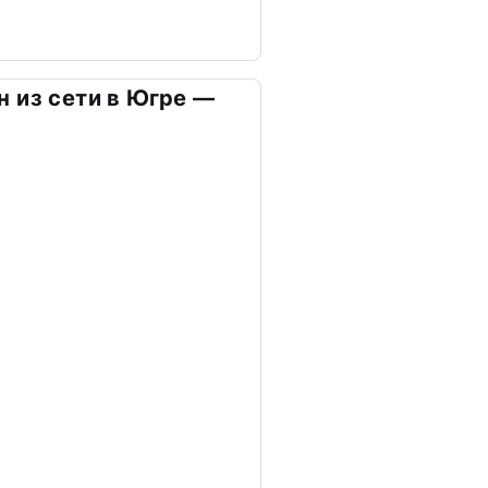
 из сети в Югре —