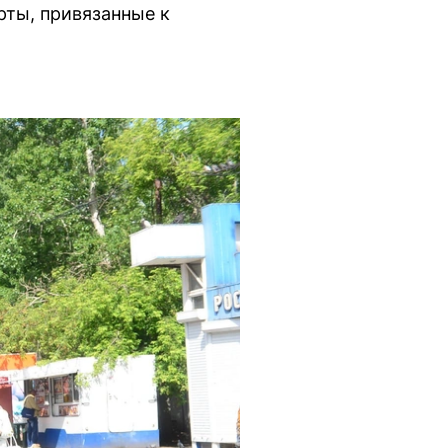
рты, привязанные к