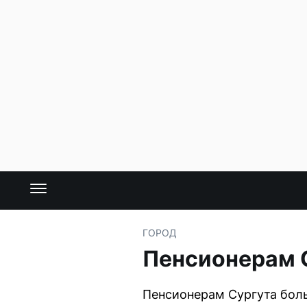
ГОРОД
Пенсионерам 
Пенсионерам Сургута боль