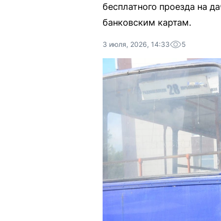
бесплатного проезда на д
банковским картам.
3 июля, 2026, 14:33
5