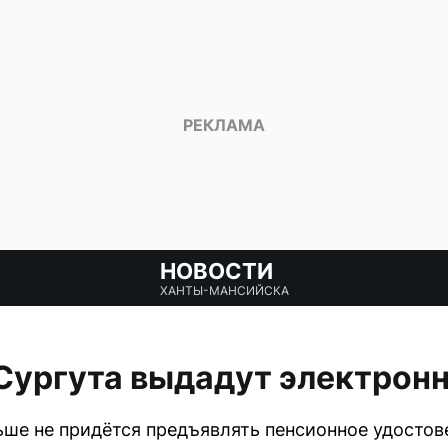
НОВОСТИ
ХАНТЫ-МАНСИЙСКА
Сургута выдадут электрон
ше не придётся предъявлять пенсионное удостов