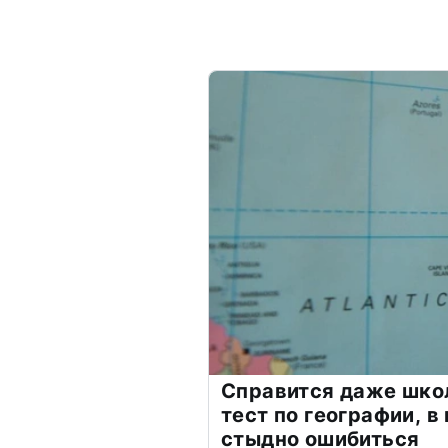
Справится даже шко
тест по географии, в
стыдно ошибиться