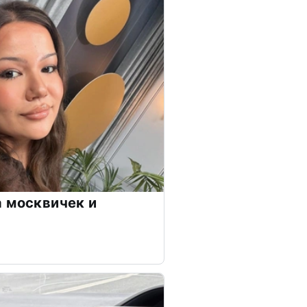
 москвичек и