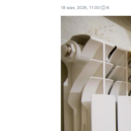
18 мая, 2026, 11:00
6