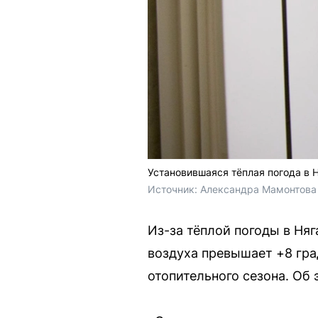
Установившаяся тёплая погода в 
Источник: 
Александра Мамонтова 
Из-за тёплой погоды в Ня
воздуха превышает +8 гра
отопительного сезона. Об