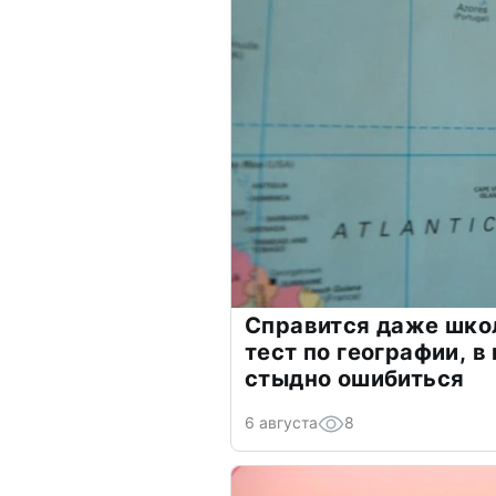
Справится даже шко
тест по географии, в
стыдно ошибиться
6 августа
8