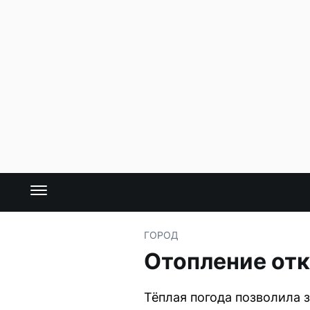
ГОРОД
Отопление отк
Тёплая погода позволила 