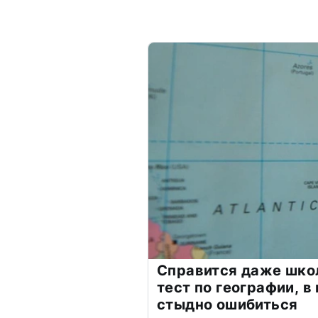
Справится даже шко
тест по географии, в
стыдно ошибиться