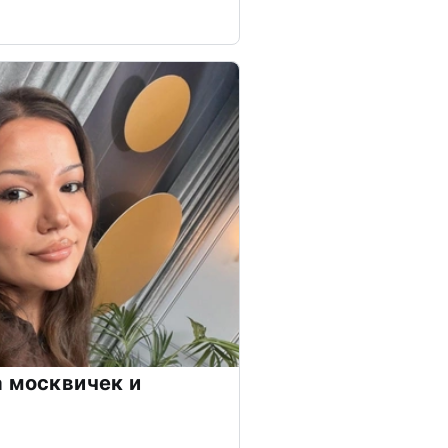
 москвичек и