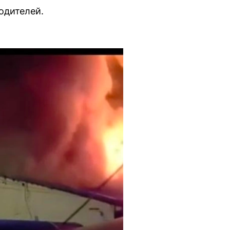
одителей.