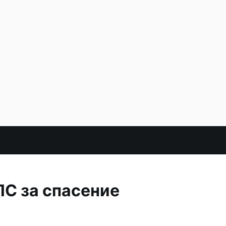
С за спасение