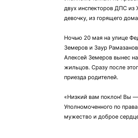
двух инспекторов ДПС из 
девочку, из горящего дом
Ночью 20 мая на улице Фе
Земеров и Заур Рамазанов
Алексей Земеров вынес на
жильцов. Сразу после это
приезда родителей.
«Низкий вам поклон! Вы —
Уполномоченного по права
мужество и доброе сердце