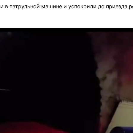
и в патрульной машине и успокоили до приезда р