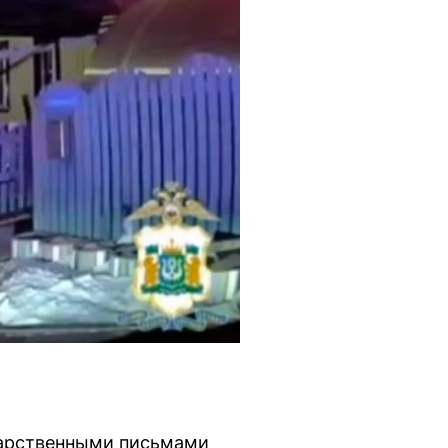
дарственными письмами