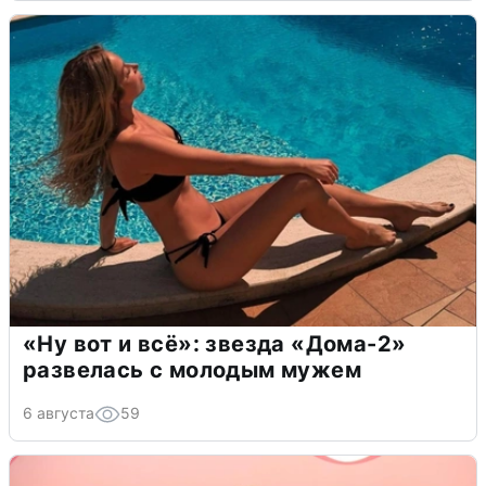
«Ну вот и всё»: звезда «Дома-2»
развелась с молодым мужем
6 августа
59