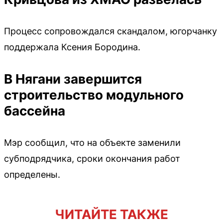
Процесс сопровождался скандалом, югорчанку
поддержала Ксения Бородина.
В Нягани завершится
строительство модульного
бассейна
Мэр сообщил, что на объекте заменили
субподрядчика, сроки окончания работ
определены.
ЧИТАЙТЕ ТАКЖЕ