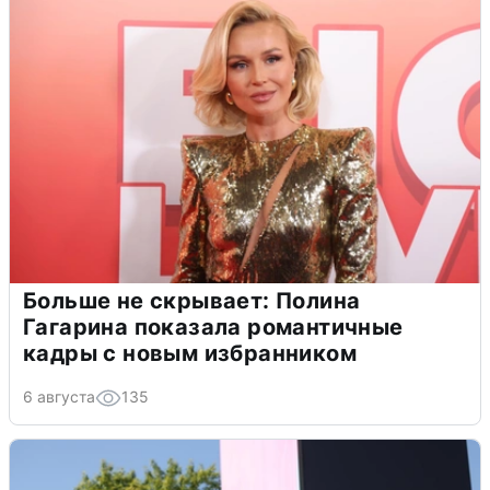
Больше не скрывает: Полина
Гагарина показала романтичные
кадры с новым избранником
6 августа
135