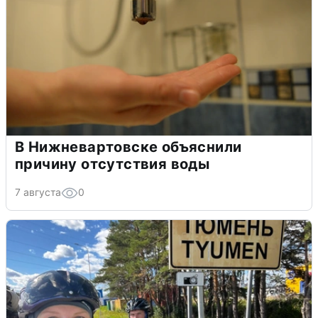
В Нижневартовске объяснили
причину отсутствия воды
7 августа
0