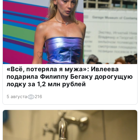
«Всё, потеряла я мужа»: Ивлеева
подарила Филиппу Бегаку дорогущую
лодку за 1,2 млн рублей
5 августа
216