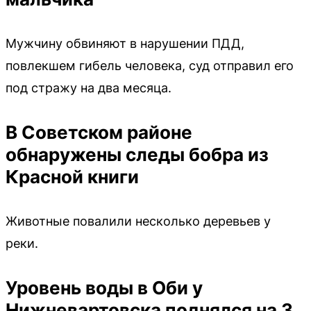
Мужчину обвиняют в нарушении ПДД,
повлекшем гибель человека, суд отправил его
под стражу на два месяца.
В Советском районе
обнаружены следы бобра из
Красной книги
Животные повалили несколько деревьев у
реки.
Уровень воды в Оби у
Нижневартовска поднялся на 3