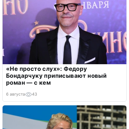
«Не просто слух»: Федору
Бондарчуку приписывают новый
роман — с кем
6 августа
43