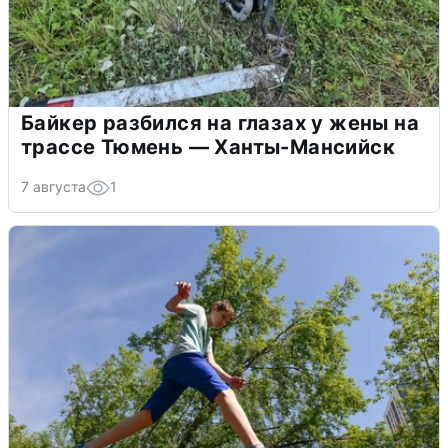
Байкер разбился на глазах у жены на
трассе Тюмень — Ханты-Мансийск
7 августа
1