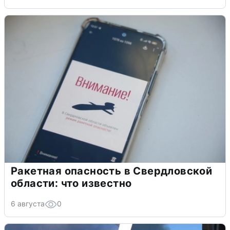
Ракетная опасность в Свердловской
области: что известно
6 августа
0