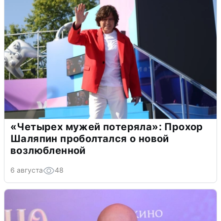
«Четырех мужей потеряла»: Прохор
Шаляпин проболтался о новой
возлюбленной
6 августа
48