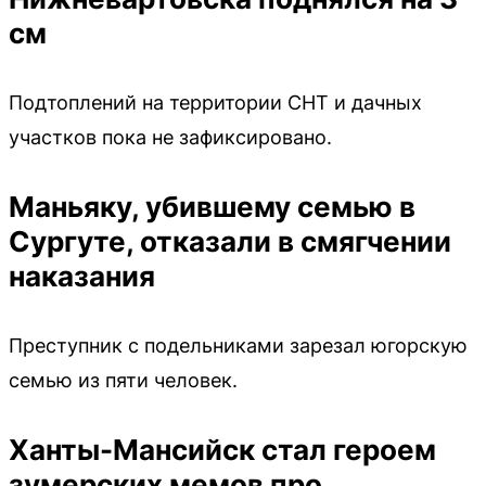
см
Подтоплений на территории СНТ и дачных
участков пока не зафиксировано.
Маньяку, убившему семью в
Сургуте, отказали в смягчении
наказания
Преступник с подельниками зарезал югорскую
семью из пяти человек.
Ханты-Мансийск стал героем
зумерских мемов про