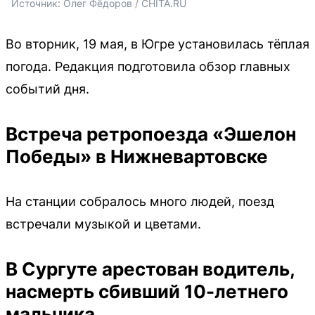
Источник: 
Олег Фёдоров / CHITA.RU
Во вторник, 19 мая, в Югре установилась тёплая
погода. Редакция подготовила обзор главных
событий дня.
Встреча ретропоезда «Эшелон
Победы» в Нижневартовске
На станции собралось много людей, поезд
встречали музыкой и цветами.
В Сургуте арестован водитель,
насмерть сбивший 10-летнего
мальчика