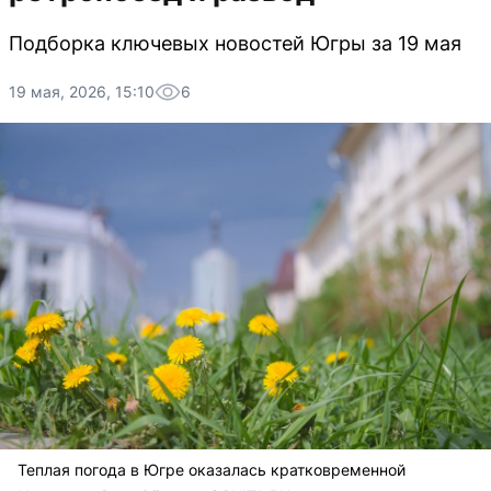
Подборка ключевых новостей Югры за 19 мая
19 мая, 2026, 15:10
6
Теплая погода в Югре оказалась кратковременной