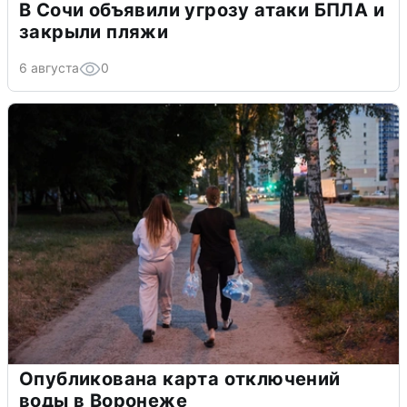
В Сочи объявили угрозу атаки БПЛА и
закрыли пляжи
6 августа
0
Опубликована карта отключений
воды в Воронеже