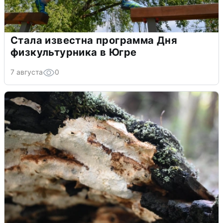
Стала известна программа Дня
физкультурника в Югре
7 августа
0