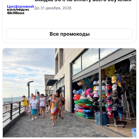
До 31 декабря, 2026
Все промокоды