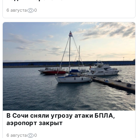
6 августа
0
В Сочи сняли угрозу атаки БПЛА,
аэропорт закрыт
6 августа
0