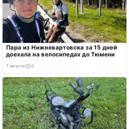
Пара из Нижневартовска за 15 дней
доехала на велосипедах до Тюмени
7 августа
0