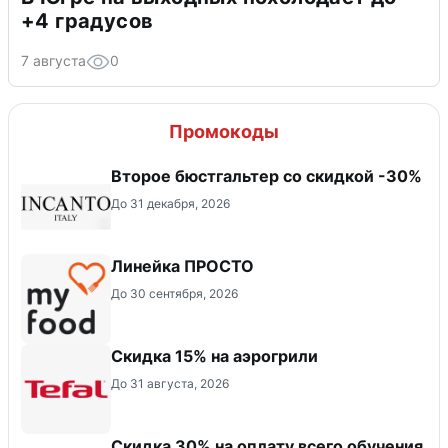
+4 градусов
7 августа
0
Промокоды
Второе бюстгальтер со скидкой -30%
До 31 декабря, 2026
Линейка ПРОСТО
До 30 сентября, 2026
Скидка 15% на аэрогрили
До 31 августа, 2026
Скидка 30% на оплату всего обучения