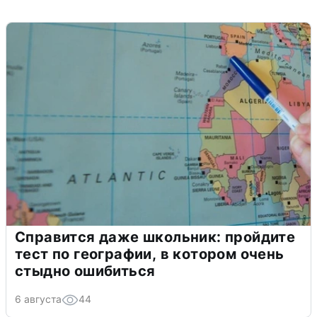
Справится даже школьник: пройдите
тест по географии, в котором очень
стыдно ошибиться
6 августа
44