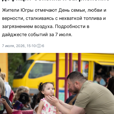
Жители Югры отмечают День семьи, любви и
верности, сталкиваясь с нехваткой топлива и
загрязнением воздуха. Подробности в
дайджесте событий за 7 июля.
7 июля, 2026, 15:10
6