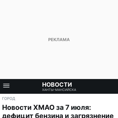
НОВОСТИ
ХАНТЫ-МАНСИЙСКА
ГОРОД
Новости ХМАО за 7 июля:
дефицит бензина и загрязнение