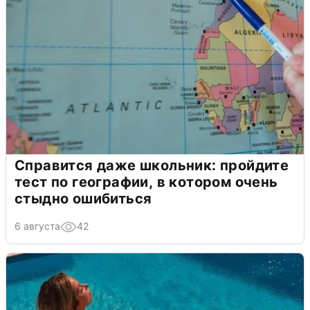
Справится даже школьник: пройдите
тест по географии, в котором очень
стыдно ошибиться
6 августа
42