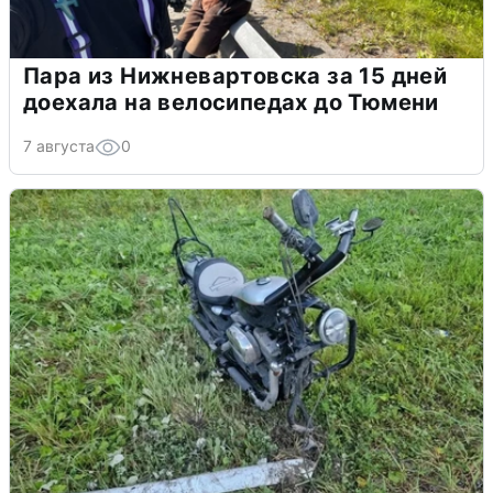
Пара из Нижневартовска за 15 дней
доехала на велосипедах до Тюмени
7 августа
0