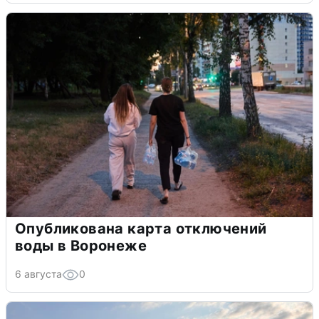
Опубликована карта отключений
воды в Воронеже
6 августа
0