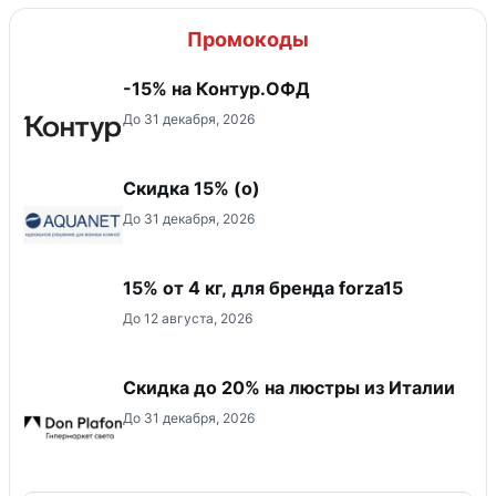
Промокоды
-15% на Контур.ОФД
До 31 декабря, 2026
Скидка 15% (о)
До 31 декабря, 2026
15% от 4 кг, для бренда forza15
До 12 августа, 2026
Скидка до 20% на люстры из Италии
До 31 декабря, 2026