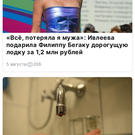
«Всё, потеряла я мужа»: Ивлеева
подарила Филиппу Бегаку дорогущую
лодку за 1,2 млн рублей
5 августа
206