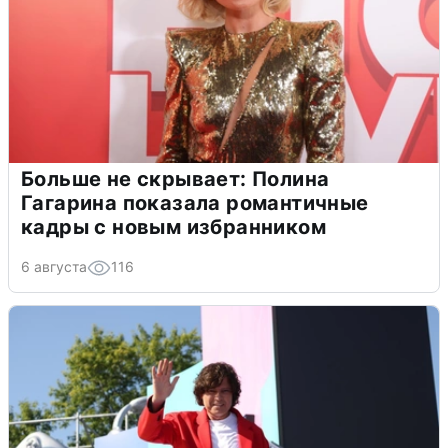
Больше не скрывает: Полина
Гагарина показала романтичные
кадры с новым избранником
6 августа
116