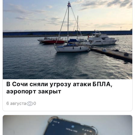
В Сочи сняли угрозу атаки БПЛА,
аэропорт закрыт
6 августа
0