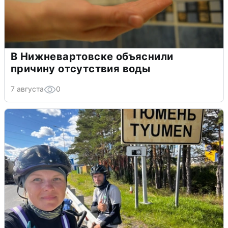
В Нижневартовске объяснили
причину отсутствия воды
7 августа
0