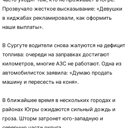
Прозвучало жесткое высказывание: «Девушки
в хиджабах рекламировали, как оформить
наши выплаты».
В Сургуте водители снова жалуются на дефицит
топлива: очереди на заправках достигают
километров, многие АЗС не работают. Одна из
автомобилисток заявила: «Думаю продать
машину и пересесть на коня».
В ближайшее время в нескольких городах и
районах Югры ожидаются сильный дождь и
гроза. Шторм затронет юго-западную и
северную части округа.