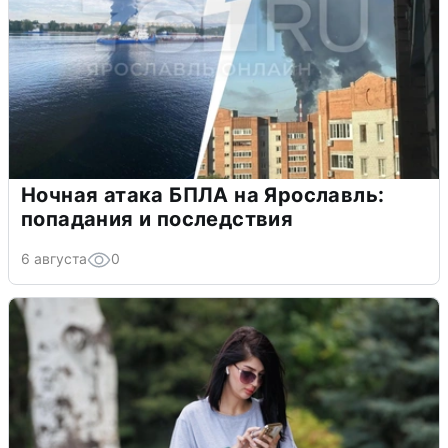
Ночная атака БПЛА на Ярославль:
попадания и последствия
6 августа
0