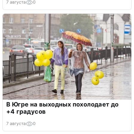
7 августа
0
В Югре на выходных похолодает до
+4 градусов
7 августа
0