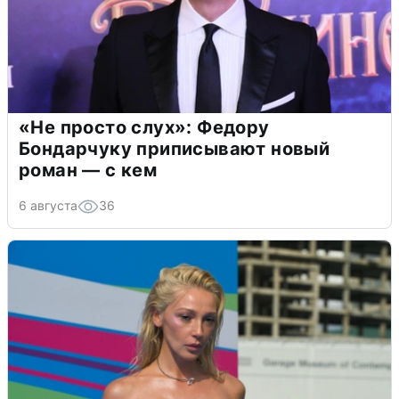
«Не просто слух»: Федору
Бондарчуку приписывают новый
роман — с кем
6 августа
36