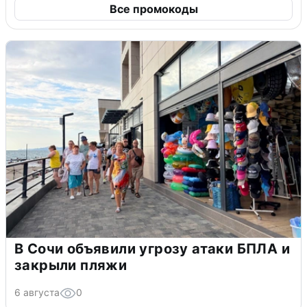
Все промокоды
В Сочи объявили угрозу атаки БПЛА и
закрыли пляжи
6 августа
0