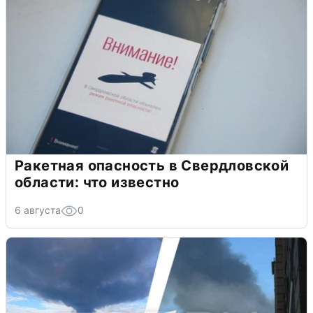
Ракетная опасность в Свердловской
области: что известно
6 августа
0