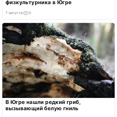
физкультурника в Югре
7 августа
0
В Югре нашли редкий гриб,
вызывающий белую гниль