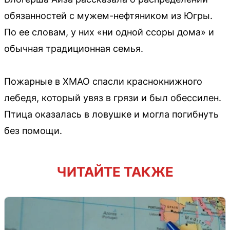
обязанностей с мужем-нефтяником из Югры.
По ее словам, у них «ни одной ссоры дома» и
обычная традиционная семья.
Пожарные в ХМАО спасли краснокнижного
лебедя, который увяз в грязи и был обессилен.
Птица оказалась в ловушке и могла погибнуть
без помощи.
ЧИТАЙТЕ ТАКЖЕ