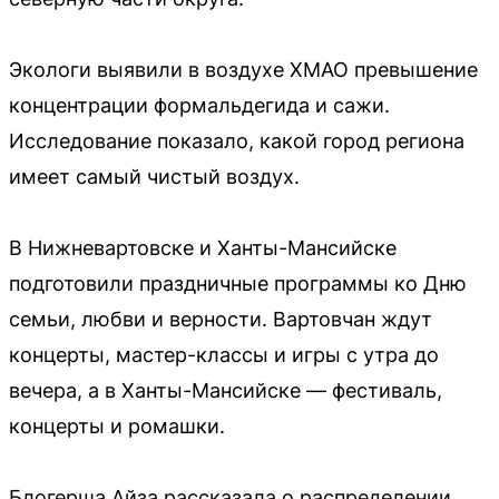
Экологи выявили в воздухе ХМАО превышение
концентрации формальдегида и сажи.
Исследование показало, какой город региона
имеет самый чистый воздух.
В Нижневартовске и Ханты-Мансийске
подготовили праздничные программы ко Дню
семьи, любви и верности. Вартовчан ждут
концерты, мастер-классы и игры с утра до
вечера, а в Ханты-Мансийске — фестиваль,
концерты и ромашки.
Блогерша Айза рассказала о распределении