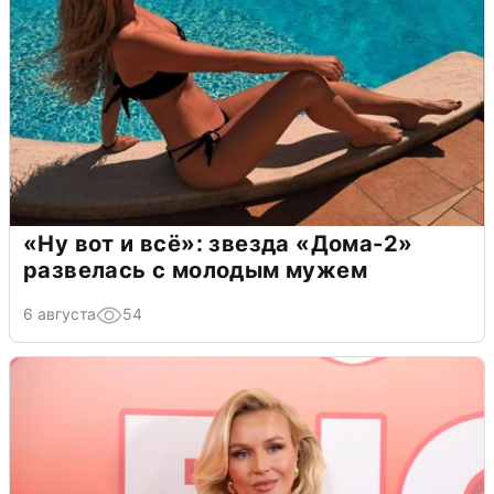
«Ну вот и всё»: звезда «Дома-2»
развелась с молодым мужем
6 августа
54