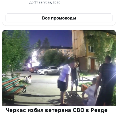
До 31 августа, 2026
Все промокоды
Черкас избил ветерана СВО в Ревде