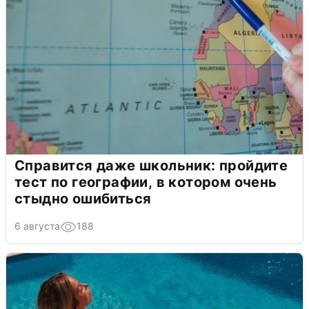
Справится даже школьник: пройдите
тест по географии, в котором очень
стыдно ошибиться
6 августа
188