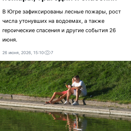
В Югре зафиксированы лесные пожары, рост
числа утонувших на водоемах, а также
героические спасения и другие события 26
июня.
26 июня, 2026, 15:10
7