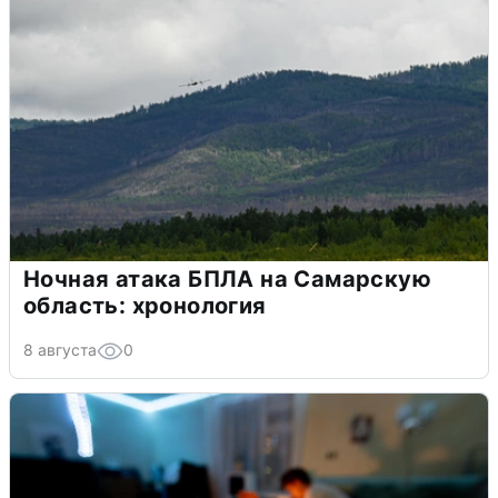
Ночная атака БПЛА на Самарскую
область: хронология
8 августа
0