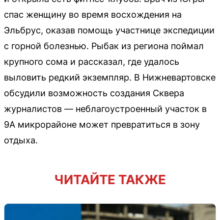
спас женщину во время восхождения на
Эльбрус, оказав помощь участнице экспедиции
с горной болезнью. Рыбак из региона поймал
крупного сома и рассказал, где удалось
выловить редкий экземпляр. В Нижневартовске
обсудили возможность создания Сквера
журналистов — неблагоустроенный участок в
9А микрорайоне может превратиться в зону
отдыха.
ЧИТАЙТЕ ТАКЖЕ