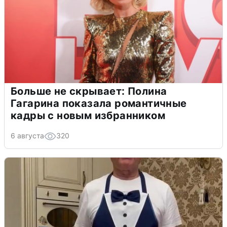
Больше не скрывает: Полина
Гагарина показала романтичные
кадры с новым избранником
6 августа
320