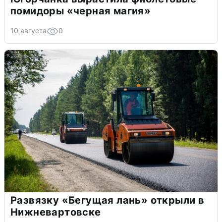
помидоры «черная магия»
10 августа
0
Развязку «Бегущая лань» открыли в
Нижневартовске