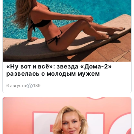
«Ну вот и всё»: звезда «Дома-2»
развелась с молодым мужем
6 августа
189