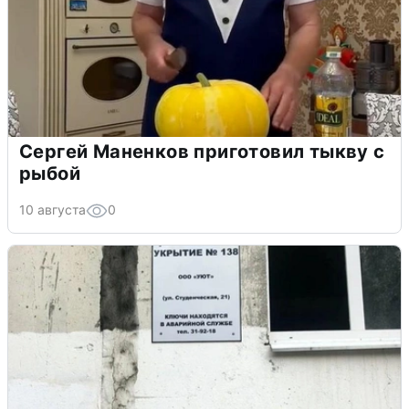
Сергей Маненков приготовил тыкву с
рыбой
10 августа
0