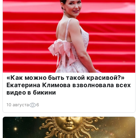
«Как можно быть такой красивой?»
Екатерина Климова взволновала всех
видео в бикини
10 августа
6