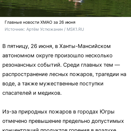
Главные новости ХМАО за 26 июня
Источник: 
Артём Устюжанин / MSK1.RU
В пятницу, 26 июня, в Ханты-Мансийском
автономном округе произошло несколько
резонансных событий. Среди главных тем —
распространение лесных пожаров, трагедии на
воде, а также мужественные поступки
спасателей и медиков.
Из-за природных пожаров в городах Югры
отмечено превышение предельно допустимых
концентраций продуктов горения в воздухе.