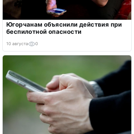
Югорчанам объяснили действия при
беспилотной опасности
10 августа
0