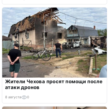
Жители Чехова просят помощи после
атаки дронов
8 августа
0