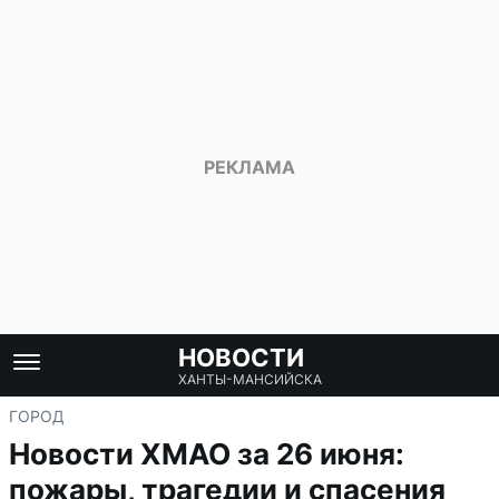
НОВОСТИ
ХАНТЫ-МАНСИЙСКА
ГОРОД
Новости ХМАО за 26 июня:
пожары, трагедии и спасения