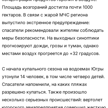
Площадь возгораний достигла почти 1000
гектаров. В связи с жарой МЧС региона
выпустило экстренное предупреждение:
спасатели рекомендовали жителям соблюдать
меры безопасности. На выходных синоптики
прогнозируют дожди, грозы и туман, однако
местами воздух прогреется до +32 градусов.
С начала купального сезона на водоемах Югры
утонули 14 человек, в том числе четверо детей.
Спасатели напомнили, на каких пляжах
разрешено купаться. Также произошло
несколько серьезных происшествий: вертолет
югорского авиапредприятия совершил жесткую