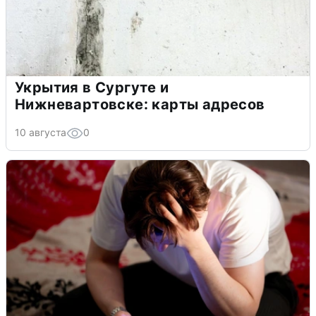
Укрытия в Сургуте и
Нижневартовске: карты адресов
10 августа
0