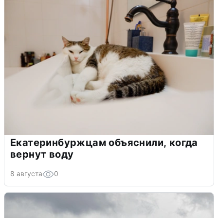
Екатеринбуржцам объяснили, когда
вернут воду
8 августа
0