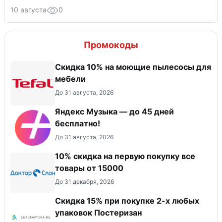
10 августа
0
Промокоды
Скидка 10% на моющие пылесосы для
мебели
До 31 августа, 2026
Яндекс Музыка — до 45 дней
бесплатно!
До 31 августа, 2026
10% скидка на первую покупку все
товары от 15000
До 31 декабря, 2026
Скидка 15% при покупке 2-х любых
упаковок Постеризан