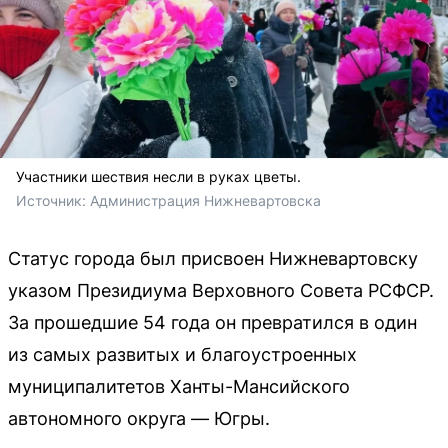
Участники шествия несли в руках цветы.
Источник: 
Администрация Нижневартовска
Статус города был присвоен Нижневартовску
указом Президиума Верховного Совета РСФСР.
За прошедшие 54 года он превратился в один
из самых развитых и благоустроенных
муниципалитетов Ханты-Мансийского
автономного округа — Югры.