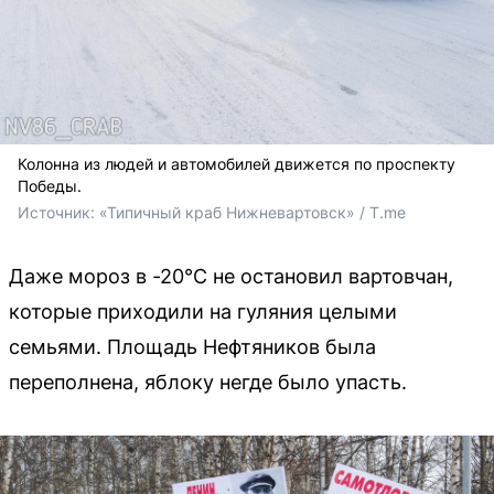
Колонна из людей и автомобилей движется по проспекту
Победы.
Источник: 
«Типичный краб Нижневартовск» / T.me
Даже мороз в -20°C не остановил вартовчан,
которые приходили на гуляния целыми
семьями. Площадь Нефтяников была
переполнена, яблоку негде было упасть.