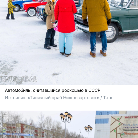
Автомобиль, считавшийся роскошью в СССР.
Источник: 
«Типичный краб Нижневартовск» / T.me