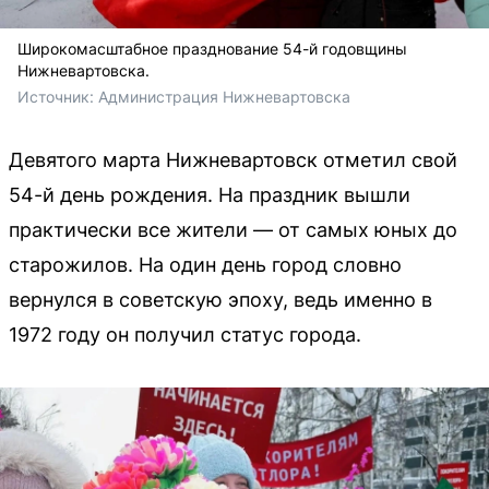
Широкомасштабное празднование 54-й годовщины
Нижневартовска.
Источник: 
Администрация Нижневартовска
Девятого марта Нижневартовск отметил свой
54-й день рождения. На праздник вышли
практически все жители — от самых юных до
старожилов. На один день город словно
вернулся в советскую эпоху, ведь именно в
1972 году он получил статус города.