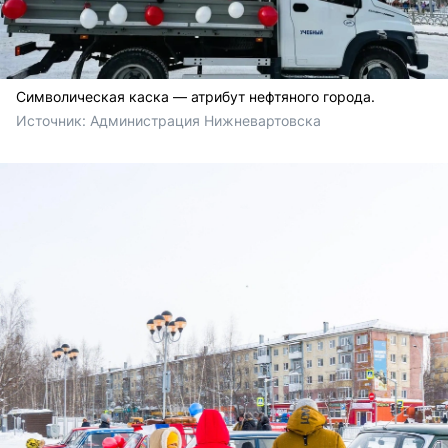
Символическая каска — атрибут нефтяного города.
Источник: 
Администрация Нижневартовска