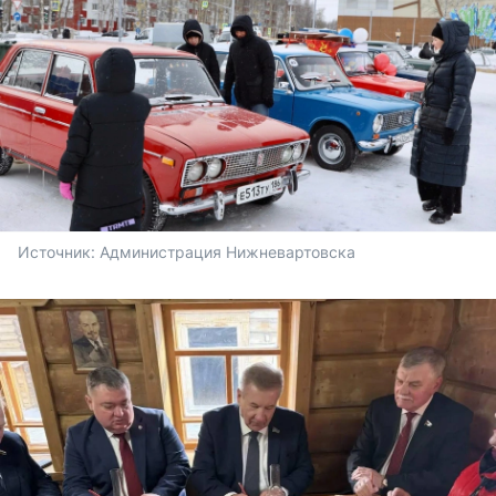
Источник: 
Администрация Нижневартовска