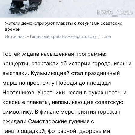
Жители демонстрируют плакаты с лозунгами советских
времен.
Источник: 
«Типичный краб Нижневартовск» / T.me
Гостей ждала насыщенная программа:
концерты, спектакли об истории города, игры и
выставки. Кульминацией стал праздничный
марш по проспекту Победы до площади
Нефтяников. Участники несли в руках цветы и
красные плакаты, напоминающие советскую
символику. В финале мероприятия горожан
ожидали Самотлорские гуляния с
танцплощадкой, фотозоной, дворовыми