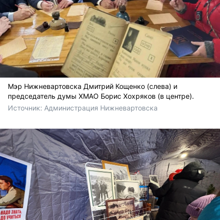
Мэр Нижневартовска Дмитрий Кощенко (слева) и
председатель думы ХМАО Борис Хохряков (в центре).
Источник: 
Администрация Нижневартовска