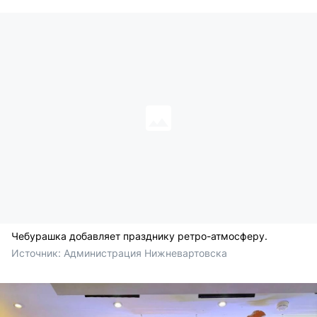
Чебурашка добавляет празднику ретро-атмосферу.
Источник: 
Администрация Нижневартовска