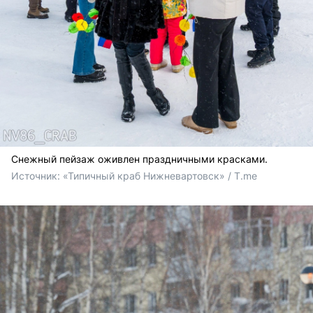
Снежный пейзаж оживлен праздничными красками.
Источник: 
«Типичный краб Нижневартовск» / T.me