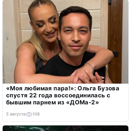
«Моя любимая пара!»: Ольга Бузова
спустя 22 года воссоединилась с
бывшим парнем из «ДОМа-2»
5 августа
108