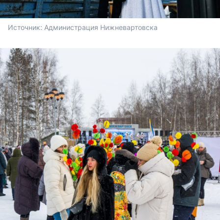
Источник: 
Администрация Нижневартовска