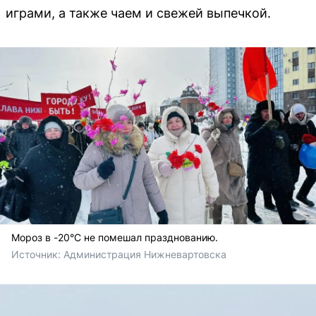
играми, а также чаем и свежей выпечкой.
Мороз в -20°C не помешал празднованию.
Источник: 
Администрация Нижневартовска