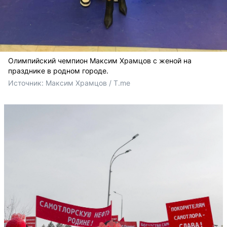
Олимпийский чемпион Максим Храмцов с женой на
празднике в родном городе.
Источник: 
Максим Храмцов / T.me