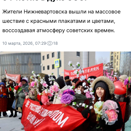
Жители Нижневартовска вышли на массовое
шествие с красными плакатами и цветами,
воссоздавая атмосферу советских времен.
10 марта, 2026, 07:29
18