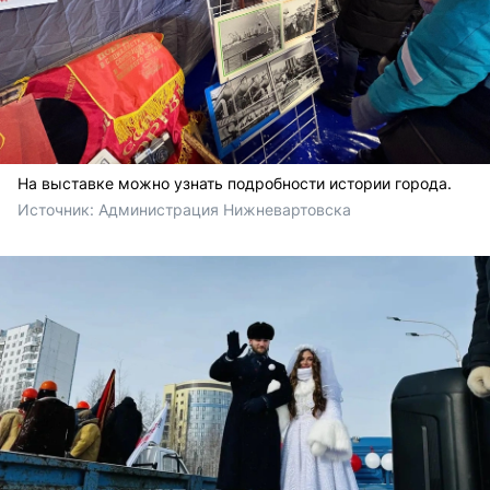
На выставке можно узнать подробности истории города.
Источник: 
Администрация Нижневартовска