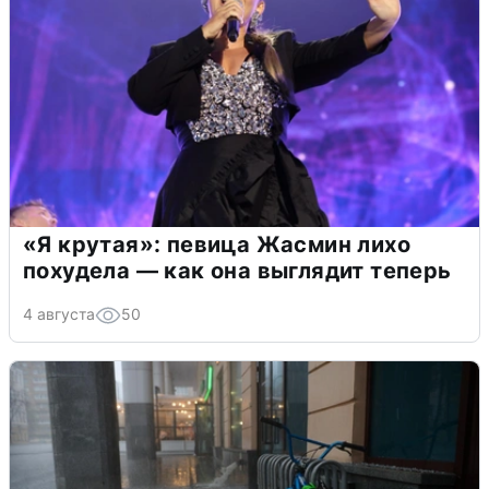
«Я крутая»: певица Жасмин лихо
похудела — как она выглядит теперь
4 августа
50