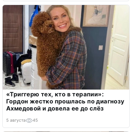
«Триггерю тех, кто в терапии»:
Гордон жестко прошлась по диагнозу
Ахмедовой и довела ее до слёз
5 августа
45