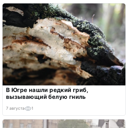
В Югре нашли редкий гриб,
вызывающий белую гниль
7 августа
1