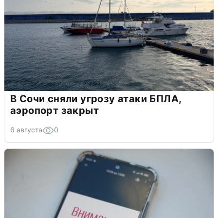
В Сочи сняли угрозу атаки БПЛА,
аэропорт закрыт
6 августа
0