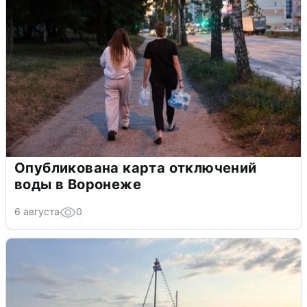
Опубликована карта отключений
воды в Воронеже
6 августа
0