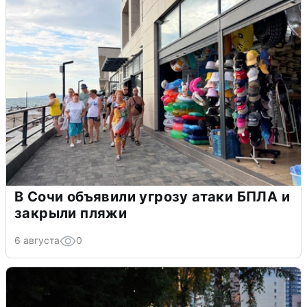
В Сочи объявили угрозу атаки БПЛА и
закрыли пляжи
6 августа
0