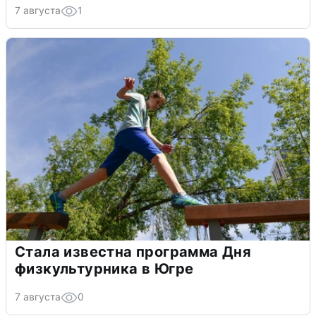
7 августа
1
Стала известна программа Дня
физкультурника в Югре
7 августа
0