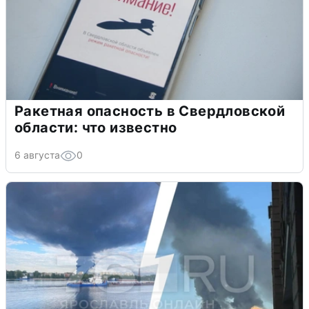
Ракетная опасность в Свердловской
области: что известно
6 августа
0