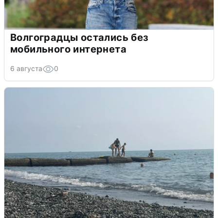
Волгоградцы остались без
мобильного интернета
6 августа
0