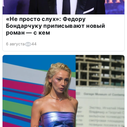
«Не просто слух»: Федору
Бондарчуку приписывают новый
роман — с кем
6 августа
44