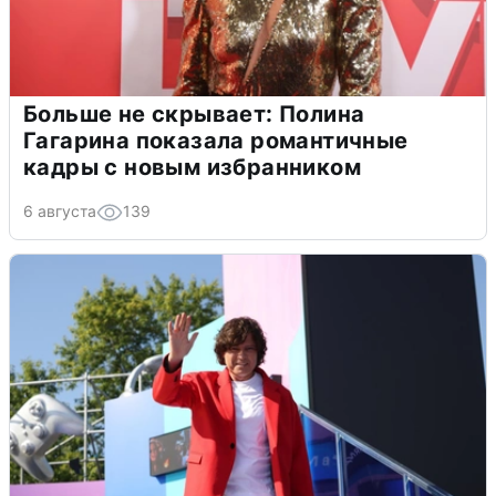
Больше не скрывает: Полина
Гагарина показала романтичные
кадры с новым избранником
6 августа
139