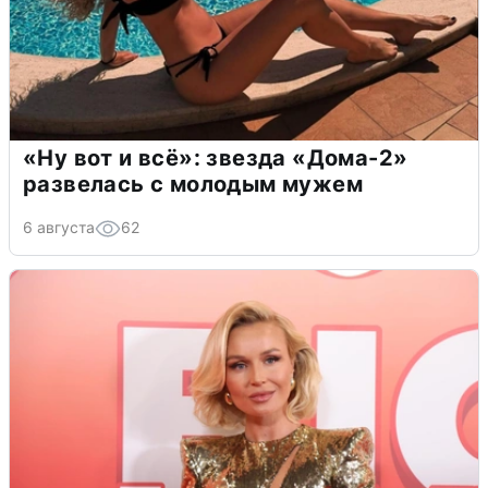
«Ну вот и всё»: звезда «Дома-2»
развелась с молодым мужем
6 августа
62