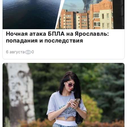
Ночная атака БПЛА на Ярославль:
попадания и последствия
6 августа
0