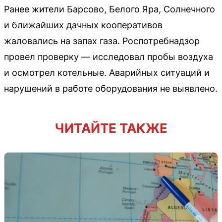
Ранее жители Барсово, Белого Яра, Солнечного
и ближайших дачных кооперативов
жаловались на запах газа. Роспотребнадзор
провел проверку — исследовал пробы воздуха
и осмотрел котельные. Аварийных ситуаций и
нарушений в работе оборудования не выявлено.
ЧИТАЙТЕ ТАКЖЕ