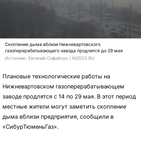
Скопление дыма вблизи Нижневартовского
газоперерабатывающего завода продлится до 29 мая
Источник: 
Евгений Софийчук / NGS55.RU
Плановые технологические работы на
Нижневартовском газоперерабатывающем
заводе продлятся с 14 по 29 мая. В этот период
местные жители могут заметить скопление
дыма вблизи предприятия, сообщили в
«СибурТюменьГаз».