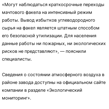
«Могут наблюдаться краткосрочные переходы
мачтового факела на интенсивный режим
работы. Вывод избытков углеводородного
сырья на факел является штатным способом
его безопасной утилизации. Для населения
данные работы ни пожарных, ни экологических
рисков не представляют», — пояснили
специалисты.
Сведения о состоянии атмосферного воздуха в
районе завода доступны на официальном сайте
компании в разделе «Экологический
мониторинг».