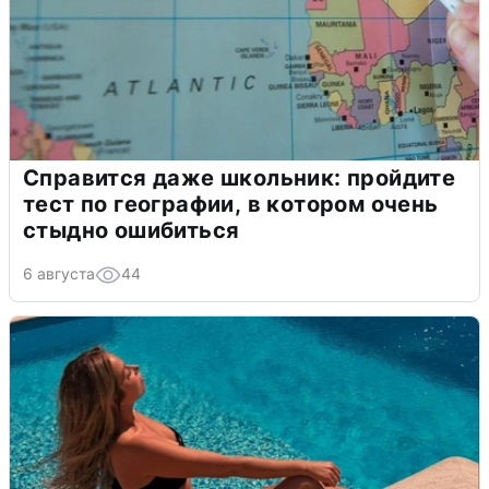
Справится даже школьник: пройдите
тест по географии, в котором очень
стыдно ошибиться
6 августа
44