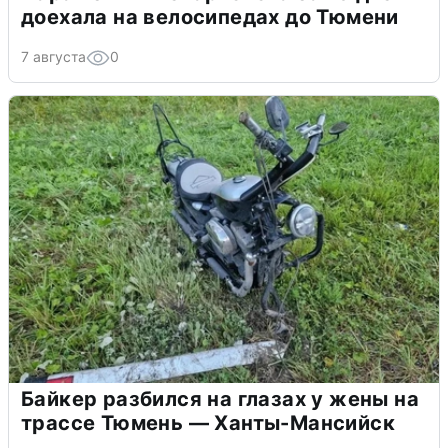
доехала на велосипедах до Тюмени
7 августа
0
Байкер разбился на глазах у жены на
трассе Тюмень — Ханты-Мансийск