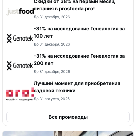
​Скидки от 38% на первый месяц
питания в prostoeda.pro!
До 31 декабря, 2026
-31% на исследование Генеалогия за
100 лет
До 31 декабря, 2026
-31% на исследование Генеалогия за
200 лет
До 31 декабря, 2026
Лучший момент для приобретения
садовой техники
До 31 августа, 2026
Все промокоды