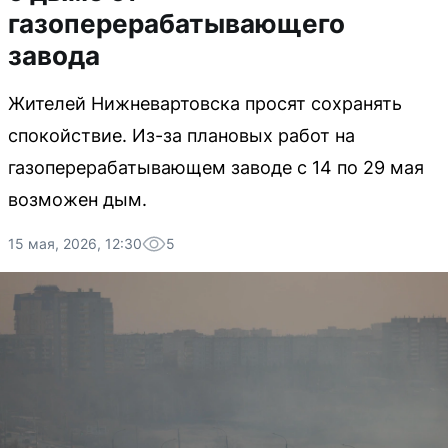
газоперерабатывающего
завода
Жителей Нижневартовска просят сохранять
спокойствие. Из-за плановых работ на
газоперерабатывающем заводе с 14 по 29 мая
возможен дым.
15 мая, 2026, 12:30
5