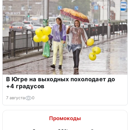
В Югре на выходных похолодает до
+4 градусов
7 августа
0
Промокоды