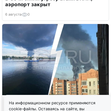
аэропорт закрыт
6 августа
0
Ночная атака БПЛА на Ярославль:
На информационном ресурсе применяются
попадания и последствия
cookie-файлы. Оставаясь на сайте, вы