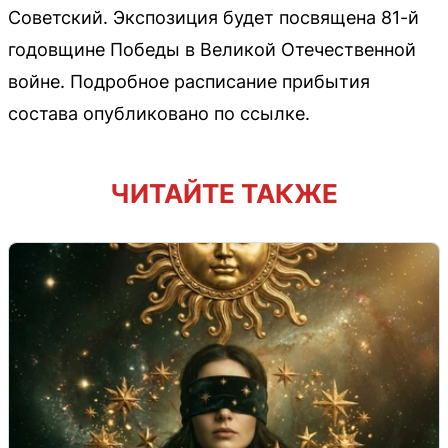
Советский. Экспозиция будет посвящена 81-й
годовщине Победы в Великой Отечественной
войне. Подробное расписание прибытия
состава опубликовано по ссылке.
ЧИТАЙТЕ ТАКЖЕ