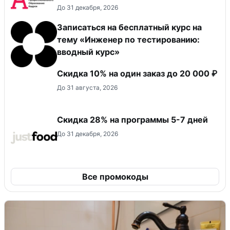
До 31 декабря, 2026
Записаться на бесплатный курс на
тему «Инженер по тестированию:
вводный курс»
Скидка 10% на один заказ до 20 000 ₽
До 31 августа, 2026
Скидка 28% на программы 5-7 дней
До 31 декабря, 2026
Все промокоды