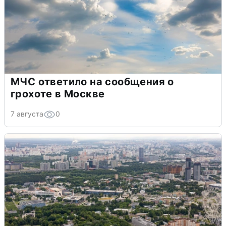
МЧС ответило на сообщения о
грохоте в Москве
7 августа
0