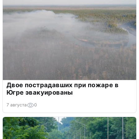
Двое пострадавших при пожаре в
Югре эвакуированы
7 августа
0