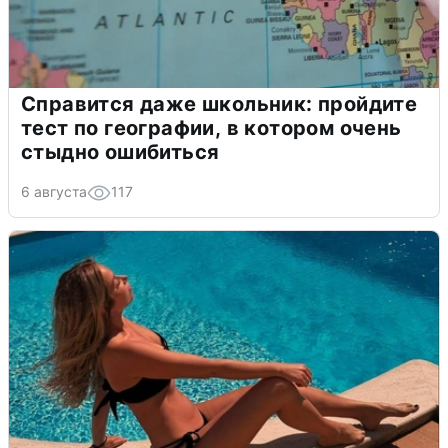
Справится даже школьник: пройдите
тест по географии, в котором очень
стыдно ошибиться
6 августа
117