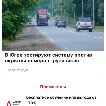
В Югре тестируют систему против
скрытия номеров грузовиков
7 августа
0
Промокоды
Бесплатное обучение или выгода от
-70%