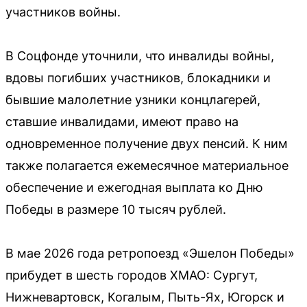
участников войны.
В Соцфонде уточнили, что инвалиды войны,
вдовы погибших участников, блокадники и
бывшие малолетние узники концлагерей,
ставшие инвалидами, имеют право на
одновременное получение двух пенсий. К ним
также полагается ежемесячное материальное
обеспечение и ежегодная выплата ко Дню
Победы в размере 10 тысяч рублей.
В мае 2026 года ретропоезд «Эшелон Победы»
прибудет в шесть городов ХМАО: Сургут,
Нижневартовск, Когалым, Пыть-Ях, Югорск и