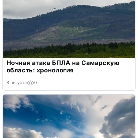
Ночная атака БПЛА на Самарскую
область: хронология
8 августа
0