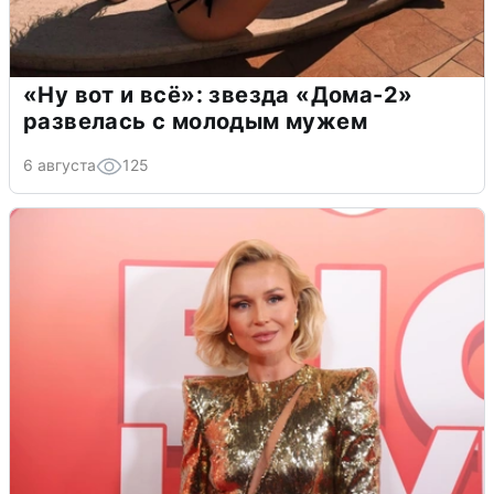
«Ну вот и всё»: звезда «Дома-2»
развелась с молодым мужем
6 августа
125