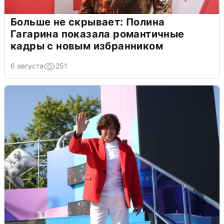
Больше не скрывает: Полина
Гагарина показала романтичные
кадры с новым избранником
6 августа
251