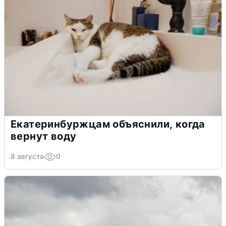
Екатеринбуржцам объяснили, когда
вернут воду
8 августа
0