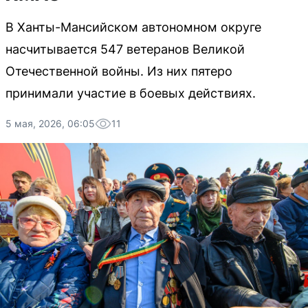
В Ханты-Мансийском автономном округе
насчитывается 547 ветеранов Великой
Отечественной войны. Из них пятеро
принимали участие в боевых действиях.
5 мая, 2026, 06:05
11