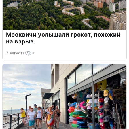
Москвичи услышали грохот, похожий
на взрыв
7 августа
0