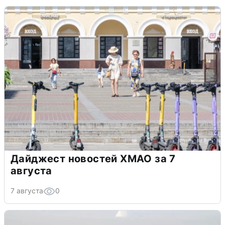
Дайджест новостей ХМАО за 7
августа
7 августа
0