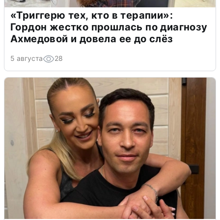
«Триггерю тех, кто в терапии»:
Гордон жестко прошлась по диагнозу
Ахмедовой и довела ее до слёз
5 августа
28