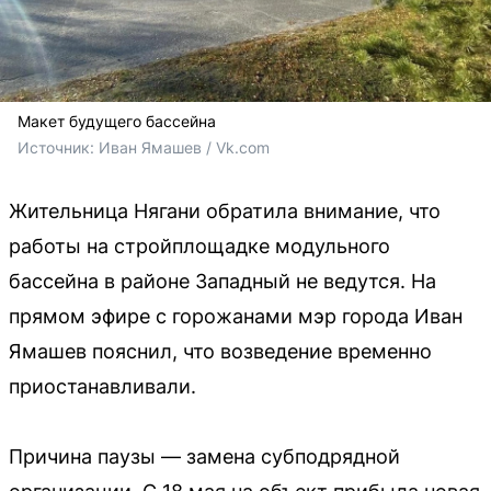
Макет будущего бассейна
Источник: 
Иван Ямашев / Vk.com
Жительница Нягани обратила внимание, что
работы на стройплощадке модульного
бассейна в районе Западный не ведутся. На
прямом эфире с горожанами мэр города Иван
Ямашев пояснил, что возведение временно
приостанавливали.
Причина паузы — замена субподрядной