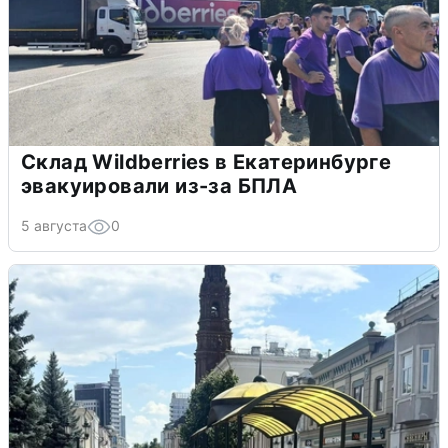
Склад Wildberries в Екатеринбурге
эвакуировали из-за БПЛА
5 августа
0