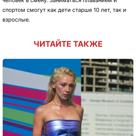
человек в смену. Заниматься плаванием и
спортом смогут как дети старше 10 лет, так и
взрослые.
ЧИТАЙТЕ ТАКЖЕ