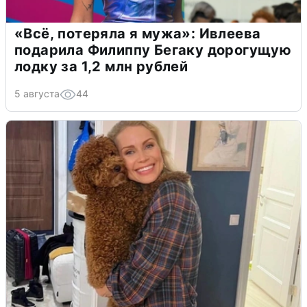
«Всё, потеряла я мужа»: Ивлеева
подарила Филиппу Бегаку дорогущую
лодку за 1,2 млн рублей
5 августа
44