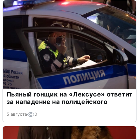
Пьяный гонщик на «Лексусе» ответит
за нападение на полицейского
5 августа
0