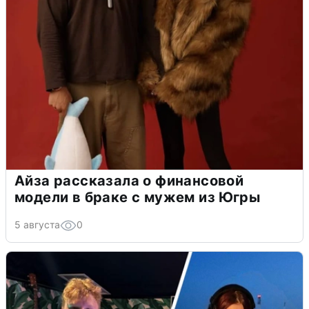
Айза рассказала о финансовой
модели в браке с мужем из Югры
5 августа
0