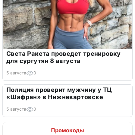
Света Ракета проведет тренировку
для сургутян 8 августа
5 августа
0
Полиция проверит мужчину у ТЦ
«Шафран» в Нижневартовске
5 августа
0
Промокоды