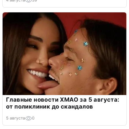
Главные новости ХМАО за 5 августа:
от поликлиник до скандалов
5 августа
0