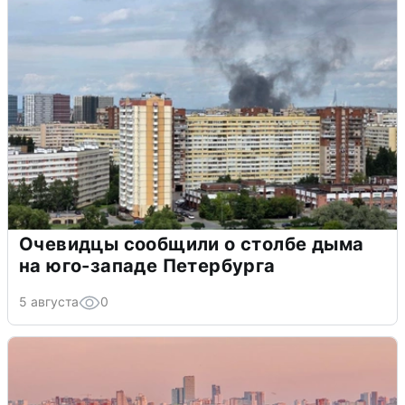
Очевидцы сообщили о столбе дыма
на юго-западе Петербурга
5 августа
0