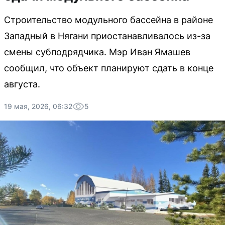
Строительство модульного бассейна в районе
Западный в Нягани приостанавливалось из-за
смены субподрядчика. Мэр Иван Ямашев
сообщил, что объект планируют сдать в конце
августа.
19 мая, 2026, 06:32
5