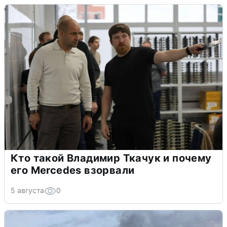
Кто такой Владимир Ткачук и почему
его Mercedes взорвали
5 августа
0