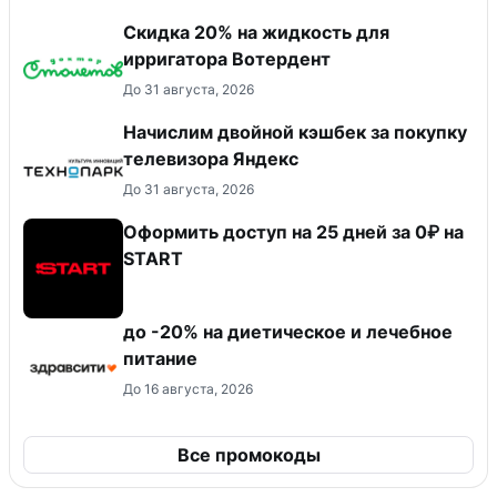
Скидка 20% на жидкость для
ирригатора Вотердент
До 31 августа, 2026
Начислим двойной кэшбек за покупку
телевизора Яндекс
До 31 августа, 2026
Оформить доступ на 25 дней за 0₽ на
START
до -20% на диетическое и лечебное
питание
До 16 августа, 2026
Все промокоды