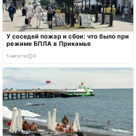
У соседей пожар и сбои: что было при
режиме БПЛА в Прикамье
5 августа
0