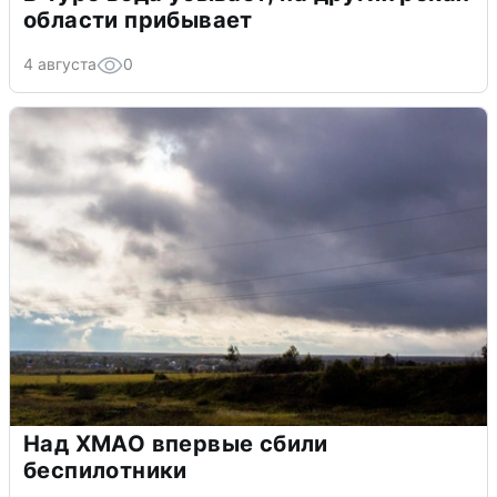
области прибывает
4 августа
0
Над ХМАО впервые сбили
беспилотники