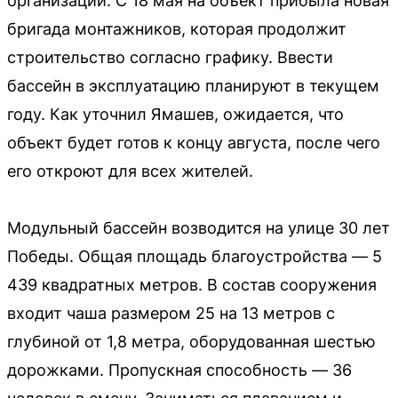
организации. С 18 мая на объект прибыла новая
бригада монтажников, которая продолжит
строительство согласно графику. Ввести
бассейн в эксплуатацию планируют в текущем
году. Как уточнил Ямашев, ожидается, что
объект будет готов к концу августа, после чего
его откроют для всех жителей.
Модульный бассейн возводится на улице 30 лет
Победы. Общая площадь благоустройства — 5
439 квадратных метров. В состав сооружения
входит чаша размером 25 на 13 метров с
глубиной от 1,8 метра, оборудованная шестью
дорожками. Пропускная способность — 36