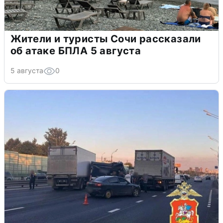
Жители и туристы Сочи рассказали
об атаке БПЛА 5 августа
5 августа
0