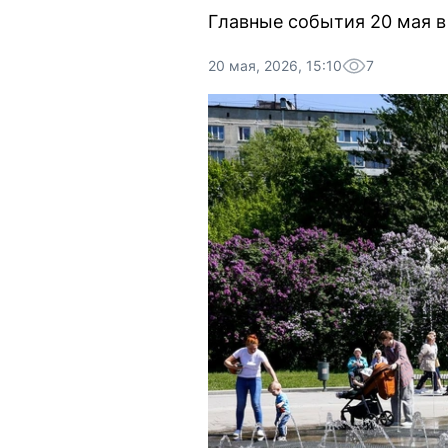
Главные события 20 мая в 
20 мая, 2026, 15:10
7