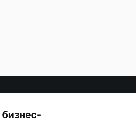
 бизнес-