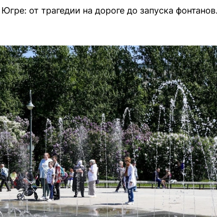
Югре: от трагедии на дороге до запуска фонтанов