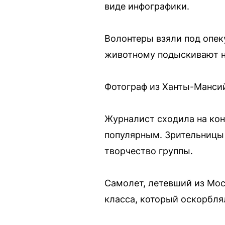
виде инфографики.
Волонтеры взяли под опек
животному подыскивают 
Фотограф из Ханты-Манси
Журналист сходила на кон
популярным. Зрительницы 
творчество группы.
Самолет, летевший из Мос
класса, который оскорбля