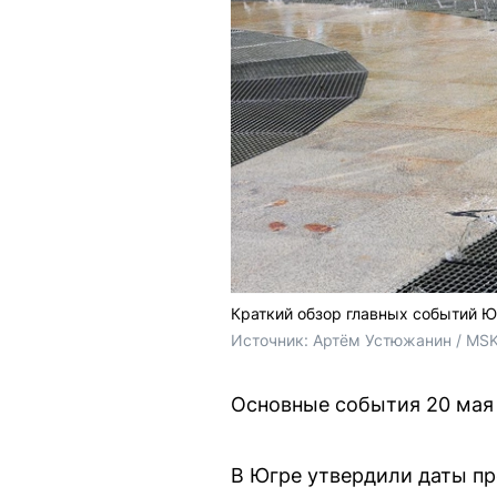
Краткий обзор главных событий Ю
Источник: 
Артём Устюжанин / MSK
Основные события 20 мая
В Югре утвердили даты пр