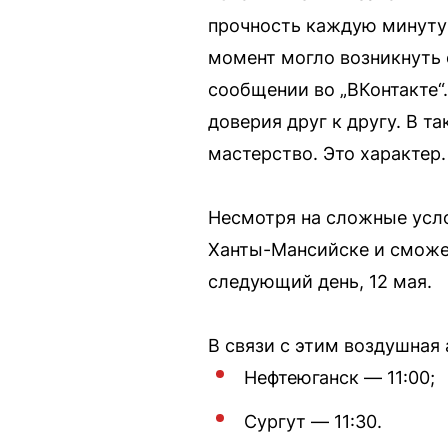
прочность каждую минуту:
момент могло возникнуть 
сообщении во „ВКонтакте“
доверия друг к другу. В т
мастерство. Это характер
Несмотря на сложные усло
Ханты-Мансийске и сможет
следующий день, 12 мая.
В связи с этим воздушная 
Нефтеюганск — 11:00;
Сургут — 11:30.