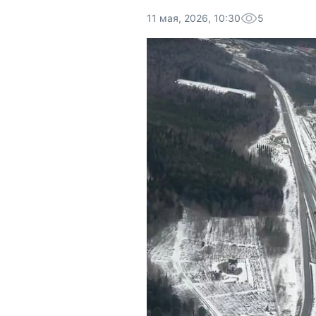
11 мая, 2026, 10:30
5