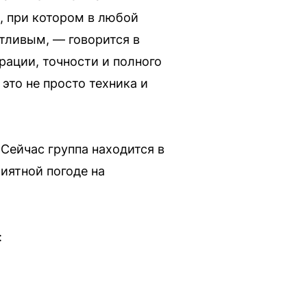
, при котором в любой
тливым, — говорится в
рации, точности и полного
это не просто техника и
Сейчас группа находится в
иятной погоде на
: