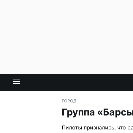
ГОРОД
Группа «Барсы
Пилоты признались, что р