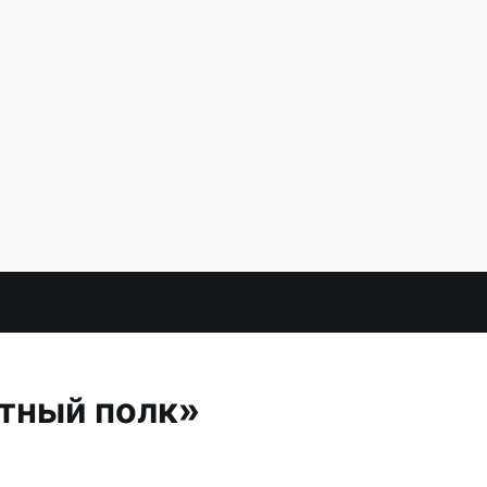
ртный полк»