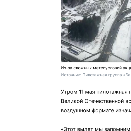
Из-за сложных метеоусловий акц
Источник: 
Пилотажная группа «Ба
Утром 11 мая пилотажная 
Великой Отечественной во
воздушном формате изнача
«Этот вылет мы запомним