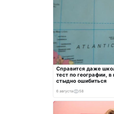
Справится даже шко
тест по географии, в
стыдно ошибиться
6 августа
58