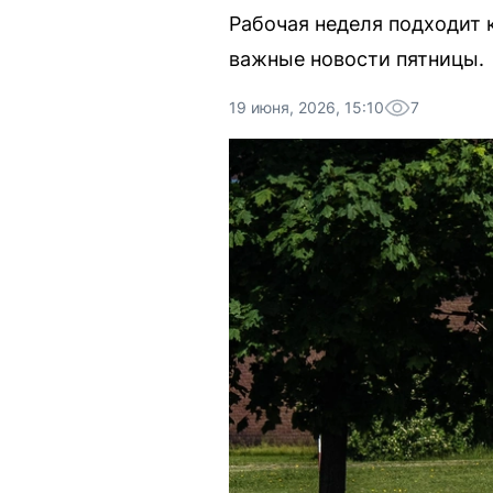
Рабочая неделя подходит
важные новости пятницы.
19 июня, 2026, 15:10
7