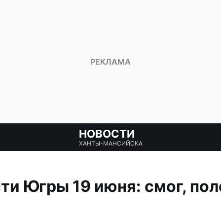
НОВОСТИ
ХАНТЫ-МАНСИЙСКА
ти Югры 19 июня: смог, пол