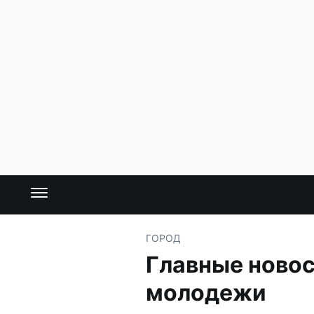
ГОРОД
Главные новос
молодежи