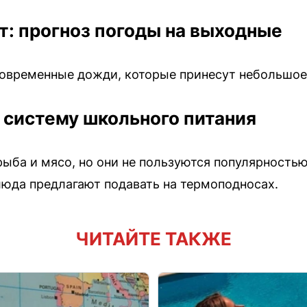
т: прогноз погоды на выходные
овременные дожди, которые принесут небольшое 
 систему школьного питания
ыба и мясо, но они не пользуются популярность
люда предлагают подавать на термоподносах.
ЧИТАЙТЕ ТАКЖЕ