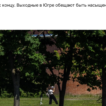
 к концу. Выходные в Югре обещают быть насыще