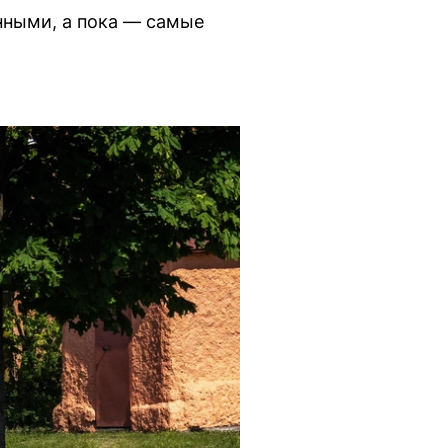
нными, а пока — самые