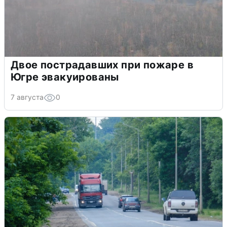
Двое пострадавших при пожаре в
Югре эвакуированы
7 августа
0