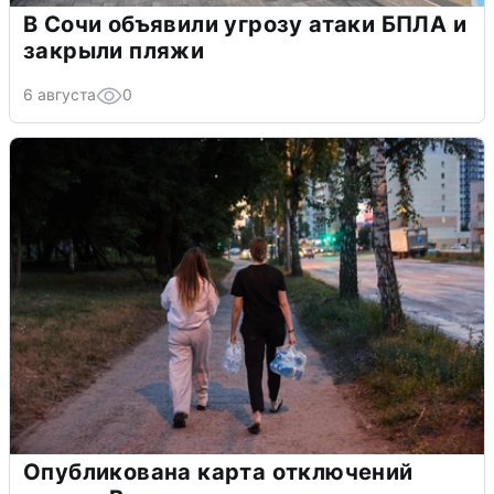
В Сочи объявили угрозу атаки БПЛА и
закрыли пляжи
6 августа
0
Опубликована карта отключений