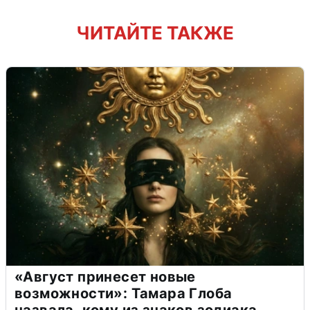
ЧИТАЙТЕ ТАКЖЕ
«Август принесет новые
возможности»: Тамара Глоба
назвала, кому из знаков зодиака