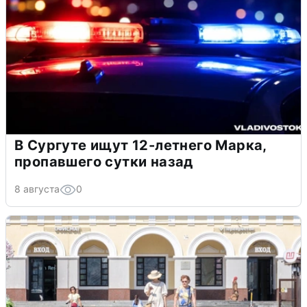
В Сургуте ищут 12-летнего Марка,
пропавшего сутки назад
8 августа
0