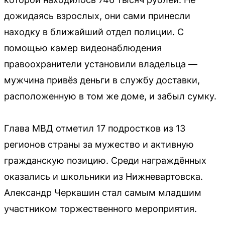
дожидаясь взрослых, они сами принесли
находку в ближайший отдел полиции. С
помощью камер видеонаблюдения
правоохранители установили владельца —
мужчина привёз деньги в службу доставки,
расположенную в том же доме, и забыл сумку.
Глава МВД отметил 17 подростков из 13
регионов страны за мужество и активную
гражданскую позицию. Среди награждённых
оказались и школьники из Нижневартовска.
Александр Черкашин стал самым младшим
участником торжественного мероприятия.