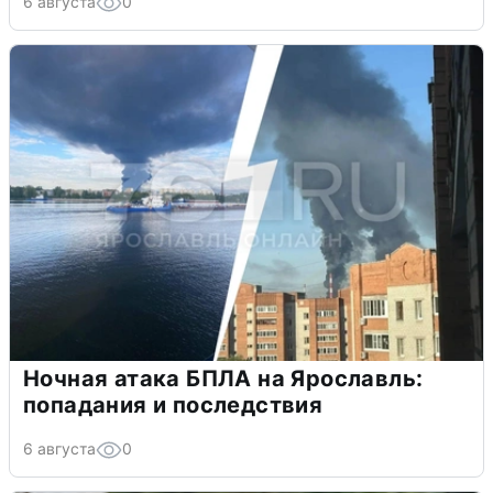
6 августа
0
Ночная атака БПЛА на Ярославль:
попадания и последствия
6 августа
0