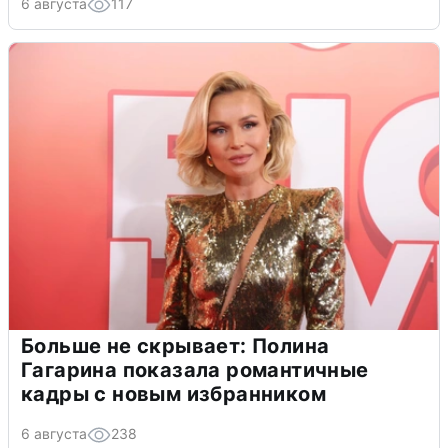
6 августа
117
Больше не скрывает: Полина
Гагарина показала романтичные
кадры с новым избранником
6 августа
238