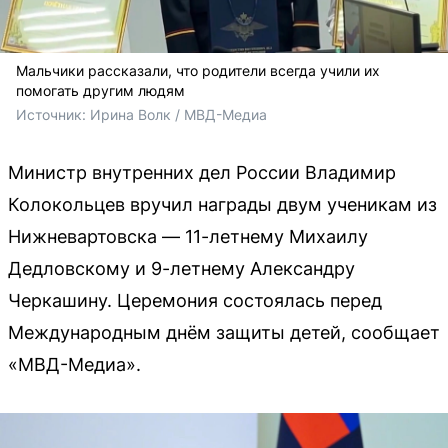
Мальчики рассказали, что родители всегда учили их
помогать другим людям
Источник: 
Ирина Волк / МВД-Медиа
Министр внутренних дел России Владимир
Колокольцев вручил награды двум ученикам из
Нижневартовска — 11-летнему Михаилу
Дедловскому и 9-летнему Александру
Черкашину. Церемония состоялась перед
Международным днём защиты детей, сообщает
«МВД-Медиа».