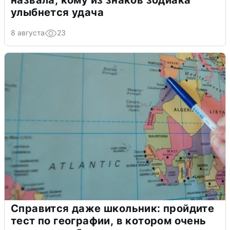
улыбнется удача
8 августа
23
Справится даже школьник: пройдите
тест по географии, в котором очень