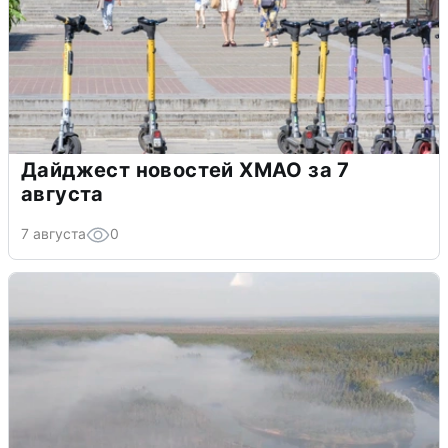
Дайджест новостей ХМАО за 7
августа
7 августа
0