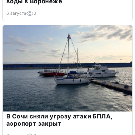
воды в Воронеже
6 августа
0
В Сочи сняли угрозу атаки БПЛА,
аэропорт закрыт