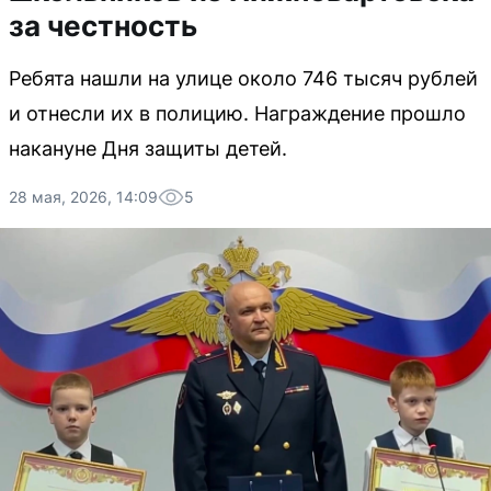
за честность
Ребята нашли на улице около 746 тысяч рублей
и отнесли их в полицию. Награждение прошло
накануне Дня защиты детей.
28 мая, 2026, 14:09
5