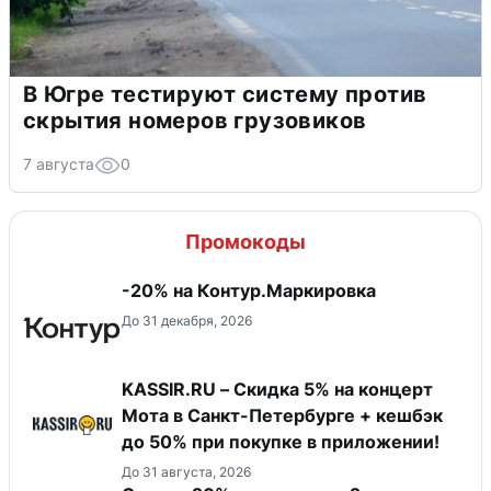
В Югре тестируют систему против
скрытия номеров грузовиков
7 августа
0
Промокоды
-20% на Контур.Маркировка
До 31 декабря, 2026
KASSIR.RU – Скидка 5% на концерт
Мота в Санкт-Петербурге + кешбэк
до 50% при покупке в приложении!
До 31 августа, 2026