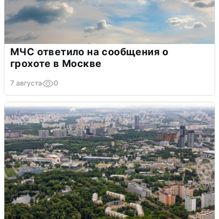
МЧС ответило на сообщения о
грохоте в Москве
7 августа
0