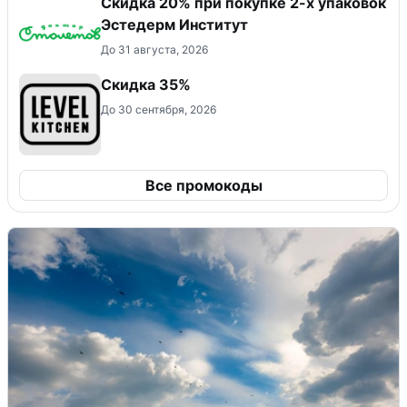
Скидка 20% при покупке 2-х упаковок
Эстедерм Институт
До 31 августа, 2026
Скидка 35%
До 30 сентября, 2026
Все промокоды