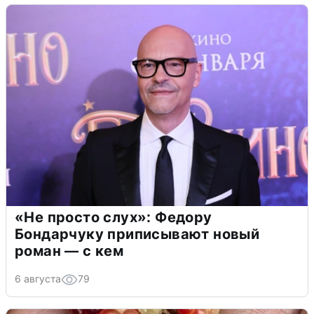
«Не просто слух»: Федору
Бондарчуку приписывают новый
роман — с кем
6 августа
79