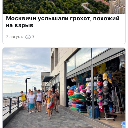
Москвичи услышали грохот, похожий
на взрыв
7 августа
0