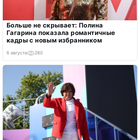
Больше не скрывает: Полина
Гагарина показала романтичные
кадры с новым избранником
6 августа
280