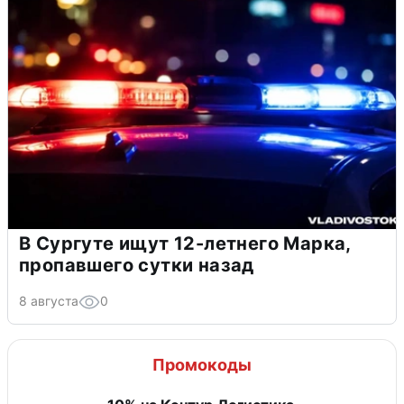
В Сургуте ищут 12-летнего Марка,
пропавшего сутки назад
8 августа
0
Промокоды