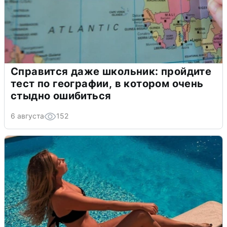
Справится даже школьник: пройдите
тест по географии, в котором очень
стыдно ошибиться
6 августа
152