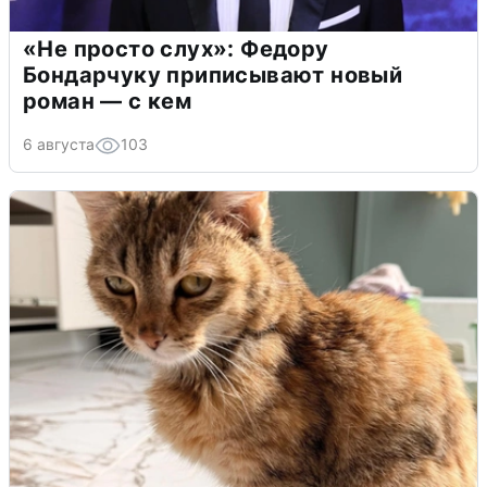
«Не просто слух»: Федору
Бондарчуку приписывают новый
роман — с кем
6 августа
103