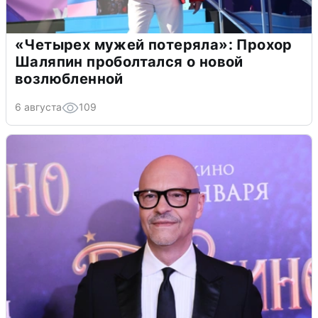
«Четырех мужей потеряла»: Прохор
Шаляпин проболтался о новой
возлюбленной
6 августа
109