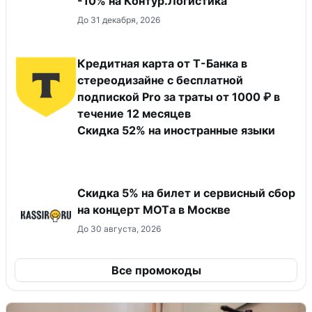
-10% на Контур.Логистика
До 31 декабря, 2026
Кредитная карта от Т-Банка в
стереодизайне с бесплатной
подпиской Pro за траты от 1000 ₽ в
течение 12 месяцев
Скидка 52% на иностранные языки
Скидка 5% на билет и сервисный сбор
на концерт MOTа в Москве
До 30 августа, 2026
Все промокоды