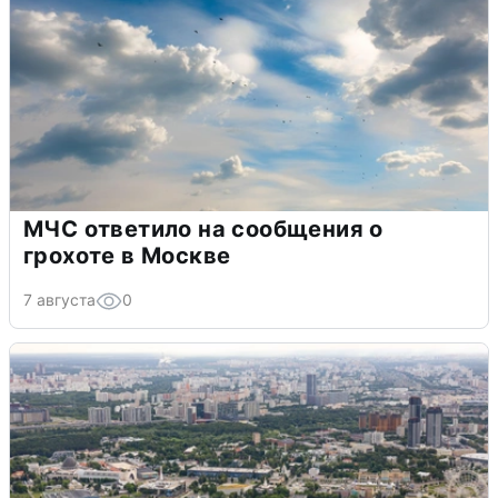
МЧС ответило на сообщения о
грохоте в Москве
7 августа
0