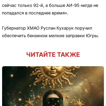
сейчас только 92-й, а больше АИ-95 нигде не
попадался в последнее время».
Губернатор ХМАО Руслан Кухарук поручил
обеспечить бензином мелкие заправки Югры.
ЧИТАЙТЕ ТАКЖЕ