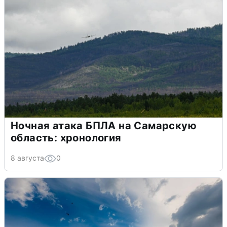
Ночная атака БПЛА на Самарскую
область: хронология
8 августа
0