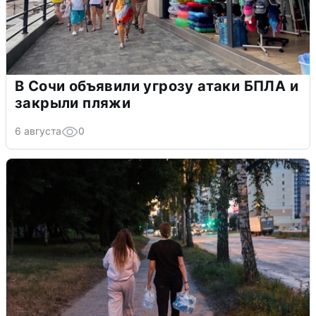
В Сочи объявили угрозу атаки БПЛА и
закрыли пляжи
6 августа
0