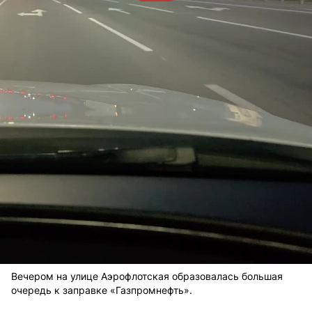
Вечером на улице Аэрофлотская образовалась большая
очередь к заправке «Газпромнефть».