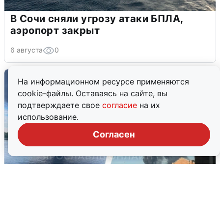
В Сочи сняли угрозу атаки БПЛА,
аэропорт закрыт
6 августа
0
На информационном ресурсе применяются
cookie-файлы. Оставаясь на сайте, вы
подтверждаете свое
согласие
на их
использование.
Согласен
Ночная атака БПЛА на Ярославль: