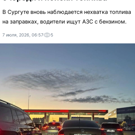
В Сургуте вновь наблюдается нехватка топлива
на заправках, водители ищут АЗС с бензином.
7 июля, 2026, 06:57
5