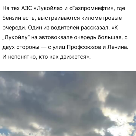
На тех АЗС «Лукойла» и «Газпромнефти», где
бензин есть, выстраиваются километровые
очереди. Один из водителей рассказал: «К
„Лукойлу“ на автовокзале очередь большая, с
двух стороны — с улиц Профсоюзов и Ленина.
И непонятно, кто как движется».