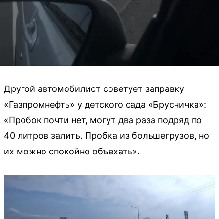
Другой автомобилист советует заправку
«Газпромнефть» у детского сада «Брусничка»:
«Пробок почти нет, могут два раза подряд по
40 литров залить. Пробка из большегрузов, но
их можно спокойно объехать».