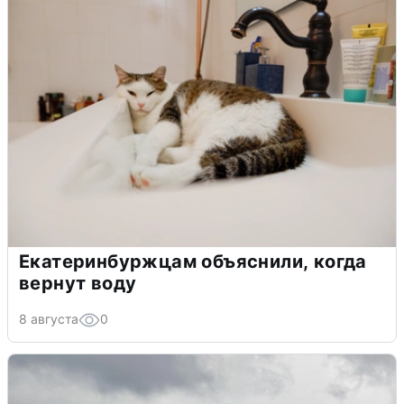
Екатеринбуржцам объяснили, когда
вернут воду
8 августа
0