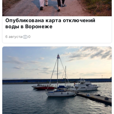
Опубликована карта отключений
воды в Воронеже
6 августа
0