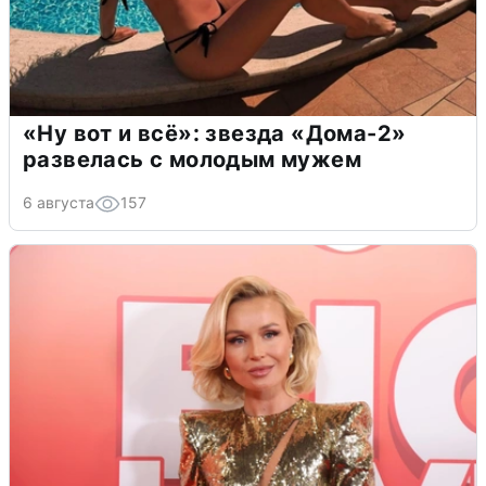
«Ну вот и всё»: звезда «Дома-2»
развелась с молодым мужем
6 августа
157