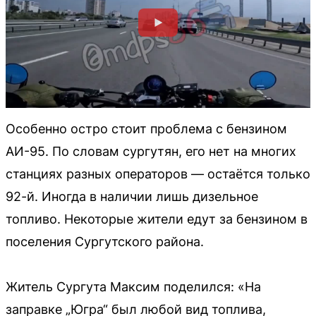
Особенно остро стоит проблема с бензином
АИ-95. По словам сургутян, его нет на многих
станциях разных операторов — остаётся только
92-й. Иногда в наличии лишь дизельное
топливо. Некоторые жители едут за бензином в
поселения Сургутского района.
Житель Сургута Максим поделился: «На
заправке „Югра“ был любой вид топлива,