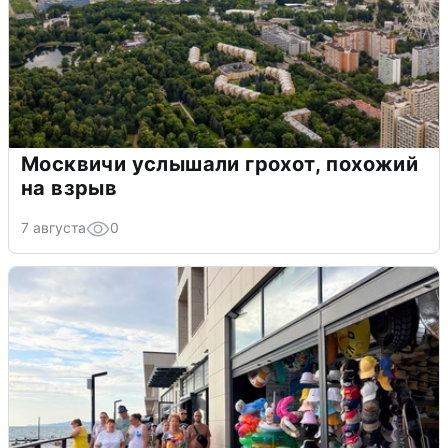
Москвичи услышали грохот, похожий
на взрыв
7 августа
0