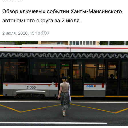
Обзор ключевых событий Ханты-Мансийского
автономного округа за 2 июля.
2 июля, 2026, 15:10
7