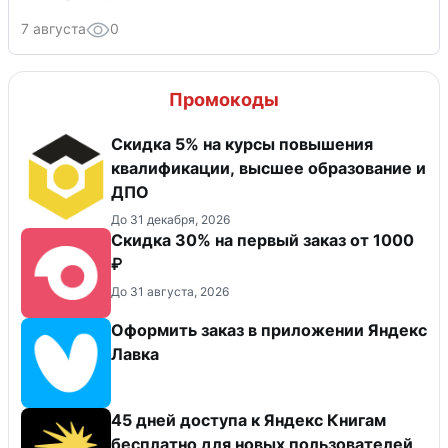
7 августа
0
Промокоды
Скидка 5% на курсы повышения
квалификации, высшее образование и
ДПО
До 31 декабря, 2026
Скидка 30% на первый заказ от 1000
₽
До 31 августа, 2026
Оформить заказ в приложении Яндекс
Лавка
45 дней доступа к Яндекс Книгам
бесплатно для новых пользователей