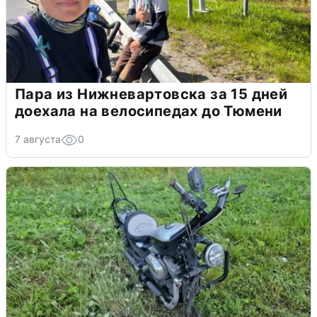
Пара из Нижневартовска за 15 дней
доехала на велосипедах до Тюмени
7 августа
0