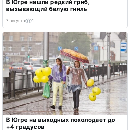
В Югре нашли редкий гриб,
вызывающий белую гниль
7 августа
1
В Югре на выходных похолодает до
+4 градусов