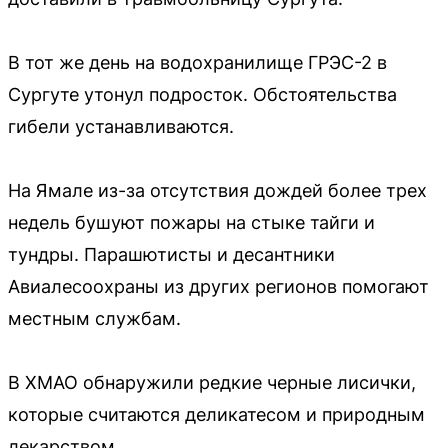
В тот же день на водохранилище ГРЭС-2 в
Сургуте утонул подросток. Обстоятельства
гибели устанавливаются.
На Ямале из-за отсутствия дождей более трех
недель бушуют пожары на стыке тайги и
тундры. Парашютисты и десантники
Авиалесоохраны из других регионов помогают
местным службам.
В ХМАО обнаружили редкие черные лисички,
которые считаются деликатесом и природным
лекарством.