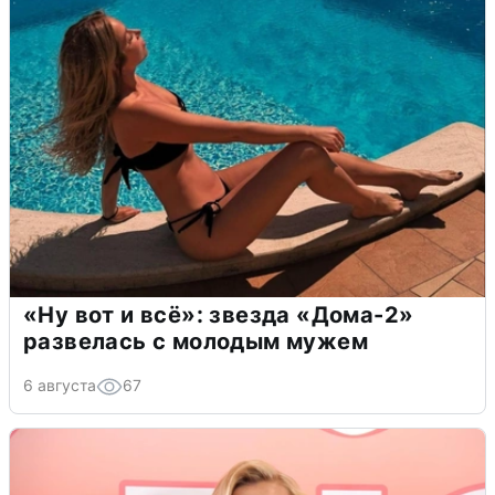
«Ну вот и всё»: звезда «Дома-2»
развелась с молодым мужем
6 августа
67