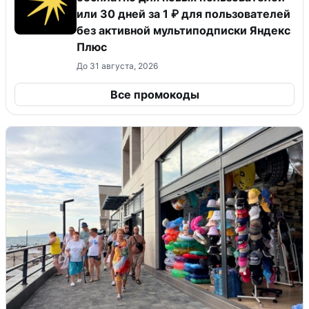
или 30 дней за 1 ₽ для пользователей
без активной мультиподписки Яндекс
Плюс
До 31 августа, 2026
Все промокоды