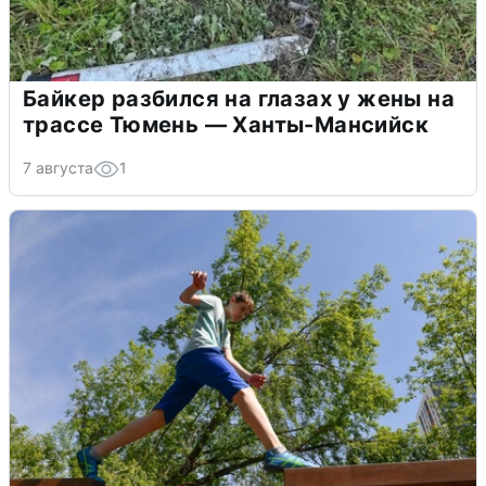
Байкер разбился на глазах у жены на
трассе Тюмень — Ханты-Мансийск
7 августа
1