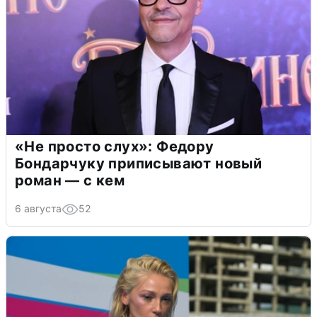
«Не просто слух»: Федору
Бондарчуку приписывают новый
роман — с кем
6 августа
52