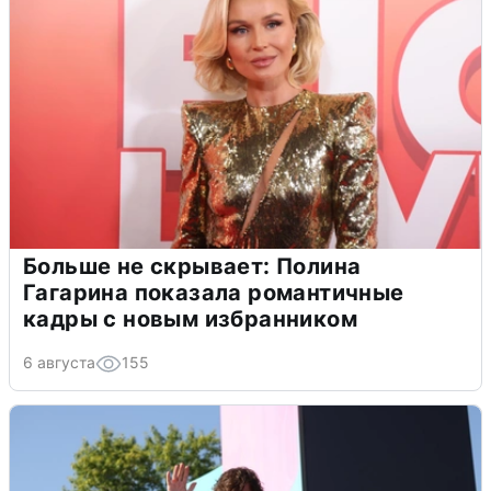
Больше не скрывает: Полина
Гагарина показала романтичные
кадры с новым избранником
6 августа
155