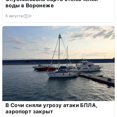
воды в Воронеже
6 августа
0
В Сочи сняли угрозу атаки БПЛА,
аэропорт закрыт