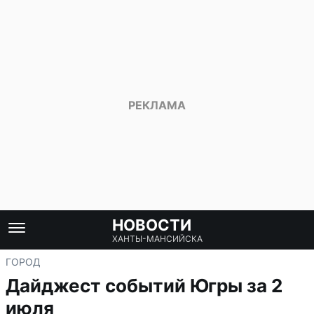
НОВОСТИ
ХАНТЫ-МАНСИЙСКА
ГОРОД
Дайджест событий Югры за 2
июля