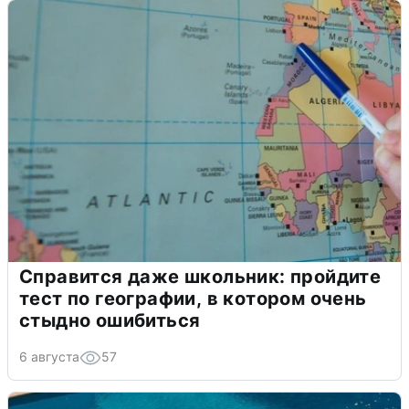
Справится даже школьник: пройдите
тест по географии, в котором очень
стыдно ошибиться
6 августа
57