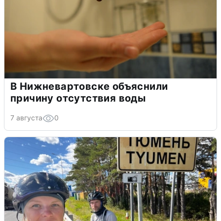
В Нижневартовске объяснили
причину отсутствия воды
7 августа
0