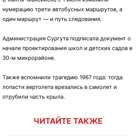
нумерацию трети автобусных маршрутов, а
один маршрут — и путь следования.
Администрация Сургута подписала документ о
начале проектирования школ и детских садов в
30-м микрорайоне.
Также вспомнили трагедию 1967 года: тогда
лопасти вертолета врезались в самолет и
отрубили часть крыла.
ЧИТАЙТЕ ТАКЖЕ