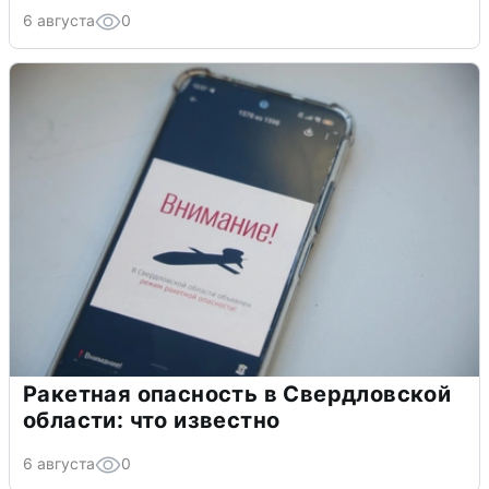
6 августа
0
Ракетная опасность в Свердловской
области: что известно
6 августа
0