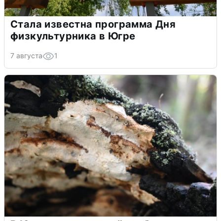
Стала известна программа Дня
физкультурника в Югре
7 августа
1