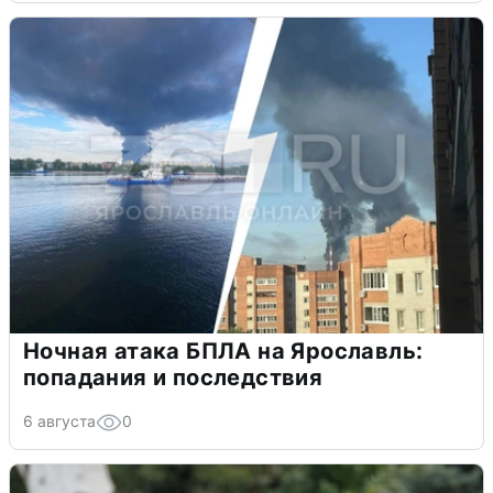
Ночная атака БПЛА на Ярославль:
попадания и последствия
6 августа
0