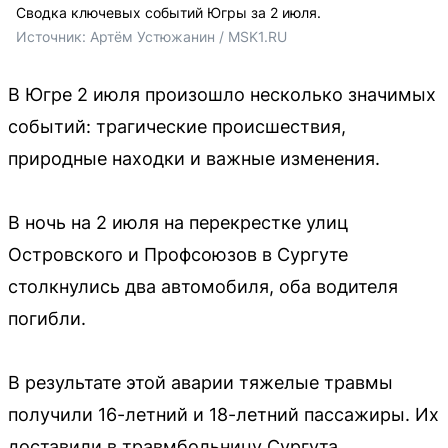
Сводка ключевых событий Югры за 2 июля.
Источник: 
Артём Устюжанин / MSK1.RU
В Югре 2 июля произошло несколько значимых
событий: трагические происшествия,
природные находки и важные изменения.
В ночь на 2 июля на перекрестке улиц
Островского и Профсоюзов в Сургуте
столкнулись два автомобиля, оба водителя
погибли.
В результате этой аварии тяжелые травмы
получили 16-летний и 18-летний пассажиры. Их
доставили в травмбольницу Сургута.