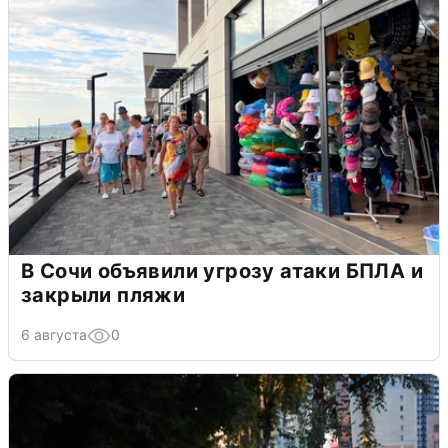
В Сочи объявили угрозу атаки БПЛА и
закрыли пляжи
6 августа
0