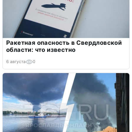
Ракетная опасность в Свердловской
области: что известно
6 августа
0