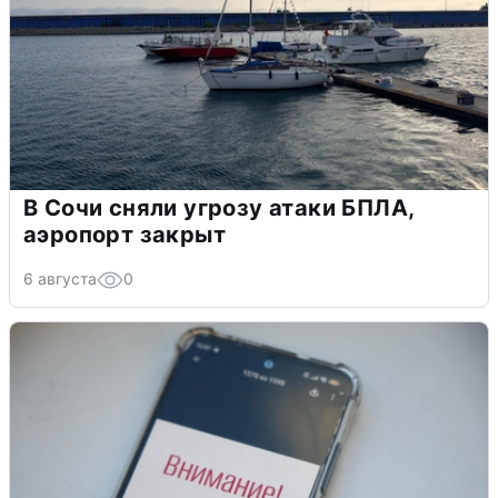
В Сочи сняли угрозу атаки БПЛА,
аэропорт закрыт
6 августа
0