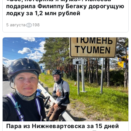
подарила Филиппу Бегаку дорогущую
лодку за 1,2 млн рублей
5 августа
198
Пара из Нижневартовска за 15 дней