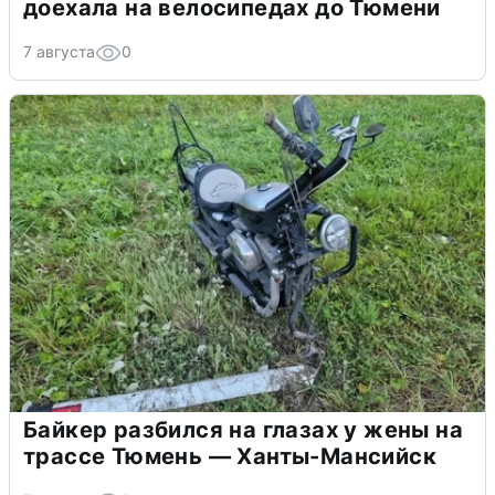
доехала на велосипедах до Тюмени
7 августа
0
Байкер разбился на глазах у жены на
трассе Тюмень — Ханты-Мансийск