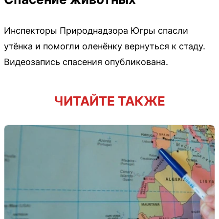
Инспекторы Природнадзора Югры спасли
утёнка и помогли оленёнку вернуться к стаду.
Видеозапись спасения опубликована.
ЧИТАЙТЕ ТАКЖЕ