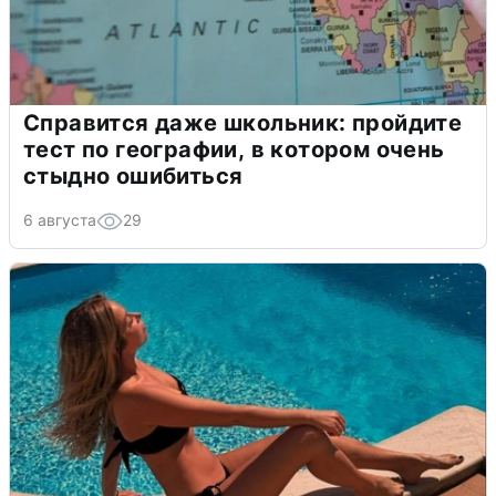
Справится даже школьник: пройдите
тест по географии, в котором очень
стыдно ошибиться
6 августа
29