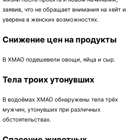
заявив, что не обращает внимания на хейт и
уверена в женских возможностях.
Снижение цен на продукты
В ХМАО подешевели овощи, яйца и сыр.
Тела троих утонувших
В водоёмах ХМАО обнаружены тела трёх
мужчин, утонувших при различных
обстоятельствах.
Спасение животных