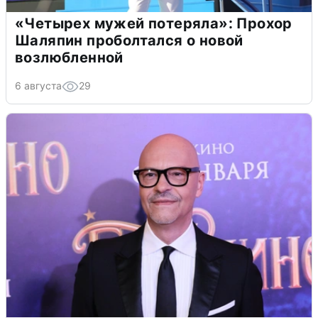
«Четырех мужей потеряла»: Прохор
Шаляпин проболтался о новой
возлюбленной
6 августа
29