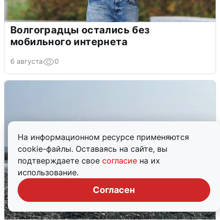
Волгоградцы остались без
мобильного интернета
6 августа
0
На информационном ресурсе применяются
cookie-файлы. Оставаясь на сайте, вы
подтверждаете свое
согласие
на их
использование.
Согласен