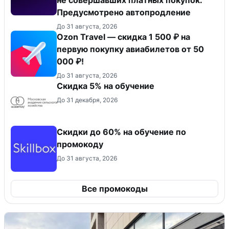
Предусмотрено автопродление
До 31 августа, 2026
Ozon Travel — скидка 1 500 ₽ на
первую покупку авиабилетов от 50
000 ₽!
До 31 августа, 2026
Скидка 5% на обучение
До 31 декабря, 2026
Скидки до 60% на обучение по
промокоду
До 31 августа, 2026
Все промокоды