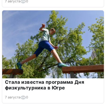
7 августа
0
Стала известна программа Дня
физкультурника в Югре
7 августа
0