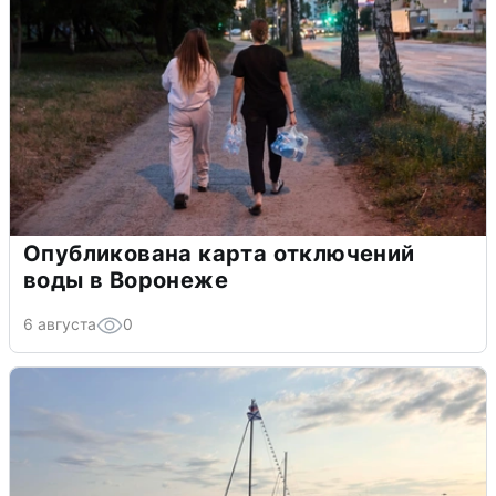
Опубликована карта отключений
воды в Воронеже
6 августа
0