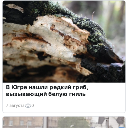
В Югре нашли редкий гриб,
вызывающий белую гниль
7 августа
0