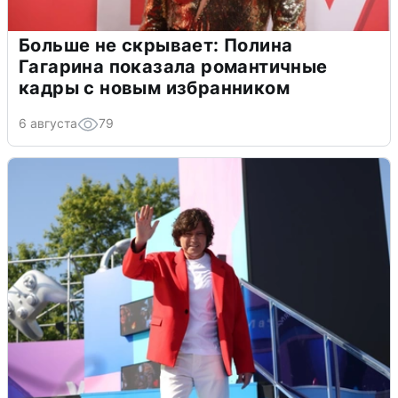
Больше не скрывает: Полина
Гагарина показала романтичные
кадры с новым избранником
6 августа
79