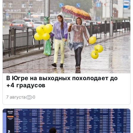
В Югре на выходных похолодает до
+4 градусов
7 августа
0