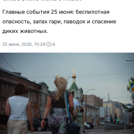
Главные события 25 июня: беспилотная
опасность, запах гари, паводок и спасение
диких животных.
25 июня, 2026, 15:24
4