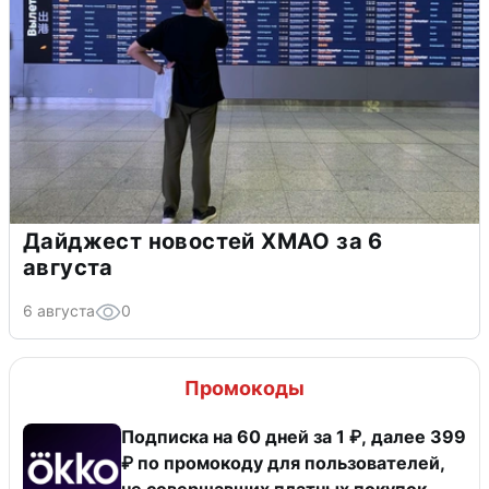
Дайджест новостей ХМАО за 6
августа
6 августа
0
Промокоды
Подписка на 60 дней за 1 ₽, далее 399
₽ по промокоду для пользователей,
не совершавших платных покупок.