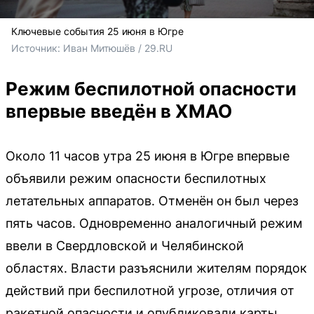
Ключевые события 25 июня в Югре
Источник: 
Иван Митюшёв / 29.RU
Режим беспилотной опасности
впервые введён в ХМАО
Около 11 часов утра 25 июня в Югре впервые
объявили режим опасности беспилотных
летательных аппаратов. Отменён он был через
пять часов. Одновременно аналогичный режим
ввели в Свердловской и Челябинской
областях. Власти разъяснили жителям порядок
действий при беспилотной угрозе, отличия от
ракетной опасности и опубликовали карты