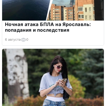
Ночная атака БПЛА на Ярославль:
попадания и последствия
6 августа
0