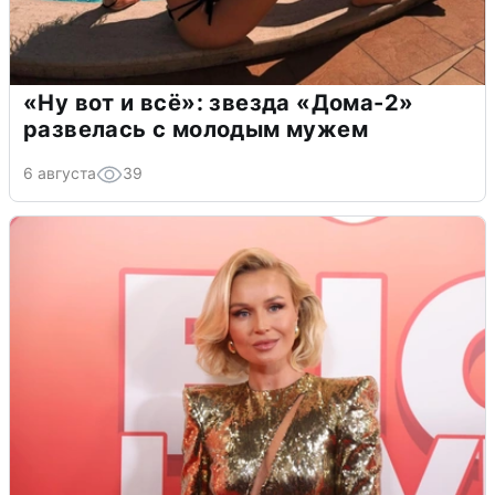
«Ну вот и всё»: звезда «Дома-2»
развелась с молодым мужем
6 августа
39