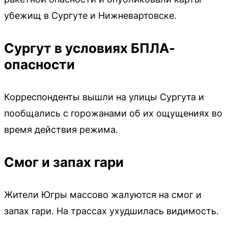
убежищ в Сургуте и Нижневартовске.
Сургут в условиях БПЛА-
опасности
Корреспонденты вышли на улицы Сургута и
пообщались с горожанами об их ощущениях во
время действия режима.
Смог и запах гари
Жители Югры массово жалуются на смог и
запах гари. На трассах ухудшилась видимость.