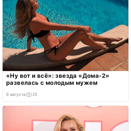
«Ну вот и всё»: звезда «Дома-2»
развелась с молодым мужем
6 августа
25