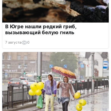
В Югре нашли редкий гриб,
вызывающий белую гниль
7 августа
0