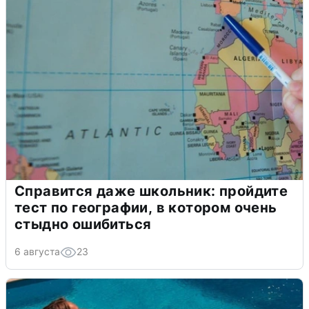
Справится даже школьник: пройдите
тест по географии, в котором очень
стыдно ошибиться
6 августа
23