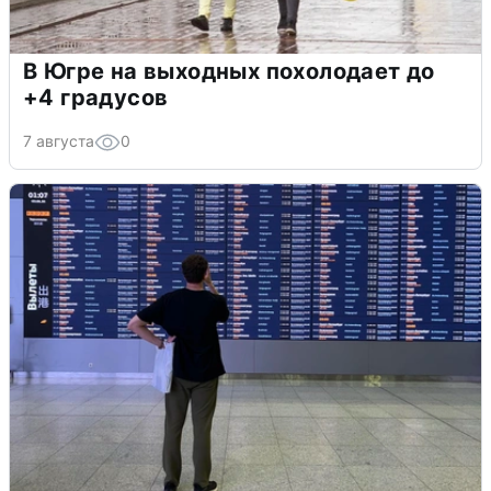
В Югре на выходных похолодает до
+4 градусов
7 августа
0