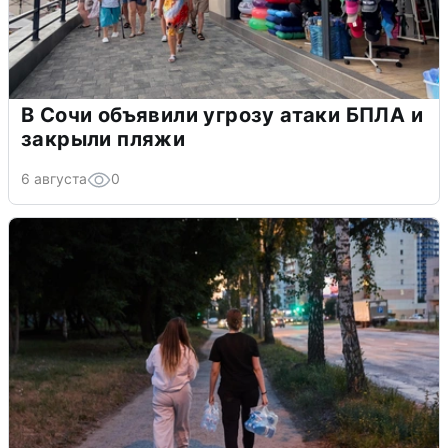
В Сочи объявили угрозу атаки БПЛА и
закрыли пляжи
6 августа
0