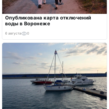
Опубликована карта отключений
воды в Воронеже
6 августа
0