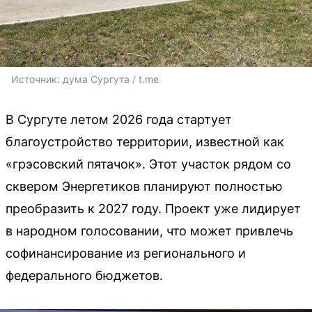
Источник: 
дума Сургута / t.me
В Сургуте летом 2026 года стартует
благоустройство территории, известной как
«грэсовский пятачок». Этот участок рядом со
сквером Энергетиков планируют полностью
преобразить к 2027 году. Проект уже лидирует
в народном голосовании, что может привлечь
софинансирование из регионального и
федерального бюджетов.