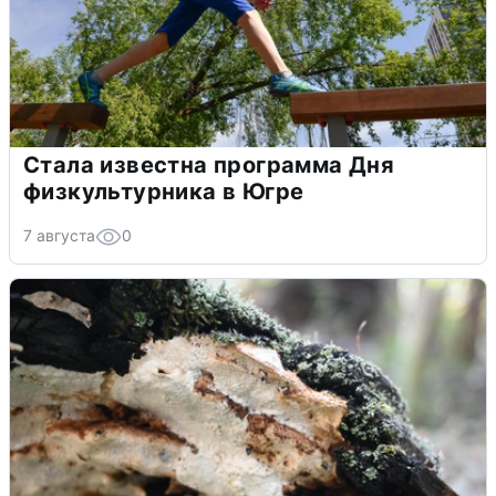
Стала известна программа Дня
физкультурника в Югре
7 августа
0