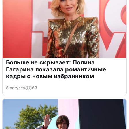
Больше не скрывает: Полина
Гагарина показала романтичные
кадры с новым избранником
6 августа
63