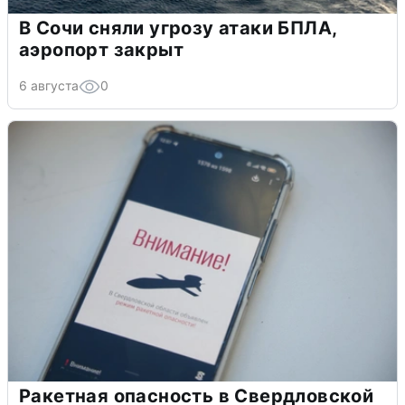
В Сочи сняли угрозу атаки БПЛА,
аэропорт закрыт
6 августа
0
Ракетная опасность в Свердловской