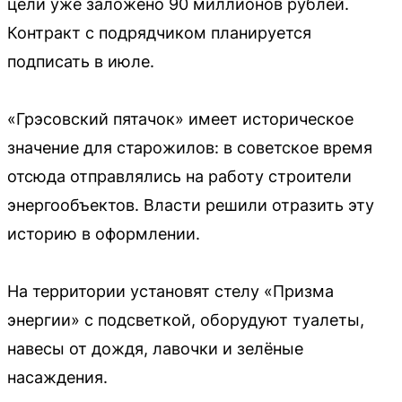
цели уже заложено 90 миллионов рублей.
Контракт с подрядчиком планируется
подписать в июле.
«Грэсовский пятачок» имеет историческое
значение для старожилов: в советское время
отсюда отправлялись на работу строители
энергообъектов. Власти решили отразить эту
историю в оформлении.
На территории установят стелу «Призма
энергии» с подсветкой, оборудуют туалеты,
навесы от дождя, лавочки и зелёные
насаждения.