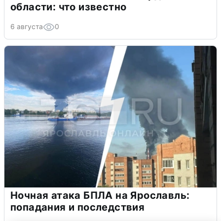
области: что известно
6 августа
0
Ночная атака БПЛА на Ярославль:
попадания и последствия