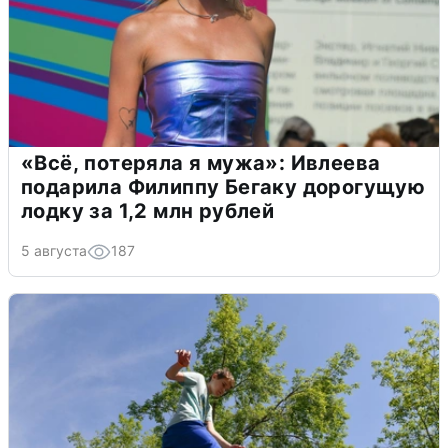
«Всё, потеряла я мужа»: Ивлеева
подарила Филиппу Бегаку дорогущую
лодку за 1,2 млн рублей
5 августа
187