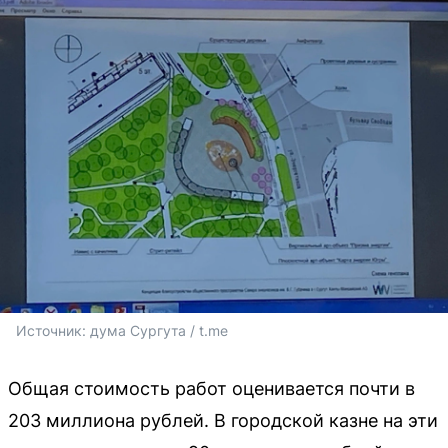
Источник: 
дума Сургута / t.me
Общая стоимость работ оценивается почти в
203 миллиона рублей. В городской казне на эти