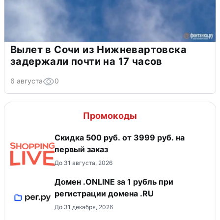
Вылет в Сочи из Нижневартовска
задержали почти на 17 часов
6 августа
0
Промокоды
Скидка 500 руб. от 3999 руб. на
первый заказ
До 31 августа, 2026
Домен .ONLINE за 1 рубль при
регистрации домена .RU
До 31 декабря, 2026