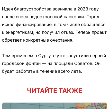
Идея благоустройства возникла в 2023 году
после сноса недостроенной парковки. Город
искал финансирование, в том числе обращался
к энергетикам, но получил отказ. Теперь проект
обретает конкретные очертания.
Тем временем в Сургуте уже запустили первый
городской фонтан — на площади Советов. Он
будет работать в течение всего лета.
ЧИТАЙТЕ ТАКЖЕ