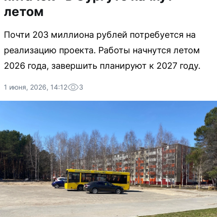
летом
Почти 203 миллиона рублей потребуется на
реализацию проекта. Работы начнутся летом
2026 года, завершить планируют к 2027 году.
1 июня, 2026, 14:12
3