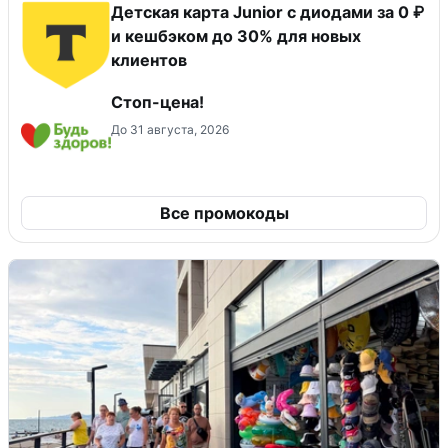
Детская карта Junior с диодами за 0 ₽
и кешбэком до 30% для новых
клиентов
Стоп-цена!
До 31 августа, 2026
Все промокоды