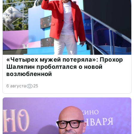
«Четырех мужей потеряла»: Прохор
Шаляпин проболтался о новой
возлюбленной
6 августа
25