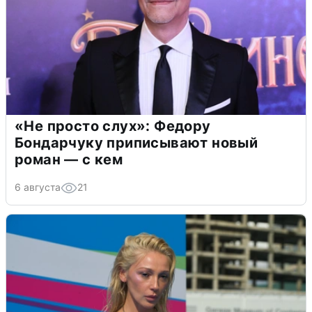
«Не просто слух»: Федору
Бондарчуку приписывают новый
роман — с кем
6 августа
21